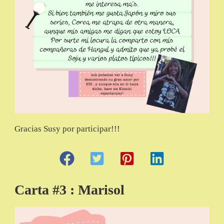
Gracias Susy por participar!!!
Carta #3 : Marisol