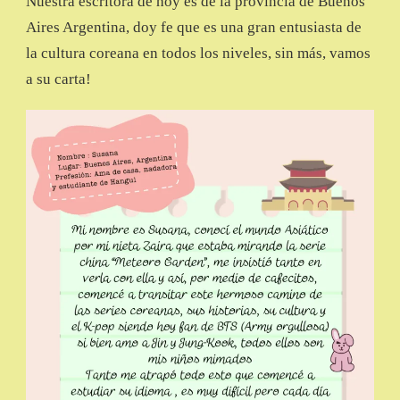
Nuestra escritora de hoy es de la provincia de Buenos
Aires Argentina, doy fe que es una gran entusiasta de
la cultura coreana en todos los niveles, sin más, vamos
a su carta!