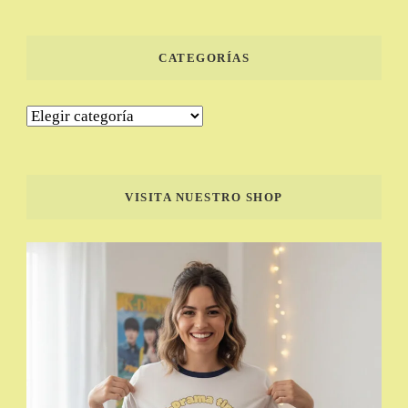
CATEGORÍAS
Categorías
VISITA NUESTRO SHOP