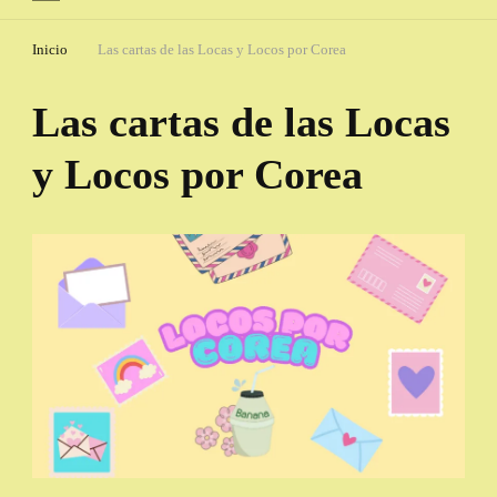
Inicio
Las cartas de las Locas y Locos por Corea
Las cartas de las Locas
y Locos por Corea