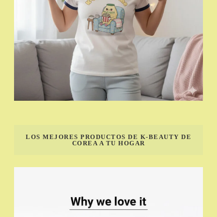
LOS MEJORES PRODUCTOS DE K-BEAUTY DE
COREA A TU HOGAR