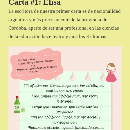
Carta #1: Elisa
La escritora de nuestra primer carta es de nacionalidad
argentina y más precisamente de la provincia de
Córdoba, aparte de ser una profesional en las ciencias
de la educación hace teatro y ama los K-dramas!