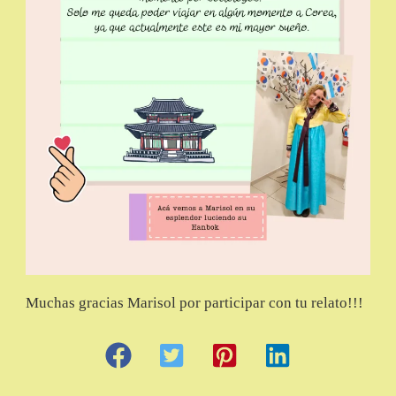
Muchas gracias Marisol por participar con tu relato!!!