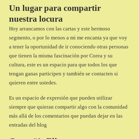
Un lugar para compartir
nuestra locura
Hoy arrancamos con las cartas y este hermoso
segmento, o por lo menos a mi me encanta ya que voy
a tener la oportunidad de ir conociendo otras personas
que tienen la misma fascinación por Corea y su
cultura, este es un espacio para que todos los que
tengan ganas participen y también se contacten si
quieren entre ustedes.
Es un espacio de expresión que pueden utilizar
siempre que quieran compartir algo con la comunidad
más allá de los comentarios que puedan dejar en las
entradas del blog