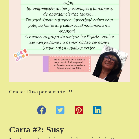
Gracias Elisa por sumarte!!!!
Carta #2: Susy