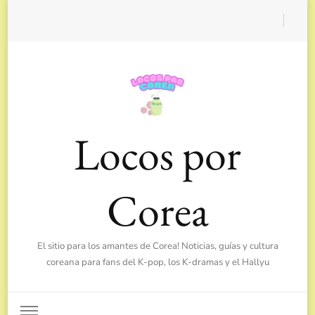
Locos por
Corea
El sitio para los amantes de Corea! Noticias, guías y cultura
coreana para fans del K-pop, los K-dramas y el Hallyu