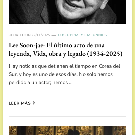
UPDATED ON
27/11/2025
LOS OPPAS Y LAS UNNIES
Lee Soon-jae: El último acto de una
leyenda, Vida, obra y legado (1934-2025)
Hay noticias que detienen el tiempo en Corea del
Sur, y hoy es uno de esos días. No solo hemos
perdido a un actor; hemos …
LEER MÁS