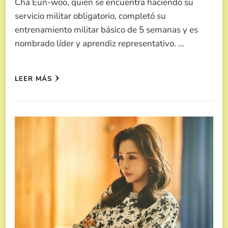
Cha Eun-woo, quién se encuentra haciendo su
servicio militar obligatorio, completó su
entrenamiento militar básico de 5 semanas y es
nombrado líder y aprendiz representativo. …
LEER MÁS