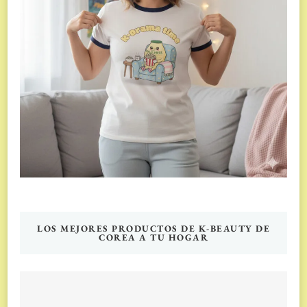
LOS MEJORES PRODUCTOS DE K-BEAUTY DE
COREA A TU HOGAR