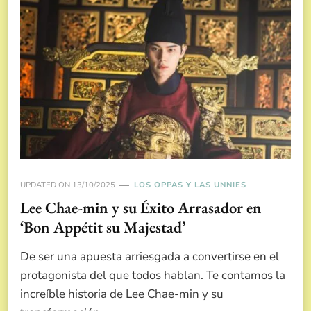
UPDATED ON
13/10/2025
LOS OPPAS Y LAS UNNIES
Lee Chae-min y su Éxito Arrasador en
‘Bon Appétit su Majestad’
De ser una apuesta arriesgada a convertirse en el
protagonista del que todos hablan. Te contamos la
increíble historia de Lee Chae-min y su