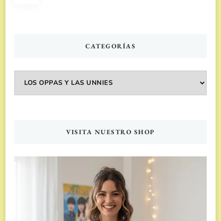
de
entradas
CATEGORÍAS
Categorías
VISITA NUESTRO SHOP