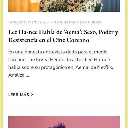
UPDATED ON
11/10/2025
LOS OPPAS Y LAS UNNIES
Lee Ha-nee Habla de ‘Aema’: Sexo, Poder y
Resistencia en el Cine Coreano
En una honesta entrevista dada para el medio
coreano The Korea Herald, la actriz Lee Ha-nee
habla sobre su protagónico en ‘Aema‘ de Netflix.
Analiza …
LEER MÁS