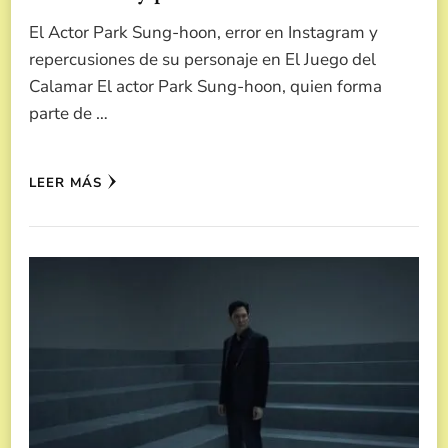
El Actor Park Sung-hoon, error en Instagram y
repercusiones de su personaje en El Juego del
Calamar El actor Park Sung-hoon, quien forma
parte de …
LEER MÁS