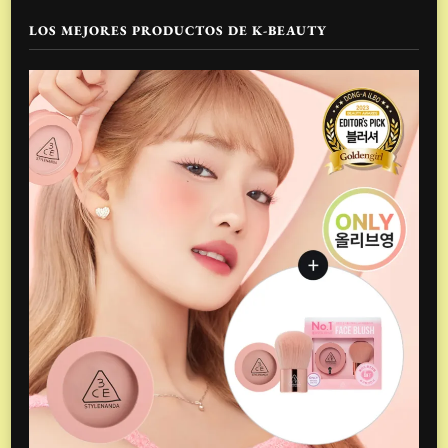
LOS MEJORES PRODUCTOS DE K-BEAUTY