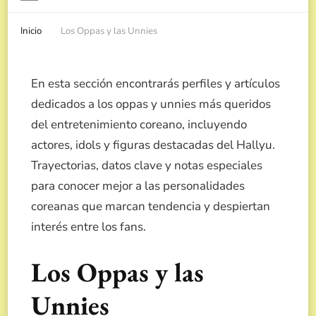
Inicio
Los Oppas y las Unnies
En esta sección encontrarás perfiles y artículos
dedicados a los oppas y unnies más queridos
del entretenimiento coreano, incluyendo
actores, idols y figuras destacadas del Hallyu.
Trayectorias, datos clave y notas especiales
para conocer mejor a las personalidades
coreanas que marcan tendencia y despiertan
interés entre los fans.
Los Oppas y las
Unnies