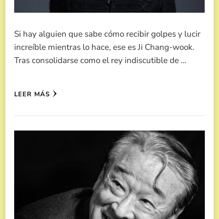
Si hay alguien que sabe cómo recibir golpes y lucir
increíble mientras lo hace, ese es Ji Chang-wook.
Tras consolidarse como el rey indiscutible de …
LEER MÁS