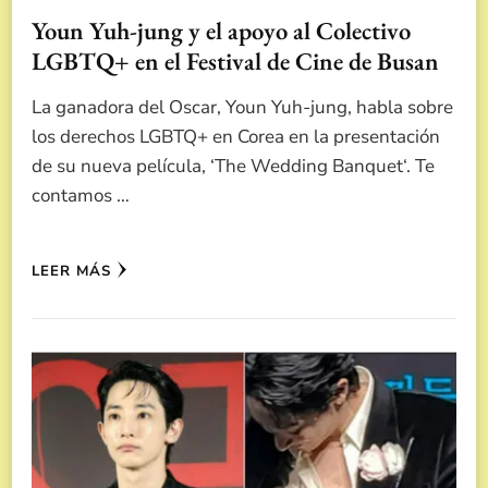
Youn Yuh-jung y el apoyo al Colectivo
LGBTQ+ en el Festival de Cine de Busan
La ganadora del Oscar, Youn Yuh-jung, habla sobre
los derechos LGBTQ+ en Corea en la presentación
de su nueva película, ‘The Wedding Banquet‘. Te
contamos …
LEER MÁS