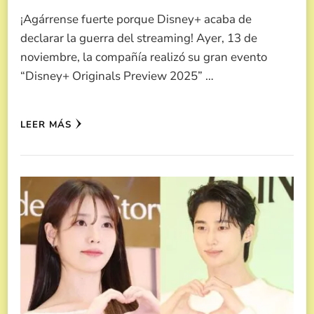
¡Agárrense fuerte porque Disney+ acaba de
declarar la guerra del streaming! Ayer, 13 de
noviembre, la compañía realizó su gran evento
“Disney+ Originals Preview 2025” …
LEER MÁS