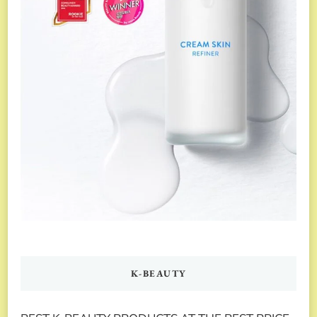
K-BEAUTY