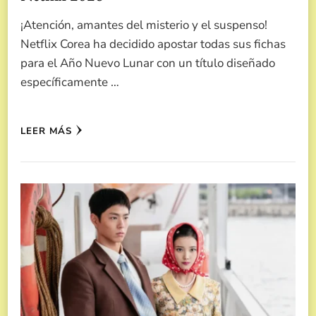
¡Atención, amantes del misterio y el suspenso!
Netflix Corea ha decidido apostar todas sus fichas
para el Año Nuevo Lunar con un título diseñado
específicamente …
LEER MÁS