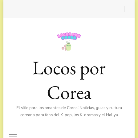
Locos por
Corea
El sitio para los amantes de Corea! Noticias, guías y cultura
coreana para fans del K-pop, los K-dramas y el Hallyu