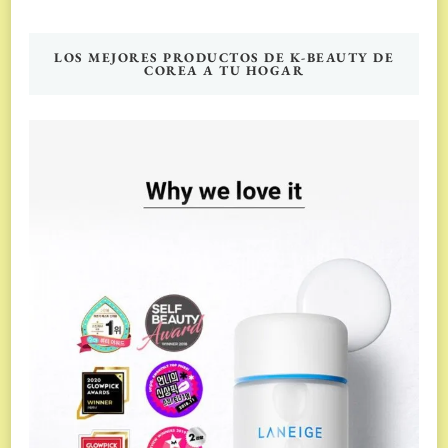
LOS MEJORES PRODUCTOS DE K-BEAUTY DE
COREA A TU HOGAR