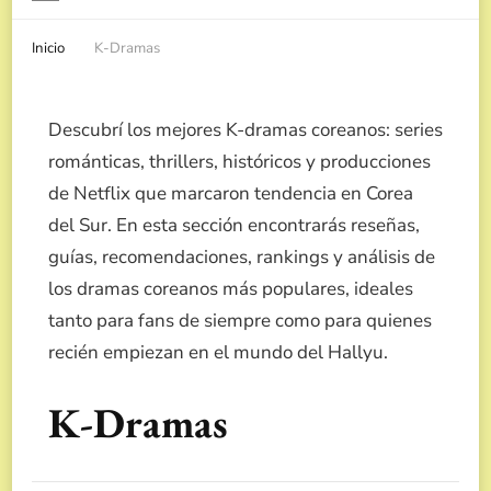
Inicio
K-Dramas
Descubrí los mejores K-dramas coreanos: series
románticas, thrillers, históricos y producciones
de Netflix que marcaron tendencia en Corea
del Sur. En esta sección encontrarás reseñas,
guías, recomendaciones, rankings y análisis de
los dramas coreanos más populares, ideales
tanto para fans de siempre como para quienes
recién empiezan en el mundo del Hallyu.
K-Dramas