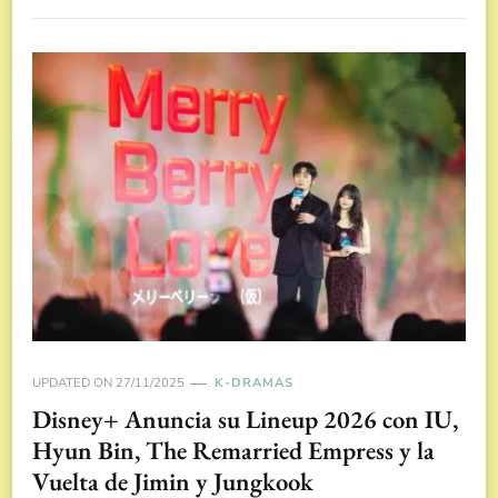
UPDATED ON
27/11/2025
K-DRAMAS
Disney+ Anuncia su Lineup 2026 con IU,
Hyun Bin, The Remarried Empress y la
Vuelta de Jimin y Jungkook