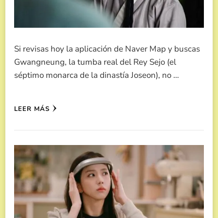
Si revisas hoy la aplicación de Naver Map y buscas
Gwangneung, la tumba real del Rey Sejo (el
séptimo monarca de la dinastía Joseon), no …
LEER MÁS