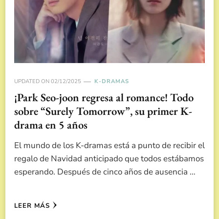
UPDATED ON
02/12/2025
K-DRAMAS
¡Park Seo-joon regresa al romance! Todo
sobre “Surely Tomorrow”, su primer K-
drama en 5 años
El mundo de los K-dramas está a punto de recibir el
regalo de Navidad anticipado que todos estábamos
esperando. Después de cinco años de ausencia …
LEER MÁS