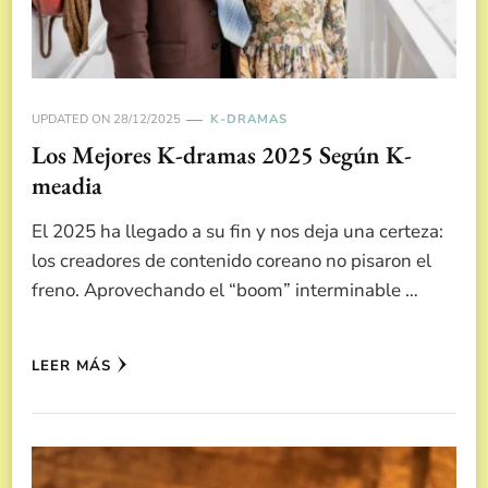
UPDATED ON
28/12/2025
K-DRAMAS
Los Mejores K-dramas 2025 Según K-
meadia
El 2025 ha llegado a su fin y nos deja una certeza:
los creadores de contenido coreano no pisaron el
freno. Aprovechando el “boom” interminable …
LEER MÁS