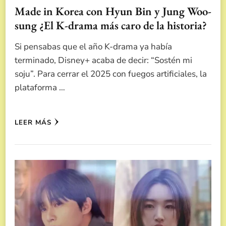
Made in Korea con Hyun Bin y Jung Woo-
sung ¿El K-drama más caro de la historia?
Si pensabas que el año K-drama ya había
terminado, Disney+ acaba de decir: “Sostén mi
soju”. Para cerrar el 2025 con fuegos artificiales, la
plataforma …
LEER MÁS