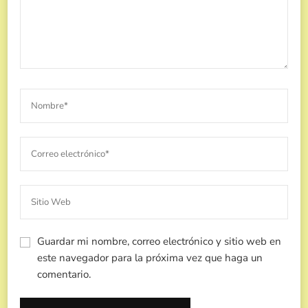
Guardar mi nombre, correo electrónico y sitio web en
este navegador para la próxima vez que haga un
comentario.