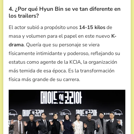
4. ¿Por qué Hyun Bin se ve tan diferente en
los trailers?
El actor subió a propósito unos
14-15 kilos
de
masa y volumen para el papel en este nuevo
K-
drama
. Quería que su personaje se viera
físicamente intimidante y poderoso, reflejando su
estatus como agente de la KCIA, la organización
más temida de esa época. Es la transformación
física más grande de su carrera.