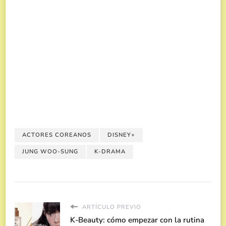
ACTORES COREANOS
DISNEY+
JUNG WOO-SUNG
K-DRAMA
ARTÍCULO PREVIO
K-Beauty: cómo empezar con la rutina