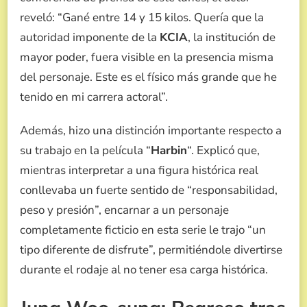
reveló: “Gané entre 14 y 15 kilos. Quería que la
autoridad imponente de la
KCIA
, la institución de
mayor poder, fuera visible en la presencia misma
del personaje. Este es el físico más grande que he
tenido en mi carrera actoral”.
Además, hizo una distinción importante respecto a
su trabajo en la película “
Harbin
“. Explicó que,
mientras interpretar a una figura histórica real
conllevaba un fuerte sentido de “responsabilidad,
peso y presión”, encarnar a un personaje
completamente ficticio en esta serie le trajo “un
tipo diferente de disfrute”, permitiéndole divertirse
durante el rodaje al no tener esa carga histórica.