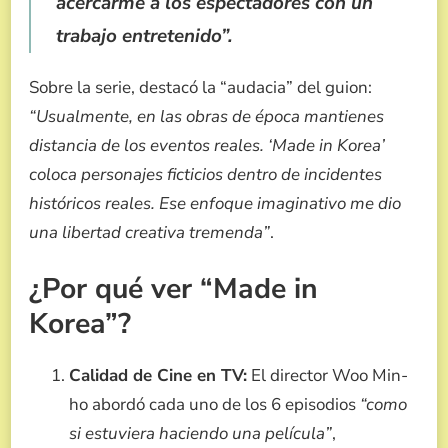
acercarme a los espectadores con un
trabajo entretenido”
.
Sobre la serie, destacó la “audacia” del guion:
“Usualmente, en las obras de época mantienes
distancia de los eventos reales. ‘Made in Korea’
coloca personajes ficticios dentro de incidentes
históricos reales. Ese enfoque imaginativo me dio
una libertad creativa tremenda”
.
¿Por qué ver “Made in
Korea”?
Calidad de Cine en TV:
El director Woo Min-
ho abordó cada uno de los 6 episodios
“como
si estuviera haciendo una película”
,