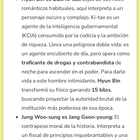
románticos habituales, aquí interpreta a un
personaje oscuro y complejo. Ki-tae es un
agente de la inteligencia gubernamental
(KCIA) consumido por la codicia y la ambición
de riqueza. Lleva una peligrosa doble vida: es
un agente encubierto de día, pero opera como
traficante de drogas y contrabandista
de
noche para ascender en el poder. Para darle
vida a este hombre intimidante,
Hyun Bin
transformó su físico ganando
15 kilos
,
buscando proyectar la autoridad brutal de la
institución más poderosa de esa época.
Jung Woo-sung es Jang Geon-young:
El
contrapeso moral de la historia. Interpreta a
un fiscal de principios inquebrantables y una