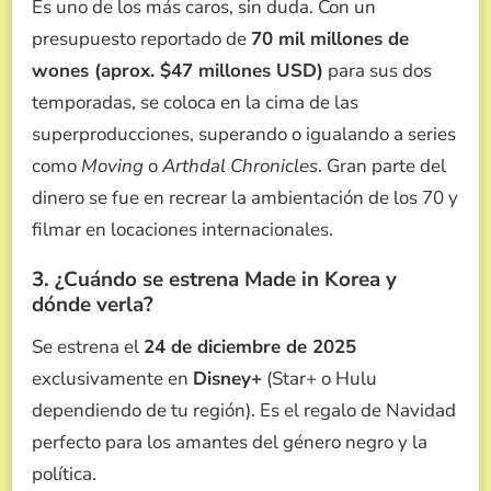
Es uno de los más caros, sin duda. Con un
presupuesto reportado de
70 mil millones de
wones (aprox. $47 millones USD)
para sus dos
temporadas, se coloca en la cima de las
superproducciones, superando o igualando a series
como
Moving
o
Arthdal Chronicles
. Gran parte del
dinero se fue en recrear la ambientación de los 70 y
filmar en locaciones internacionales.
3. ¿Cuándo se estrena Made in Korea y
dónde verla?
Se estrena el
24 de diciembre de 2025
exclusivamente en
Disney+
(Star+ o Hulu
dependiendo de tu región).
Es el regalo de Navidad
perfecto para los amantes del género negro y la
política.