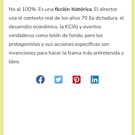
No al 100%. Es una
ficción histórica
. El director
usa el contexto real de los años 70 (la dictadura, el
desarrollo económico, la KCIA) y eventos
verdaderos como telón de fondo, pero los
protagonistas y sus acciones específicas son
invenciones para hacer la trama más entretenida y
libre.