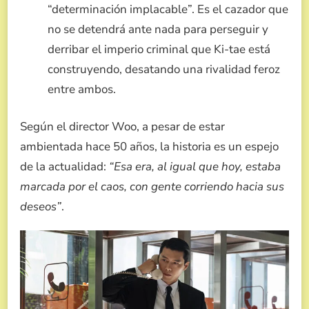
“determinación implacable”. Es el cazador que
no se detendrá ante nada para perseguir y
derribar el imperio criminal que Ki-tae está
construyendo, desatando una rivalidad feroz
entre ambos.
Según el director Woo, a pesar de estar
ambientada hace 50 años, la historia es un espejo
de la actualidad:
“Esa era, al igual que hoy, estaba
marcada por el caos, con gente corriendo hacia sus
deseos”
.