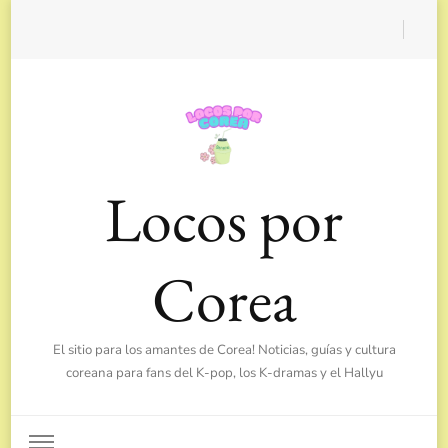
Locos por
Corea
El sitio para los amantes de Corea! Noticias, guías y cultura
coreana para fans del K-pop, los K-dramas y el Hallyu