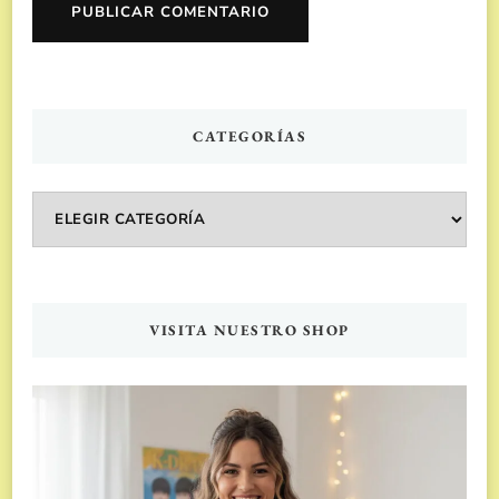
CATEGORÍAS
Categorías
VISITA NUESTRO SHOP