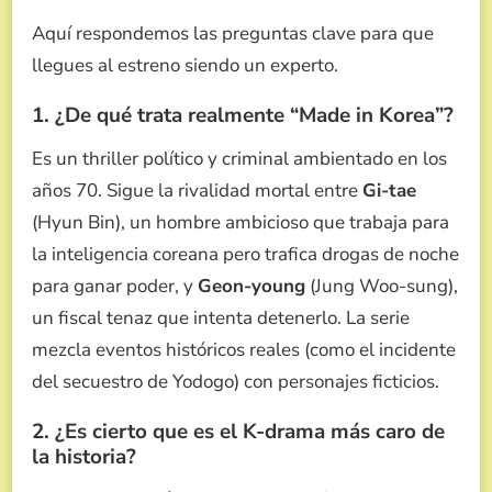
Aquí respondemos las preguntas clave para que
llegues al estreno siendo un experto.
1. ¿De qué trata realmente “Made in Korea”?
Es un thriller político y criminal ambientado en los
años 70.
Sigue la rivalidad mortal entre
Gi-tae
(Hyun Bin), un hombre ambicioso que trabaja para
la inteligencia coreana pero trafica drogas de noche
para ganar poder, y
Geon-young
(Jung Woo-sung),
un fiscal tenaz que intenta detenerlo.
La serie
mezcla eventos históricos reales (como el incidente
del secuestro de Yodogo) con personajes ficticios.
2. ¿Es cierto que es el K-drama más caro de
la historia?