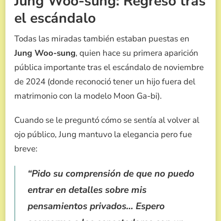
Jung Woo-sung: Regreso tras
el escándalo
Todas las miradas también estaban puestas en
Jung Woo-sung
, quien hace su primera aparición
pública importante tras el escándalo de noviembre
de 2024 (donde reconoció tener un hijo fuera del
matrimonio con la modelo Moon Ga-bi).
Cuando se le preguntó cómo se sentía al volver al
ojo público, Jung mantuvo la elegancia pero fue
breve:
“Pido su comprensión de que no puedo
entrar en detalles sobre mis
pensamientos privados… Espero