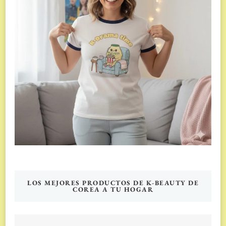
LOS MEJORES PRODUCTOS DE K-BEAUTY DE
COREA A TU HOGAR