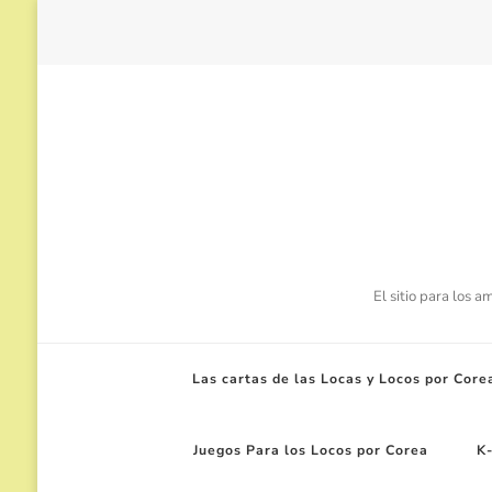
El sitio para los 
Las cartas de las Locas y Locos por Core
Juegos Para los Locos por Corea
K