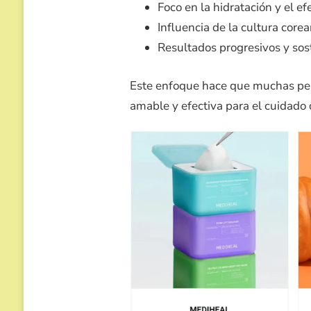
Foco en la hidratación y el e
Influencia de la cultura core
Resultados progresivos y sos
Este enfoque hace que muchas pe
amable y efectiva para el cuidado di