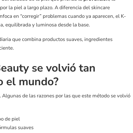
por la piel a largo plazo. A diferencia del skincare
nfoca en “corregir” problemas cuando ya aparecen, el K-
a, equilibrada y luminosa desde la base.
iaria que combina productos suaves, ingredientes
ciente.
eauty se volvió tan
o el mundo?
. Algunas de las razones por las que este método se volvió
o de piel
fórmulas suaves