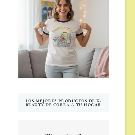
LOS MEJORES PRODUCTOS DE K-
BEAUTY DE COREA A TU HOGAR