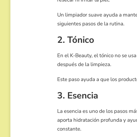
Un limpiador suave ayuda a mantene
siguientes pasos de la rutina.
2. Tónico
En el K-Beauty, el tónico no se usa
después de la limpieza.
Este paso ayuda a que los product
3. Esencia
La esencia es uno de los pasos más 
aporta hidratación profunda y ayud
constante.