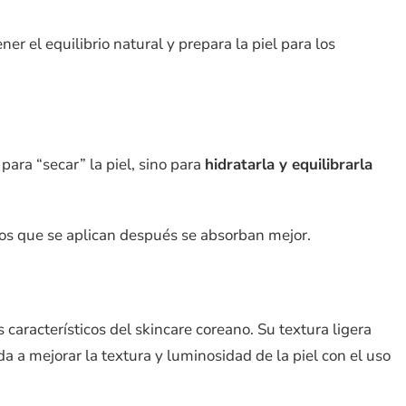
r el equilibrio natural y prepara la piel para los
 para “secar” la piel, sino para
hidratarla y equilibrarla
os que se aplican después se absorban mejor.
característicos del skincare coreano. Su textura ligera
a a mejorar la textura y luminosidad de la piel con el uso