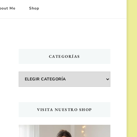
bout Me
Shop
CATEGORÍAS
Categorías
VISITA NUESTRO SHOP