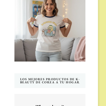
LOS MEJORES PRODUCTOS DE K-
BEAUTY DE COREA A TU HOGAR