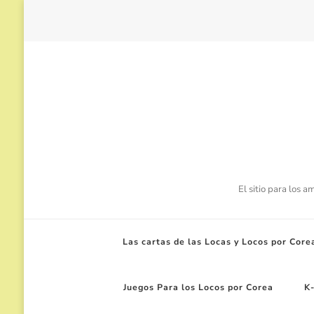
El sitio para los 
Las cartas de las Locas y Locos por Core
Juegos Para los Locos por Corea
K