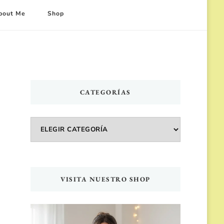
bout Me
Shop
CATEGORÍAS
Categorías
VISITA NUESTRO SHOP