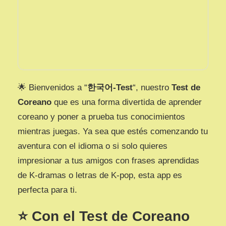
🌟 Bienvenidos a “
한국어-Test
“, nuestro
Test de
Coreano
que es una forma divertida de aprender
coreano y poner a prueba tus conocimientos
mientras juegas. Ya sea que estés comenzando tu
aventura con el idioma o si solo quieres
impresionar a tus amigos con frases aprendidas
de K-dramas o letras de K-pop, esta app es
perfecta para ti.
⭐ Con el Test de Coreano