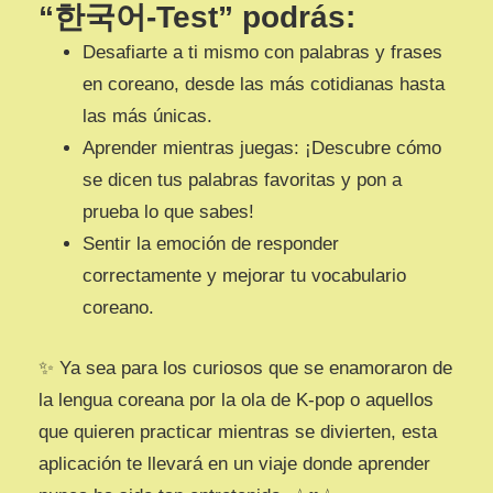
“
한국어-Test
” podrás:
Desafiarte a ti mismo con palabras y frases
en coreano, desde las más cotidianas hasta
las más únicas.
Aprender mientras juegas: ¡Descubre cómo
se dicen tus palabras favoritas y pon a
prueba lo que sabes!
Sentir la emoción de responder
correctamente y mejorar tu vocabulario
coreano.
✨ Ya sea para los curiosos que se enamoraron de
la lengua coreana por la ola de K-pop o aquellos
que quieren practicar mientras se divierten, esta
aplicación te llevará en un viaje donde aprender