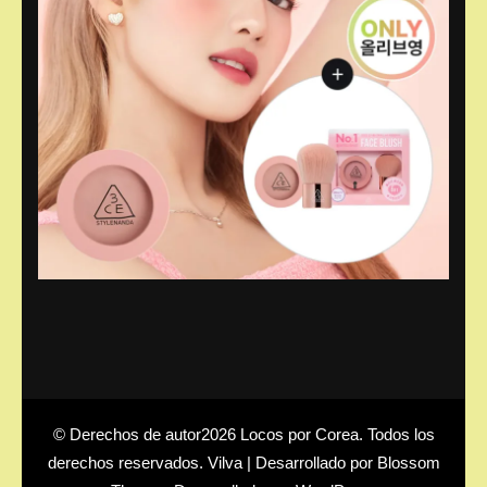
© Derechos de autor2026
Locos por Corea
. Todos los
derechos reservados.
Vilva | Desarrollado por
Blossom