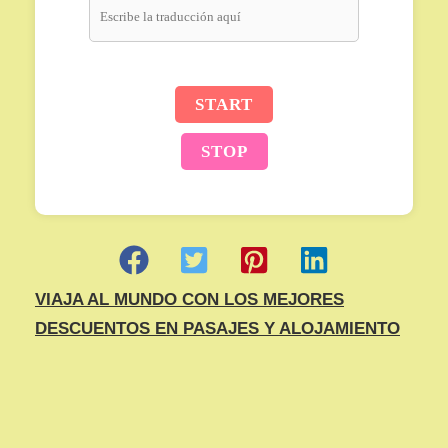
START
STOP
VIAJA AL MUNDO CON LOS MEJORES
DESCUENTOS EN PASAJES Y ALOJAMIENTO