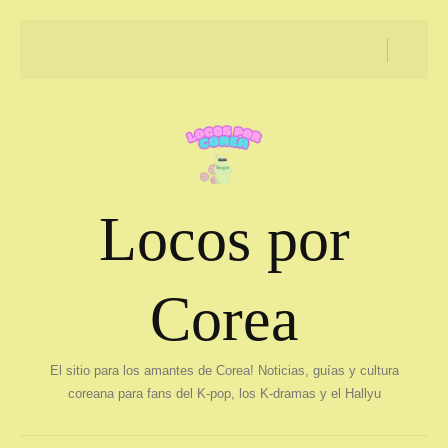
Locos por
Corea
El sitio para los amantes de Corea! Noticias, guías y cultura
coreana para fans del K-pop, los K-dramas y el Hallyu