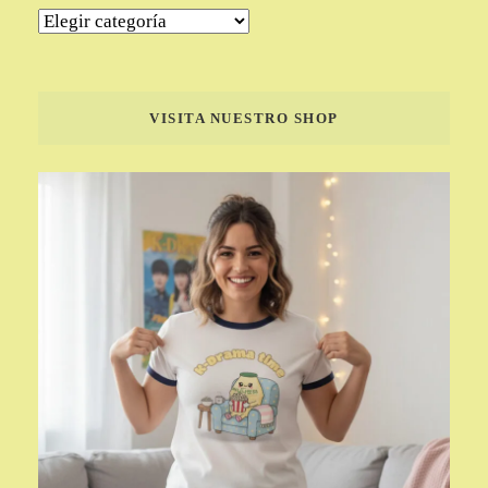
Categorías
VISITA NUESTRO SHOP