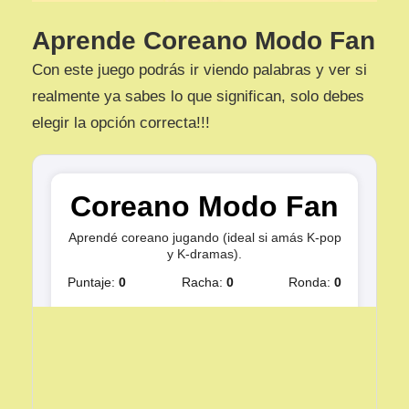
Aprende Coreano Modo Fan
Con este juego podrás ir viendo palabras y ver si
realmente ya sabes lo que significan, solo debes
elegir la opción correcta!!!