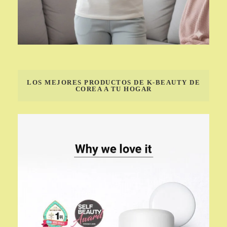
LOS MEJORES PRODUCTOS DE K-BEAUTY DE
COREA A TU HOGAR