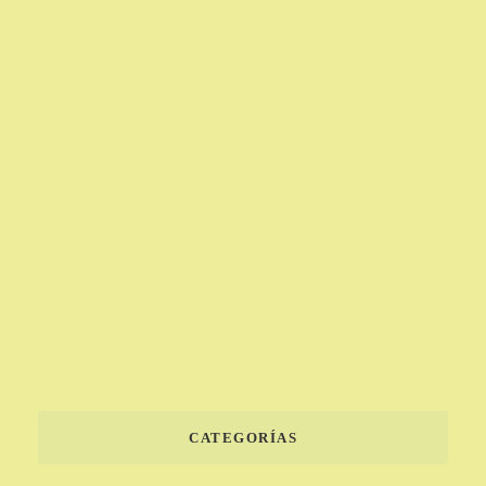
CATEGORÍAS