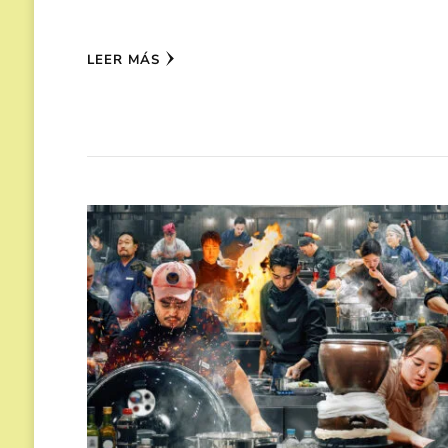
LEER MÁS