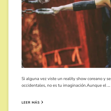
Si alguna vez viste un reality show coreano y s
occidentales, no es tu imaginación.Aunque el …
LEER MÁS