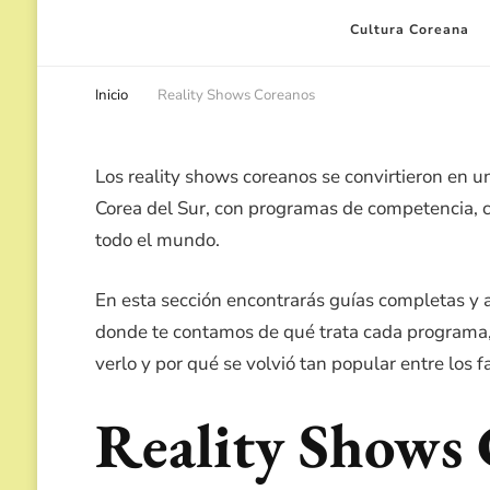
Cultura Coreana
Inicio
Reality Shows Coreanos
Los reality shows coreanos se convirtieron en 
Corea del Sur, con programas de competencia, 
todo el mundo.
En esta sección encontrarás guías completas y 
donde te contamos de qué trata cada programa,
verlo y por qué se volvió tan popular entre los f
Reality Shows