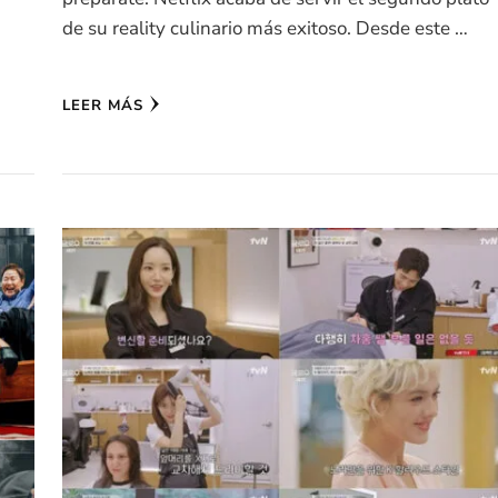
de su reality culinario más exitoso. Desde este …
LEER MÁS