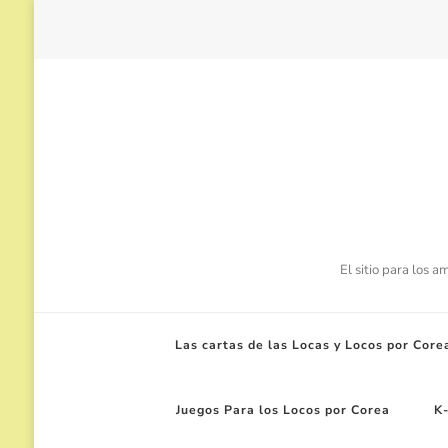
El sitio para los 
Las cartas de las Locas y Locos por Core
Juegos Para los Locos por Corea
K