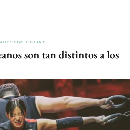
ALITY SHOWS COREANOS
eanos son tan distintos a los