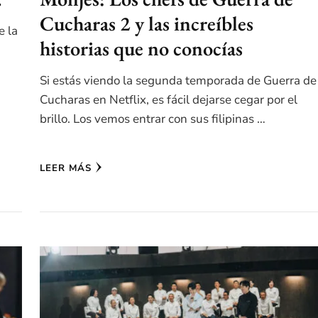
Cucharas 2 y las increíbles
e la
historias que no conocías
Si estás viendo la segunda temporada de Guerra de
Cucharas en Netflix, es fácil dejarse cegar por el
brillo. Los vemos entrar con sus filipinas …
LEER MÁS