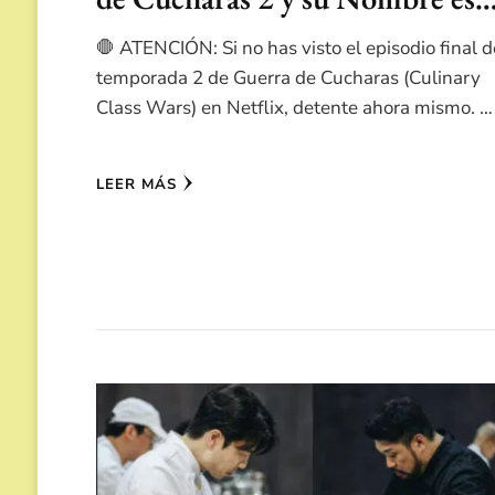
🛑 ATENCIÓN: Si no has visto el episodio final d
temporada 2 de Guerra de Cucharas (Culinary
Class Wars) en Netflix, detente ahora mismo. …
LEER MÁS