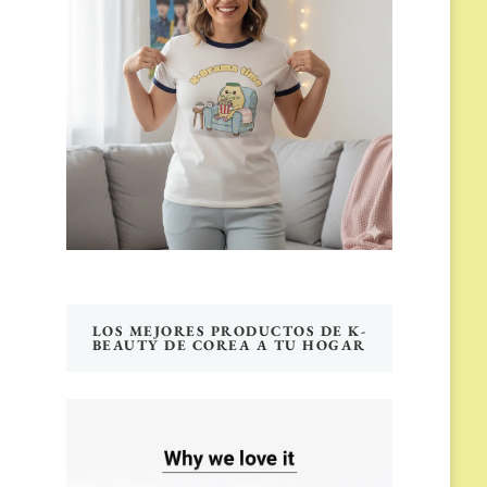
LOS MEJORES PRODUCTOS DE K-
BEAUTY DE COREA A TU HOGAR