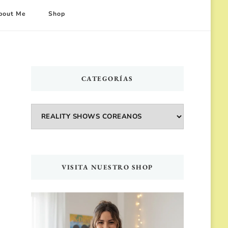
bout Me
Shop
CATEGORÍAS
Categorías
VISITA NUESTRO SHOP