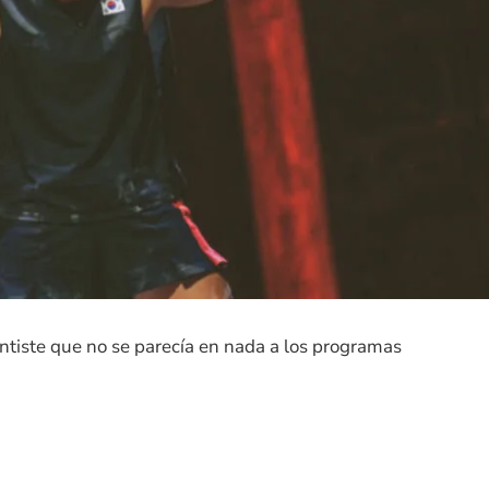
entiste que no se parecía en nada a los programas