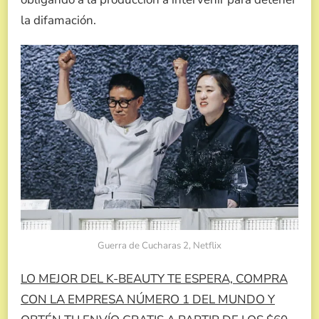
la difamación.
Guerra de Cucharas 2, Netflix
LO MEJOR DEL K-BEAUTY TE ESPERA, COMPRA
CON LA EMPRESA NÚMERO 1 DEL MUNDO Y