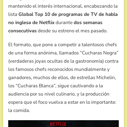
mantenido el interés internacional, encabezando la
lista
Global Top 10 de programas de TV de habla
no inglesa de Netflix
durante
dos semanas
consecutivas
desde su estreno el mes pasado.
El formato, que pone a competir a talentosos chefs
de una forma anónima, llamados “Cucharas Negra”
(verdaderas joyas ocultas de la gastronomía) contra
los famosos chefs reconocidos mundialmente y
ganadores, muchos de ellos, de estrellas Michelin,
los “Cucharas Blanca”, sigue cautivando a la
audiencia por su nivel culinario, y la producción
espera que el foco vuelva a estar en lo importante:
la comida.