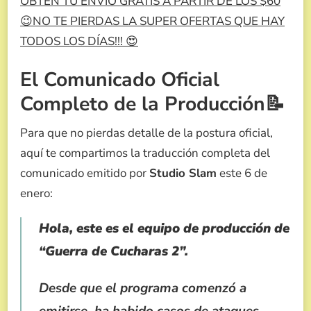
OBTÉN TU ENVÍO GRATIS A PARTIR DE LOS $60
😉NO TE PIERDAS LA SUPER OFERTAS QUE HAY
TODOS LOS DÍAS!!! 😍
El Comunicado Oficial
Completo de la Producción📝
Para que no pierdas detalle de la postura oficial,
aquí te compartimos la traducción completa del
comunicado emitido por
Studio Slam
este 6 de
enero:
Hola, este es el equipo de producción de
“Guerra de Cucharas 2”.
Desde que el programa comenzó a