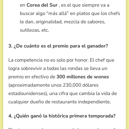
en
Corea del Sur
, es el que siempre va a
buscar algo “más allá” en platos que los chefs
le dan, originalidad, mezcla de sabores,
sutilezas, etc.
3. ¿De cuánto es el premio para el ganador?
La competencia no es solo por honor. El chef que
logra sobrevivir a todas las rondas se lleva un
premio en efectivo de
300 millones de wones
(aproximadamente unos 230,000 dólares
estadounidenses), una cifra que cambia la vida de
cualquier dueño de restaurante independiente.
4. ¿Quién ganó la histórica primera temporada?