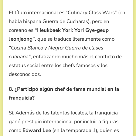
El título internacional es “Culinary Class Wars” (en
habla hispana Guerra de Cucharas), pero en
coreano es
“Heukbaek Yori: Yori Gye-geup
Jeonjeong”
, que se traduce literalmente como
“Cocina Blanco y Negro: Guerra de clases
culinaria”
, enfatizando mucho más el conflicto de
estatus social entre los chefs famosos y los
desconocidos.
8. ¿Participó algún chef de fama mundial en la
franquicia?
Sí. Además de los talentos locales, la franquicia
ganó prestigio internacional por incluir a figuras
como
Edward Lee
(en la temporada 1), quien es