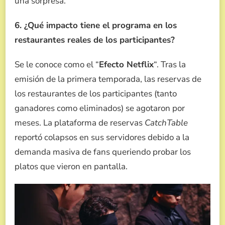
una sorpresa.
6. ¿Qué impacto tiene el programa en los
restaurantes reales de los participantes?
Se le conoce como el “
Efecto Netflix
“. Tras la
emisión de la primera temporada, las reservas de
los restaurantes de los participantes (tanto
ganadores como eliminados) se agotaron por
meses. La plataforma de reservas
CatchTable
reportó colapsos en sus servidores debido a la
demanda masiva de fans queriendo probar los
platos que vieron en pantalla.