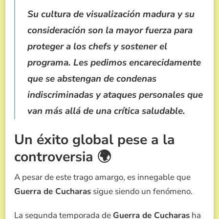
Su cultura de visualización madura y su
consideración son la mayor fuerza para
proteger a los chefs y sostener el
programa. Les pedimos encarecidamente
que se abstengan de condenas
indiscriminadas y ataques personales que
van más allá de una crítica saludable.
Un éxito global pese a la
controversia 🌍
A pesar de este trago amargo, es innegable que
Guerra de Cucharas
sigue siendo un fenómeno.
La segunda temporada de
Guerra de Cucharas
ha