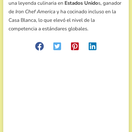
una leyenda culinaria en
Estados Unido
s, ganador
de
Iron Chef America
y ha cocinado incluso en la
Casa Blanca, lo que elevó el nivel de la
competencia a estándares globales.