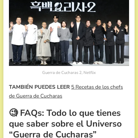
Guerra de Cucharas 2, Netflix
TAMBIÉN PUEDES LEER
5 Recetas de los chefs
de Guerra de Cucharas
🧐 FAQs: Todo lo que tienes
que saber sobre el Universo
“Guerra de Cucharas”