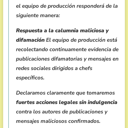
el equipo de producción responderá de la
siguiente manera:
Respuesta a la calumnia maliciosa y
difamación
El equipo de producción está
recolectando continuamente evidencia de
publicaciones difamatorias y mensajes en
redes sociales dirigidos a chefs
específicos.
Declaramos claramente que tomaremos
fuertes acciones legales sin indulgencia
contra los autores de publicaciones y
mensajes maliciosos confirmados.