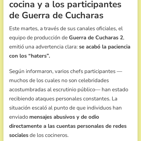
cocina y a los participantes
de Guerra de Cucharas
Este martes, a través de sus canales oficiales, el
equipo de producción de
Guerra de Cucharas 2
,
emitió una advertencia clara:
se acabó la paciencia
con los “haters”.
Según informaron, varios chefs participantes —
muchos de los cuales no son celebridades
acostumbradas al escrutinio público— han estado
recibiendo ataques personales constantes.
La
situación escaló al punto de que individuos han
enviado
mensajes abusivos y de odio
directamente a las cuentas personales de redes
sociales
de los cocineros.