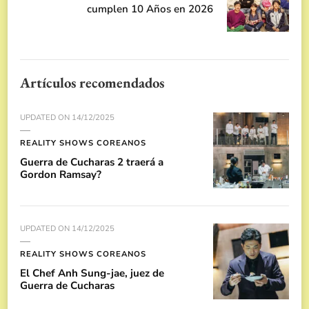
cumplen 10 Años en 2026
Artículos recomendados
UPDATED ON
14/12/2025
REALITY SHOWS COREANOS
Guerra de Cucharas 2 traerá a
Gordon Ramsay?
UPDATED ON
14/12/2025
REALITY SHOWS COREANOS
El Chef Anh Sung-jae, juez de
Guerra de Cucharas