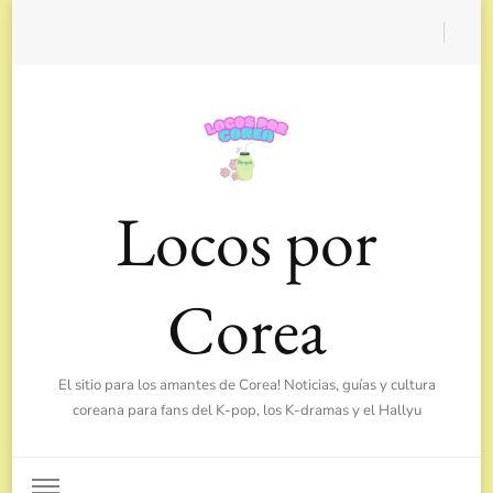
Locos por
Corea
El sitio para los amantes de Corea! Noticias, guías y cultura
coreana para fans del K-pop, los K-dramas y el Hallyu