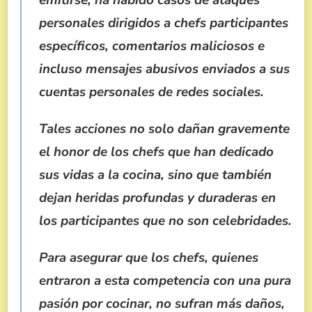
emitirse, ha habido casos de ataques
personales dirigidos a chefs participantes
específicos, comentarios maliciosos e
incluso mensajes abusivos enviados a sus
cuentas personales de redes sociales.
Tales acciones no solo dañan gravemente
el honor de los chefs que han dedicado
sus vidas a la cocina, sino que también
dejan heridas profundas y duraderas en
los participantes que no son celebridades.
Para asegurar que los chefs, quienes
entraron a esta competencia con una pura
pasión por cocinar, no sufran más daños,