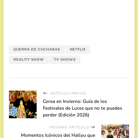
GUERRA DE CUCHARAS
NETFLIX
REALITY SHOW
TV SHOWS
ARTÍCULO PREVIO
Corea en Invierno: Guía de los
Festivales de Luces que no te puedes
perder (Edición 2026)
PRÓXIMO ARTÍCULO
Momentos Icónicos del Hallyu que