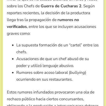
sobre los Chefs de
Guerra de Cucharas 2
. Según
reportes recientes, la decisión de la productora
llega tras la propagación de
rumores no
verificados
, entre los que se incluyen acusaciones
graves como:
La supuesta formación de un “cartel” entre los
chefs.
Acusaciones de que un chef abusó de su
poder y utilizó lenguaje abusivo.
Rumores sobre acoso laboral (
bullying
)
ocurriendo en sus restaurantes.
Estos rumores infundados provocaron una ola de
rechazo público hacia ciertos concursantes,
obligando a la producción a intervenir para detener