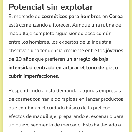
Potencial sin explotar
El mercado de
cosméticos para hombres
en
Corea
está comenzando a florecer. Aunque una rutina de
maquillaje completo sigue siendo poco común
entre los hombres, los expertos de la industria
observan una tendencia creciente entre los
jóvenes
de 20 años
que prefieren
un arreglo de baja
intensidad centrado en aclarar el tono de piel o
cubrir imperfecciones.
Respondiendo a esta demanda, algunas empresas
de cosméticos han sido rápidas en lanzar productos
que combinan el cuidado básico de la piel con
efectos de maquillaje, preparando el escenario para
un nuevo segmento de mercado. Esto ha llevado a