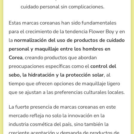
cuidado personal sin complicaciones.
Estas marcas coreanas han sido fundamentales
para el crecimiento de la tendencia Flower Boy y en
la
normalización del uso de productos de cuidado
personal y maquillaje entre los hombres en
Corea
, creando productos que abordan
preocupaciones específicas como el
control del
sebo, la hidratación y la protección solar
, al
tiempo que ofrecen opciones de maquillaje ligero
que se ajustan a las preferencias culturales locales.
La fuerte presencia de marcas coreanas en este
mercado refleja no solo la innovación en la
industria cosmética del país, sino también la
creciente aceptación y demanda de productos de