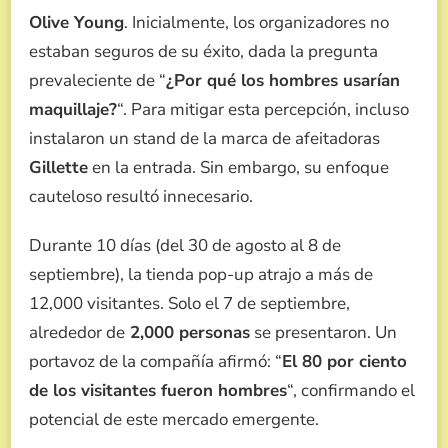
Olive Young
. Inicialmente, los organizadores no
estaban seguros de su éxito, dada la pregunta
prevaleciente de “
¿Por qué los hombres usarían
maquillaje?
“. Para mitigar esta percepción, incluso
instalaron un stand de la marca de afeitadoras
Gillette
en la entrada. Sin embargo, su enfoque
cauteloso resultó innecesario.
Durante 10 días (del 30 de agosto al 8 de
septiembre), la tienda pop-up atrajo a más de
12,000 visitantes. Solo el 7 de septiembre,
alrededor de
2,000 personas
se presentaron. Un
portavoz de la compañía afirmó: “
El 80 por ciento
de los visitantes fueron hombres
“, confirmando el
potencial de este mercado emergente.