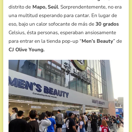
distrito de
Mapo,
Seúl
. Sorprendentemente, no era
una multitud esperando para cantar. En lugar de
eso, bajo un calor sofocante de más de
30 grados
Celsius, ésta personas, esperaban ansiosamente
para entrar en la tienda pop-up “
Men’s Beauty
” de
CJ Olive Young.