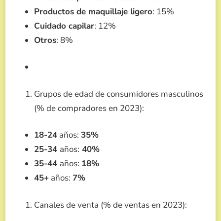
Productos de maquillaje ligero
: 15%
Cuidado capilar
: 12%
Otros
: 8%
Grupos de edad de consumidores masculinos
(% de compradores en 2023):
18-24
años:
35%
25-34
años:
40%
35-44
años:
18%
45+
años:
7%
Canales de venta (% de ventas en 2023):