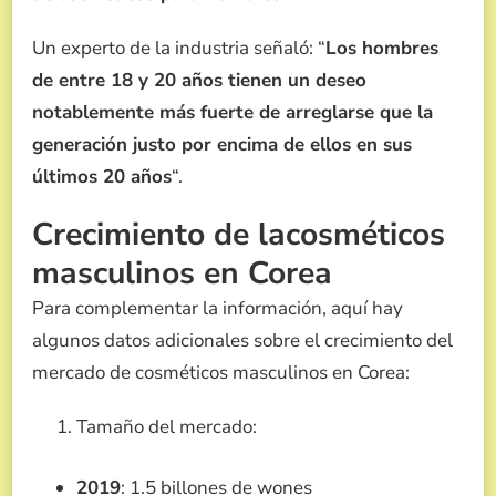
Un experto de la industria señaló: “
Los hombres
de entre 18 y 20 años tienen un deseo
notablemente más fuerte de arreglarse que la
generación justo por encima de ellos en sus
últimos 20 años
“.
Crecimiento de lacosméticos
masculinos en Corea
Para complementar la información, aquí hay
algunos datos adicionales sobre el crecimiento del
mercado de cosméticos masculinos en Corea:
Tamaño del mercado:
2019
: 1.5 billones de wones