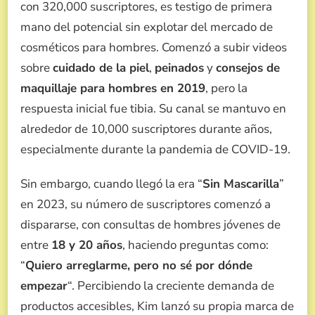
con 320,000 suscriptores, es testigo de primera
mano del potencial sin explotar del mercado de
cosméticos para hombres. Comenzó a subir videos
sobre
cuidado de la piel
,
peinados
y
consejos de
maquillaje para hombres en 2019
, pero la
respuesta inicial fue tibia. Su canal se mantuvo en
alrededor de 10,000 suscriptores durante años,
especialmente durante la pandemia de COVID-19.
Sin embargo, cuando llegó la era “
Sin Mascarilla
”
en 2023, su número de suscriptores comenzó a
dispararse, con consultas de hombres jóvenes de
entre
18 y 20 años
, haciendo preguntas como:
“
Quiero arreglarme, pero no sé por dónde
empezar
“. Percibiendo la creciente demanda de
productos accesibles, Kim lanzó su propia marca de