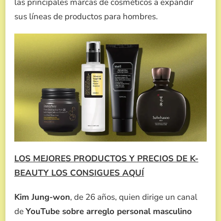
las principales marcas de cosméticos a expandir
sus líneas de productos para hombres.
LOS MEJORES PRODUCTOS Y PRECIOS DE K-
BEAUTY LOS CONSIGUES AQUÍ
Kim Jung-won
, de 26 años, quien dirige un canal
de
YouTube sobre arreglo personal masculino