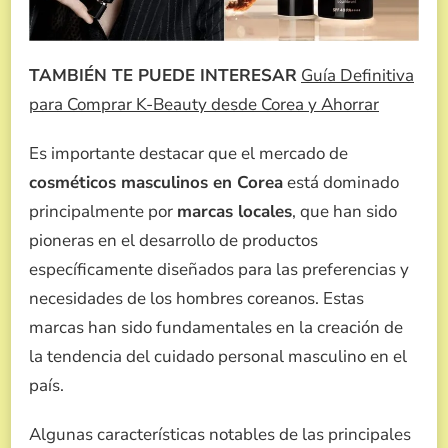
TAMBIÉN TE PUEDE INTERESAR
Guía Definitiva
para Comprar K-Beauty desde Corea y Ahorrar
Es importante destacar que el mercado de
cosméticos masculinos en Corea
está dominado
principalmente por
marcas locales
, que han sido
pioneras en el desarrollo de productos
específicamente diseñados para las preferencias y
necesidades de los hombres coreanos. Estas
marcas han sido fundamentales en la creación de
la tendencia del cuidado personal masculino en el
país.
Algunas características notables de las principales