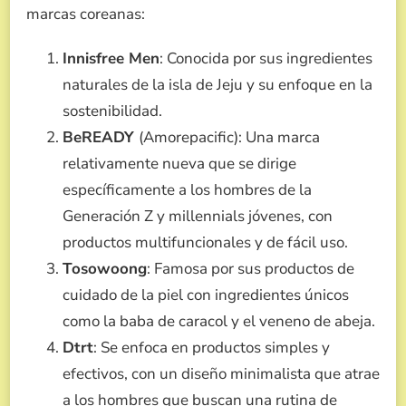
marcas coreanas:
Innisfree Men
: Conocida por sus ingredientes
naturales de la isla de Jeju y su enfoque en la
sostenibilidad.
BeREADY
(Amorepacific): Una marca
relativamente nueva que se dirige
específicamente a los hombres de la
Generación Z y millennials jóvenes, con
productos multifuncionales y de fácil uso.
Tosowoong
: Famosa por sus productos de
cuidado de la piel con ingredientes únicos
como la baba de caracol y el veneno de abeja.
Dtrt
: Se enfoca en productos simples y
efectivos, con un diseño minimalista que atrae
a los hombres que buscan una rutina de