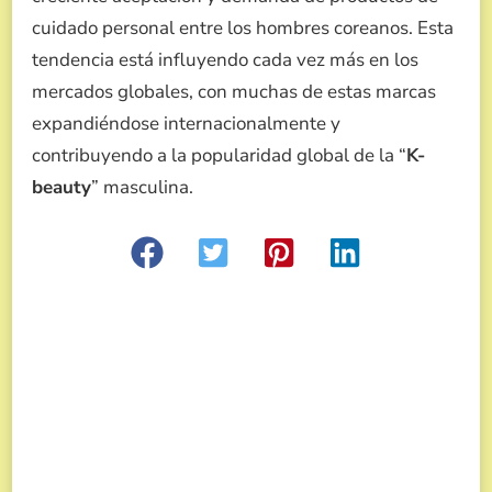
cuidado personal entre los hombres coreanos. Esta
tendencia está influyendo cada vez más en los
mercados globales, con muchas de estas marcas
expandiéndose internacionalmente y
contribuyendo a la popularidad global de la “
K-
beauty
” masculina.