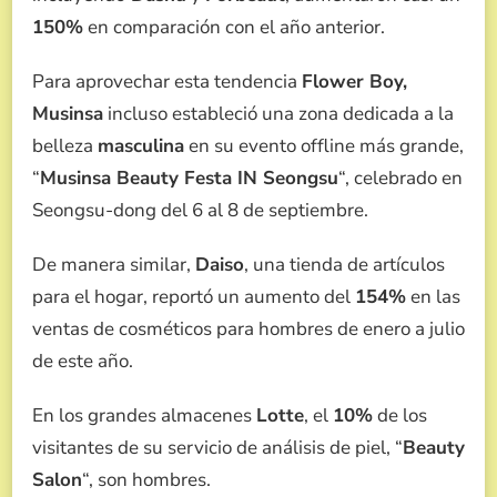
150%
en comparación con el año anterior.
Para aprovechar esta tendencia
Flower Boy,
Musinsa
incluso estableció una zona dedicada a la
belleza
masculina
en su evento offline más grande,
“
Musinsa Beauty Festa IN Seongsu
“, celebrado en
Seongsu-dong del 6 al 8 de septiembre.
De manera similar,
Daiso
, una tienda de artículos
para el hogar, reportó un aumento del
154%
en las
ventas de cosméticos para hombres de enero a julio
de este año.
En los grandes almacenes
Lotte
, el
10%
de los
visitantes de su servicio de análisis de piel, “
Beauty
Salon
“, son hombres.