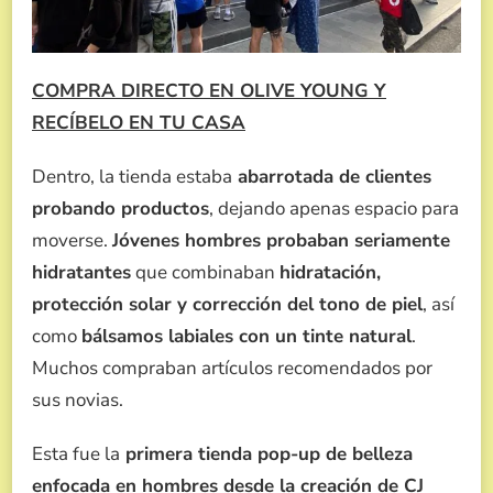
COMPRA DIRECTO EN OLIVE YOUNG Y
RECÍBELO EN TU CASA
Dentro, la tienda estaba
abarrotada de clientes
probando productos
, dejando apenas espacio para
moverse.
Jóvenes hombres probaban seriamente
hidratantes
que combinaban
hidratación,
protección solar y corrección del tono de piel
, así
como
bálsamos labiales con un tinte natural
.
Muchos compraban artículos recomendados por
sus novias.
Esta fue la
primera tienda pop-up de belleza
enfocada en hombres desde la creación de CJ