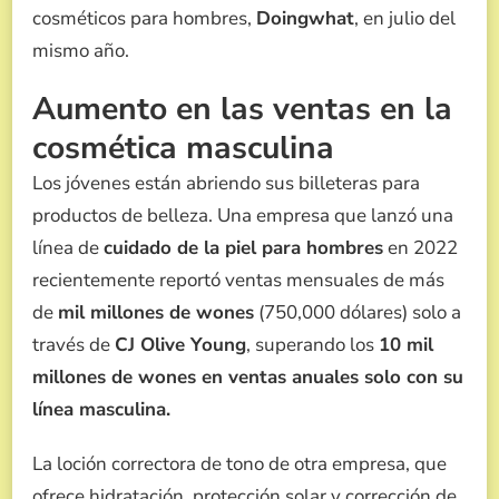
cosméticos para hombres,
Doingwhat
, en julio del
mismo año.
Aumento en las ventas en la
cosmética masculina
Los jóvenes están abriendo sus billeteras para
productos de belleza. Una empresa que lanzó una
línea de
cuidado de la piel para hombres
en 2022
recientemente reportó ventas mensuales de más
de
mil millones de wones
(750,000 dólares) solo a
través de
CJ Olive Young
, superando los
10 mil
millones de wones en ventas anuales solo con su
línea masculina.
La loción correctora de tono de otra empresa, que
ofrece hidratación, protección solar y corrección de