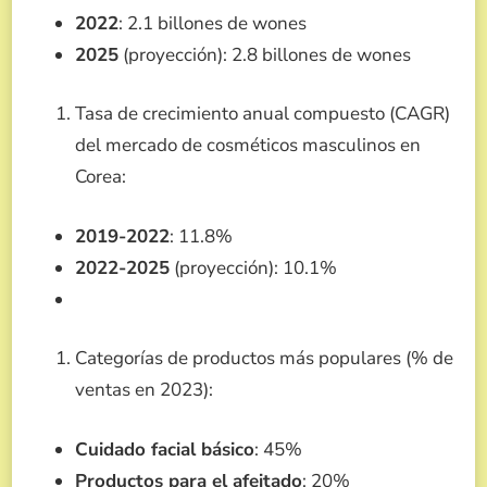
2022
: 2.1 billones de wones
2025
(proyección): 2.8 billones de wones
Tasa de crecimiento anual compuesto (CAGR)
del mercado de cosméticos masculinos en
Corea:
2019-2022
: 11.8%
2022-2025
(proyección): 10.1%
Categorías de productos más populares (% de
ventas en 2023):
Cuidado facial básico
: 45%
Productos para el afeitado
: 20%