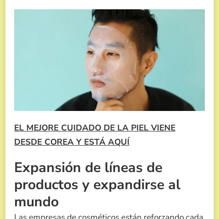
EL MEJORE CUIDADO DE LA PIEL VIENE
DESDE COREA Y ESTÁ AQUÍ
Expansión de líneas de
productos y expandirse al
mundo
Las empresas de cosméticos están reforzando cada