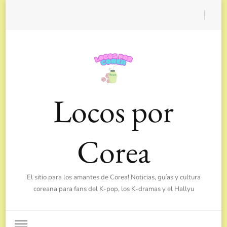
Locos por
Corea
El sitio para los amantes de Corea! Noticias, guías y cultura
coreana para fans del K-pop, los K-dramas y el Hallyu