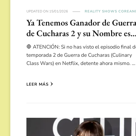
UPDATED ON
15/01/2026
REALITY SHOWS COREAN
Ya Tenemos Ganador de Guerr
de Cucharas 2 y su Nombre es
🛑 ATENCIÓN: Si no has visto el episodio final d
temporada 2 de Guerra de Cucharas (Culinary
Class Wars) en Netflix, detente ahora mismo. …
LEER MÁS