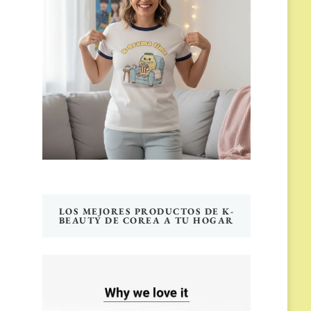
LOS MEJORES PRODUCTOS DE K-
BEAUTY DE COREA A TU HOGAR