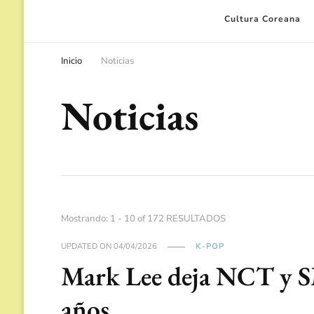
Cultura Coreana
Inicio
Noticias
Noticias
Mostrando: 1 - 10 of 172 RESULTADOS
UPDATED ON
04/04/2026
K-POP
Mark Lee deja NCT y S
años