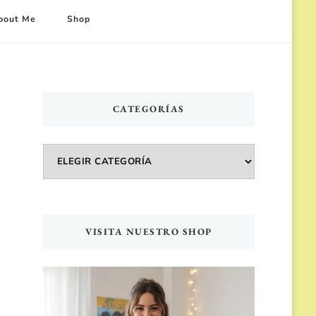
bout Me
Shop
CATEGORÍAS
Categorías
VISITA NUESTRO SHOP