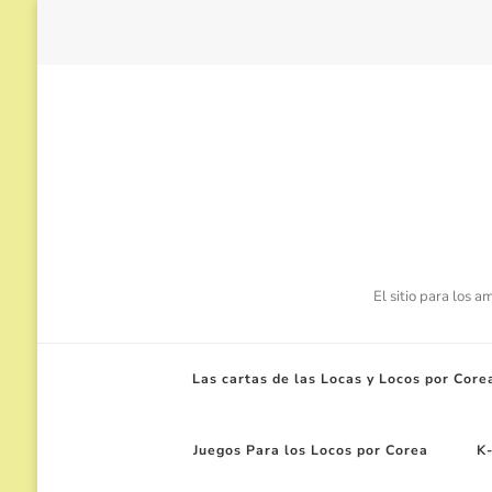
El sitio para los 
Las cartas de las Locas y Locos por Core
Juegos Para los Locos por Corea
K