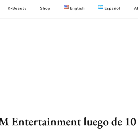
K-Beauty
Shop
English
Español
A
M Entertainment luego de 10