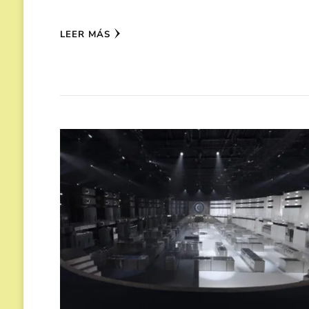
LEER MÁS