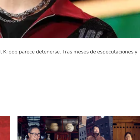
el K-pop parece detenerse. Tras meses de especulaciones y