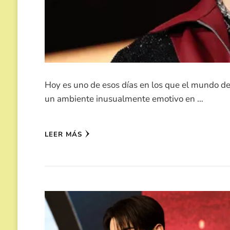
Hoy es uno de esos días en los que el mundo d
un ambiente inusualmente emotivo en …
LEER MÁS