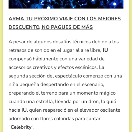
ARMA TU PRÓXIMO VIAJE CON LOS MEJORES
DESCUENTO, NO PAGUES DE MÁS
A pesar de algunos desafíos técnicos debido a los
retrasos de sonido en el lugar al aire libre,
IU
compensó hábilmente con una variedad de
accesorios creativos y efectos escénicos. La
segunda sección del espectáculo comenzó con una
niña pequeña despertando en el escenario,
preparando el terreno para un momento mágico
cuando una estrella, llevada por un dron, la guió
hacia
IU
, quien reapareció en el elevador oscilante
adornado con flores coloridas para cantar
“
Celebrity
“.