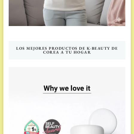
LOS MEJORES PRODUCTOS DE K-BEAUTY DE
COREA A TU HOGAR