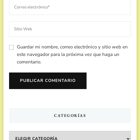
Guardar mi nombre, correo electrónico y sitio web en
este navegador para la próxima vez que haga un
comentario.
CATEGORÍAS
Categorías