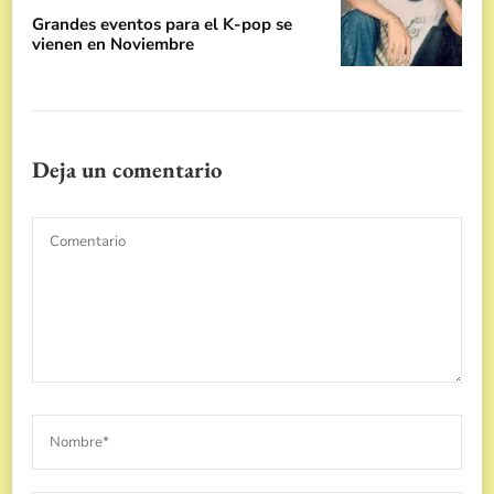
Grandes eventos para el K-pop se
vienen en Noviembre
Deja un comentario