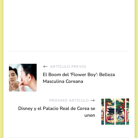
ARTÍCULO PREVIO
El Boom del 'Flower Boy': Belleza
Masculina Coreana
PRÓXIMO ARTÍCULO
Disney y el Palacio Real de Corea se
unen