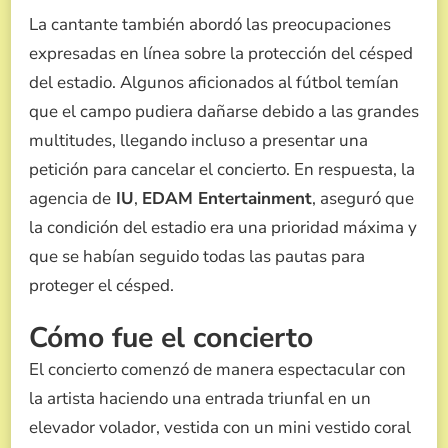
La cantante también abordó las preocupaciones
expresadas en línea sobre la protección del césped
del estadio. Algunos aficionados al fútbol temían
que el campo pudiera dañarse debido a las grandes
multitudes, llegando incluso a presentar una
petición para cancelar el concierto. En respuesta, la
agencia de
IU
,
EDAM Entertainment
, aseguró que
la condición del estadio era una prioridad máxima y
que se habían seguido todas las pautas para
proteger el césped.
Cómo fue el concierto
El concierto comenzó de manera espectacular con
la artista haciendo una entrada triunfal en un
elevador volador, vestida con un mini vestido coral