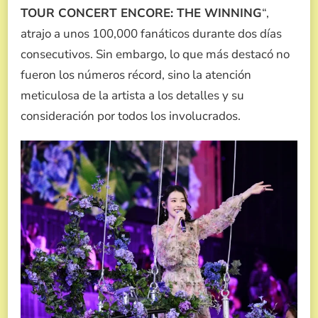
TOUR CONCERT ENCORE: THE WINNING
“,
atrajo a unos 100,000 fanáticos durante dos días
consecutivos. Sin embargo, lo que más destacó no
fueron los números récord, sino la atención
meticulosa de la artista a los detalles y su
consideración por todos los involucrados.