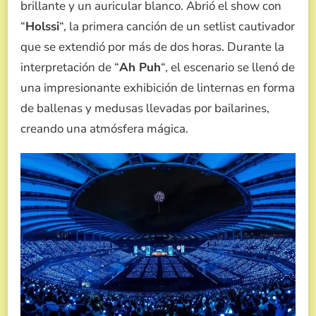
brillante y un auricular blanco. Abrió el show con
“
Holssi
“, la primera canción de un setlist cautivador
que se extendió por más de dos horas. Durante la
interpretación de “
Ah Puh
“, el escenario se llenó de
una impresionante exhibición de linternas en forma
de ballenas y medusas llevadas por bailarines,
creando una atmósfera mágica.