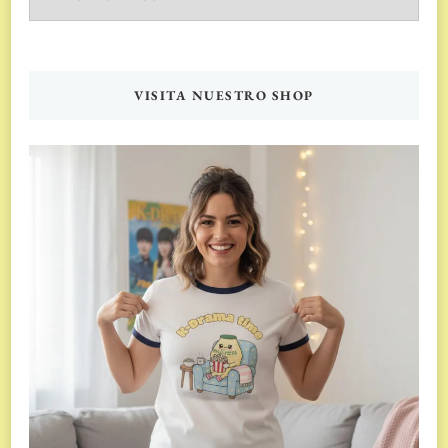
VISITA NUESTRO SHOP