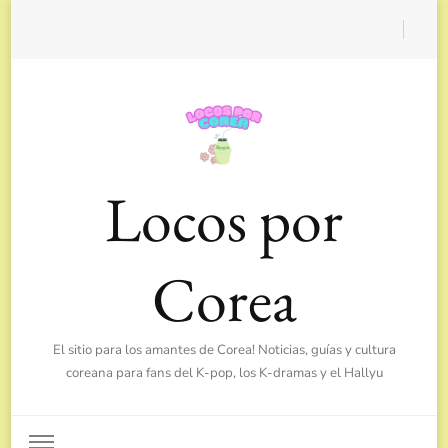
Locos por
Corea
El sitio para los amantes de Corea! Noticias, guías y cultura
coreana para fans del K-pop, los K-dramas y el Hallyu