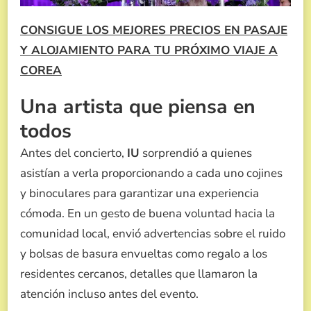
CONSIGUE LOS MEJORES PRECIOS EN PASAJE
Y ALOJAMIENTO PARA TU PRÓXIMO VIAJE A
COREA
Una artista que piensa en
todos
Antes del concierto,
IU
sorprendió a quienes
asistían a verla proporcionando a cada uno cojines
y binoculares para garantizar una experiencia
cómoda. En un gesto de buena voluntad hacia la
comunidad local, envió advertencias sobre el ruido
y bolsas de basura envueltas como regalo a los
residentes cercanos, detalles que llamaron la
atención incluso antes del evento.