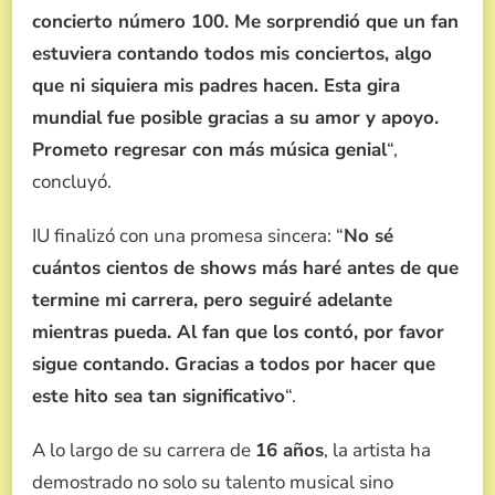
concierto número 100. Me sorprendió que un fan
estuviera contando todos mis conciertos, algo
que ni siquiera mis padres hacen. Esta gira
mundial fue posible gracias a su amor y apoyo.
Prometo regresar con más música genial
“,
concluyó.
IU finalizó con una promesa sincera: “
No sé
cuántos cientos de shows más haré antes de que
termine mi carrera, pero seguiré adelante
mientras pueda. Al fan que los contó, por favor
sigue contando. Gracias a todos por hacer que
este hito sea tan significativo
“.
A lo largo de su carrera de
16 años
, la artista ha
demostrado no solo su talento musical sino