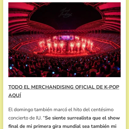
TODO EL MERCHANDISING OFICIAL DE K-POP
AQUÍ
El domingo también marcó el hito del centésimo
concierto de IU. “
Se siente surrealista que el show
final de mi primera gira mundial sea también mi