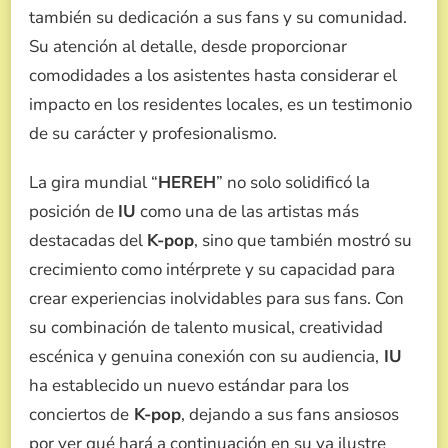
también su dedicación a sus fans y su comunidad.
Su atención al detalle, desde proporcionar
comodidades a los asistentes hasta considerar el
impacto en los residentes locales, es un testimonio
de su carácter y profesionalismo.
La gira mundial “
HEREH
” no solo solidificó la
posición de
IU
como una de las artistas más
destacadas del
K-pop
, sino que también mostró su
crecimiento como intérprete y su capacidad para
crear experiencias inolvidables para sus fans. Con
su combinación de talento musical, creatividad
escénica y genuina conexión con su audiencia,
IU
ha establecido un nuevo estándar para los
conciertos de
K-pop
, dejando a sus fans ansiosos
por ver qué hará a continuación en su ya ilustre