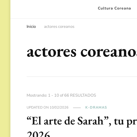
Cultura Coreana
Inicio
actores coreanos
actores coreano
Mostrando: 1 - 10 of 66 RESULTADOS
UPDATED ON
10/02/2026
K-DRAMAS
“El arte de Sarah”, tu p
2026