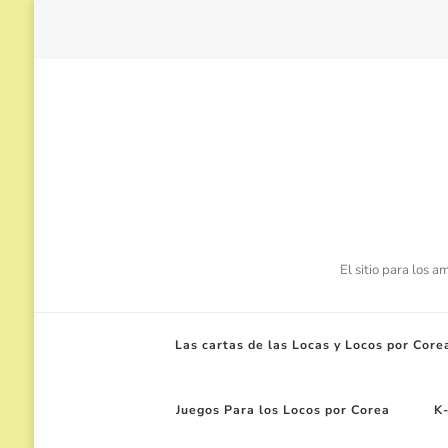
El sitio para los 
Las cartas de las Locas y Locos por Core
Juegos Para los Locos por Corea
K