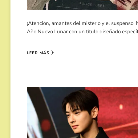
¡Atención, amantes del misterio y el suspenso! N
Año Nuevo Lunar con un título diseñado espec
LEER MÁS