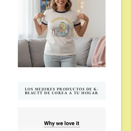
LOS MEJORES PRODUCTOS DE K-
BEAUTY DE COREA A TU HOGAR