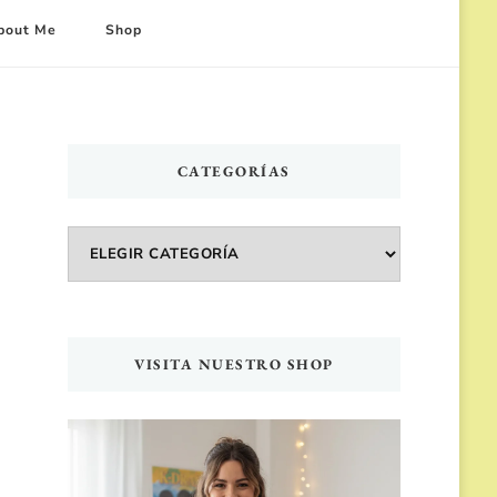
bout Me
Shop
CATEGORÍAS
Categorías
VISITA NUESTRO SHOP