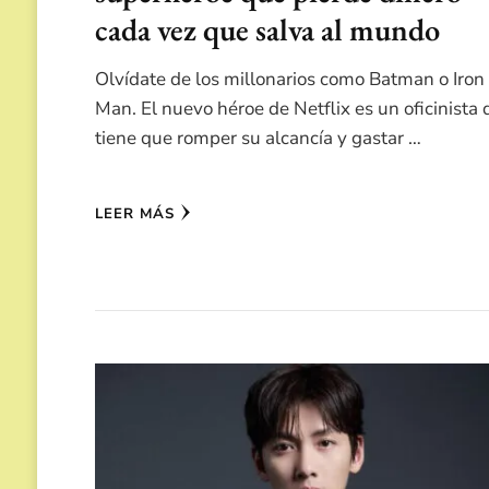
cada vez que salva al mundo
Olvídate de los millonarios como Batman o Iron
Man. El nuevo héroe de Netflix es un oficinista
tiene que romper su alcancía y gastar …
LEER MÁS