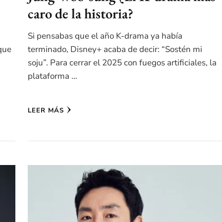
caro de la historia?
Si pensabas que el año K-drama ya había
 que
terminado, Disney+ acaba de decir: “Sostén mi
soju”. Para cerrar el 2025 con fuegos artificiales, la
plataforma …
LEER MÁS