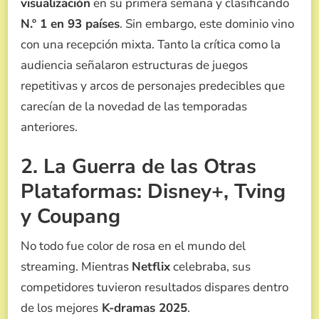
visualización
en su primera semana y clasificando
N.º 1 en 93 países
. Sin embargo, este dominio vino
con una recepción mixta. Tanto la crítica como la
audiencia señalaron estructuras de juegos
repetitivas y arcos de personajes predecibles que
carecían de la novedad de las temporadas
anteriores.
2. La Guerra de las Otras
Plataformas: Disney+, Tving
y Coupang
No todo fue color de rosa en el mundo del
streaming. Mientras
Netflix
celebraba, sus
competidores tuvieron resultados dispares dentro
de los mejores
K-dramas 2025
.