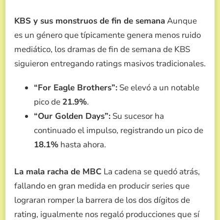
KBS y sus monstruos de fin de semana
Aunque
es un género que típicamente genera menos ruido
mediático, los dramas de fin de semana de KBS
siguieron entregando ratings masivos tradicionales.
“For Eagle Brothers”:
Se elevó a un notable
pico de
21.9%
.
“Our Golden Days”:
Su sucesor ha
continuado el impulso, registrando un pico de
18.1%
hasta ahora.
La mala racha de MBC
La cadena se quedó atrás,
fallando en gran medida en producir series que
lograran romper la barrera de los dos dígitos de
rating, igualmente nos regaló producciones que sí