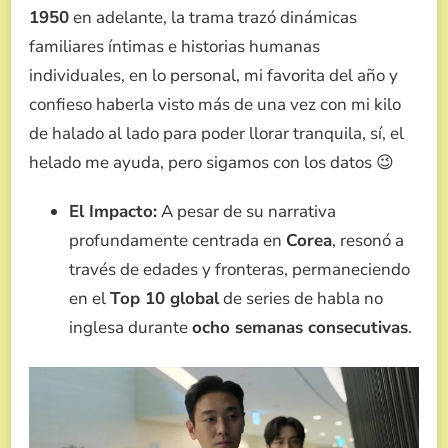
1950
en adelante, la trama trazó dinámicas
familiares íntimas e historias humanas
individuales, en lo personal, mi favorita del año y
confieso haberla visto más de una vez con mi kilo
de halado al lado para poder llorar tranquila, sí, el
helado me ayuda, pero sigamos con los datos 😉
El Impacto:
A pesar de su narrativa
profundamente centrada en
Corea
, resonó a
través de edades y fronteras, permaneciendo
en el
Top 10 global
de series de habla no
inglesa durante
ocho semanas consecutivas
.