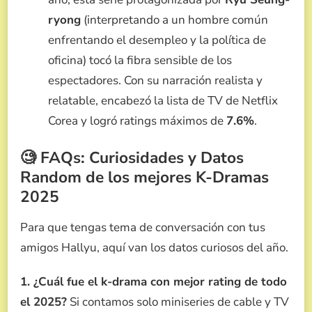
ryong
(interpretando a un hombre común
enfrentando el desempleo y la política de
oficina) tocó la fibra sensible de los
espectadores. Con su narración realista y
relatable, encabezó la lista de TV de Netflix
Corea y logró ratings máximos de
7.6%
.
🧐 FAQs: Curiosidades y Datos
Random de los mejores K-Dramas
2025
Para que tengas tema de conversación con tus
amigos Hallyu, aquí van los datos curiosos del año.
1. ¿Cuál fue el k-drama con mejor rating de todo
el 2025?
Si contamos solo miniseries de cable y TV