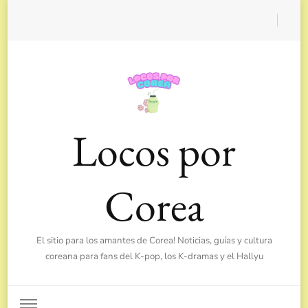
Locos por
Corea
El sitio para los amantes de Corea! Noticias, guías y cultura
coreana para fans del K-pop, los K-dramas y el Hallyu