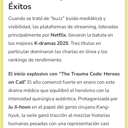
Éxitos
Cuando se trató de “buzz” (ruido mediático) y
visibilidad, las plataformas de streaming, lideradas
principalmente por
Netflix
, llevaron la batuta en
los mejores
K-dramas
2025
. Tres títulos en
particular dominaron las charlas en línea y los
rankings de rendimiento.
El inicio explosivo con “The Trauma Code: Heroes
on Call”
El año comenzó fuerte en enero con este
drama médico que equilibró el heroísmo con la
intensidad quirúrgica auténtica. Protagonizada por
Ju Ji-hoon
en el papel del genio cirujano
Kang-
hyuk
, la serie ganó tracción al mezclar historias
humanas pesadas con una representación casi