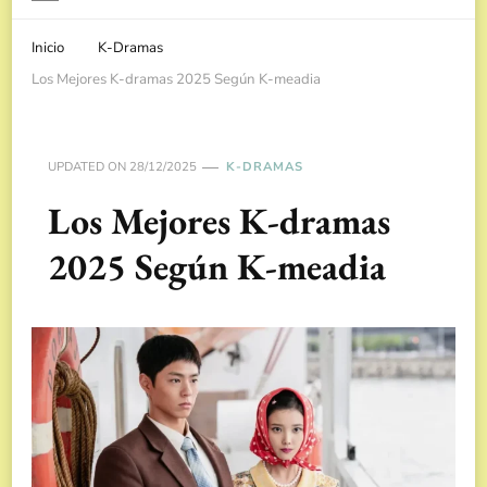
Inicio
K-Dramas
Los Mejores K-dramas 2025 Según K-meadia
UPDATED ON
28/12/2025
K-DRAMAS
Los Mejores K-dramas
2025 Según K-meadia