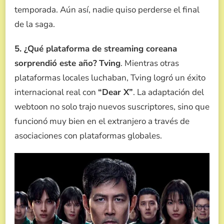
temporada. Aún así, nadie quiso perderse el final
de la saga.
5. ¿Qué plataforma de streaming coreana
sorprendió este año?
Tving
. Mientras otras
plataformas locales luchaban, Tving logró un éxito
internacional real con
“Dear X”
. La adaptación del
webtoon no solo trajo nuevos suscriptores, sino que
funcionó muy bien en el extranjero a través de
asociaciones con plataformas globales.