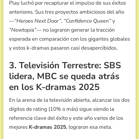
Play luchó por recapturar el impulso de sus éxitos
anteriores. Sus tres proyectos ambiciosos del año
—
“Heroes Next Door”
,
“Confidence Queen”
y
“Newtopia”
— no lograron generar la tracción
esperada en comparación con los gigantes globales
y estos k-dramas pasaron casi desapercibidos.
3. Televisión Terrestre: SBS
lidera, MBC se queda atrás
en los K-dramas 2025
En la arena de la televisión abierta, alcanzar los dos
dígitos de rating (10% o más) sigue siendo la
referencia clave del éxito y este año varios de los
mejores
K-dramas 2025
, lograron esa meta.