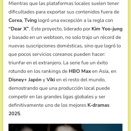
Mientras que las plataformas locales suelen tener
dificultades para exportar sus contenidos fuera de
Corea
,
Tving
logró una excepción a la regla con
“Dear X”
. Este proyecto, liderado por
Kim Yoo-jung
y basado en un webtoon, no solo trajo un récord de
nuevas suscripciones domésticas, sino que logró lo
que pocos servicios coreanos pueden hacer:
triunfar en el extranjero. La serie fue un éxito
rotundo en los rankings de
HBO Max
en Asia, en
Disney+ Japón
y
Viki
en el resto del mundo,
demostrando que una producción local puede
competir en las grandes ligas globales y ser
definitivamente uno de los mejores
K-dramas
2025
.