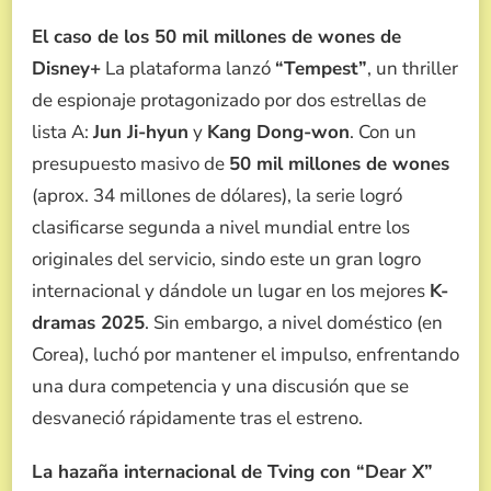
El caso de los 50 mil millones de wones de
Disney+
La plataforma lanzó
“Tempest”
, un thriller
de espionaje protagonizado por dos estrellas de
lista A:
Jun Ji-hyun
y
Kang Dong-won
. Con un
presupuesto masivo de
50 mil millones de wones
(aprox. 34 millones de dólares), la serie logró
clasificarse segunda a nivel mundial entre los
originales del servicio, sindo este un gran logro
internacional y dándole un lugar en los mejores
K-
dramas 2025
. Sin embargo, a nivel doméstico (en
Corea), luchó por mantener el impulso, enfrentando
una dura competencia y una discusión que se
desvaneció rápidamente tras el estreno.
La hazaña internacional de Tving con “Dear X”