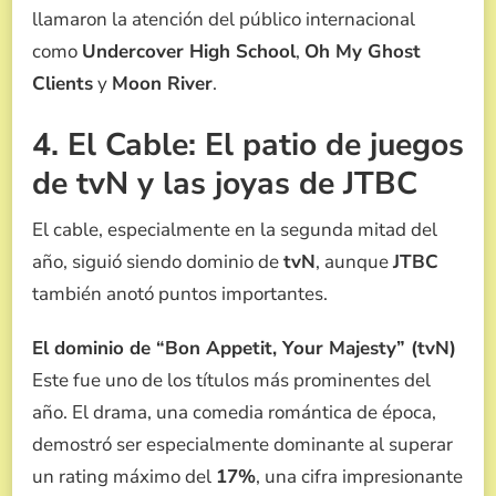
llamaron la atención del público internacional
como
Undercover High School
,
Oh My Ghost
Clients
y
Moon River
.
4. El Cable: El patio de juegos
de tvN y las joyas de JTBC
El cable, especialmente en la segunda mitad del
año, siguió siendo dominio de
tvN
, aunque
JTBC
también anotó puntos importantes.
El dominio de “Bon Appetit, Your Majesty” (tvN)
Este fue uno de los títulos más prominentes del
año. El drama, una comedia romántica de época,
demostró ser especialmente dominante al superar
un rating máximo del
17%
, una cifra impresionante