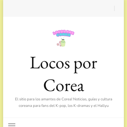
Locos por
Corea
El sitio para los amantes de Corea! Noticias, guías y cultura
coreana para fans del K-pop, los K-dramas y el Hallyu