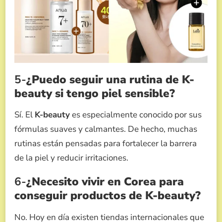
5-
¿Puedo seguir una rutina de K-
beauty si tengo piel sensible?
Sí. El
K-beauty
es especialmente conocido por sus
fórmulas suaves y calmantes. De hecho, muchas
rutinas están pensadas para fortalecer la barrera
de la piel y reducir irritaciones.
6-
¿Necesito vivir en Corea para
conseguir productos de K-beauty?
No. Hoy en día existen tiendas internacionales que