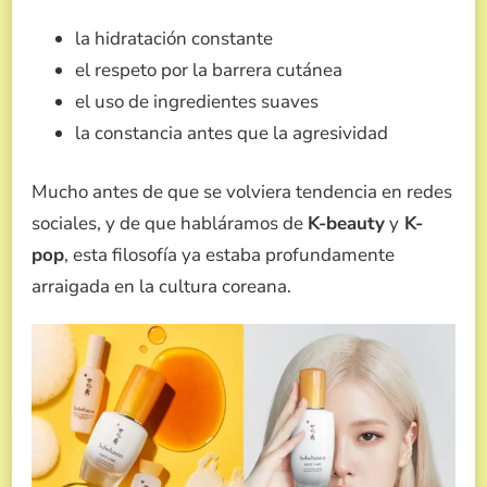
la hidratación constante
el respeto por la barrera cutánea
el uso de ingredientes suaves
la constancia antes que la agresividad
Mucho antes de que se volviera tendencia en redes
sociales, y de que habláramos de
K-beauty
y
K-
pop
, esta filosofía ya estaba profundamente
arraigada en la cultura coreana.