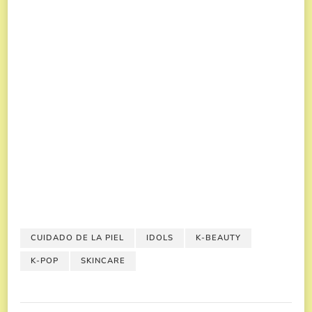
CUIDADO DE LA PIEL
IDOLS
K-BEAUTY
K-POP
SKINCARE