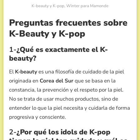
K-beauty y K-pop, Winter para Mamonde
Preguntas frecuentes sobre
K-Beauty y K-pop
1-
¿Qué es exactamente el K-
beauty?
El
K-beauty
es una filosofía de cuidado de la piel
originada en
Corea del Sur
que se basa en la
constancia, la prevención y el respeto por la piel.
No se trata de usar muchos productos, sino de
entender lo que la piel necesita y cuidarla de forma
progresiva y consciente.
2-
¿Por qué los idols de K-pop