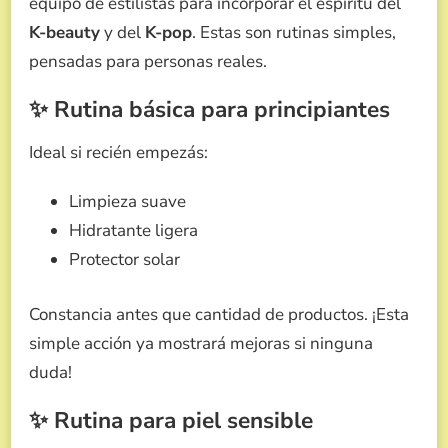
equipo de estilistas para incorporar el espíritu del
K-beauty
y del
K-pop
. Estas son rutinas simples,
pensadas para personas reales.
✨ Rutina básica para principiantes
Ideal si recién empezás:
Limpieza suave
Hidratante ligera
Protector solar
Constancia antes que cantidad de productos. ¡Esta
simple acción ya mostrará mejoras si ninguna
duda!
✨ Rutina para piel sensible