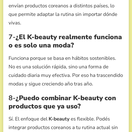
envían productos coreanos a distintos países, lo
que permite adaptar la rutina sin importar dónde
vivas.
7-
¿El K-beauty realmente funciona
o es solo una moda?
Funciona porque se basa en hábitos sostenibles.
No es una solución rápida, sino una forma de
cuidado diaria muy efectiva. Por eso ha trascendido
modas y sigue creciendo año tras año.
8-
¿Puedo combinar K-beauty con
productos que ya uso?
Sí. El enfoque del
K-beauty
es flexible. Podés
integrar productos coreanos a tu rutina actual sin