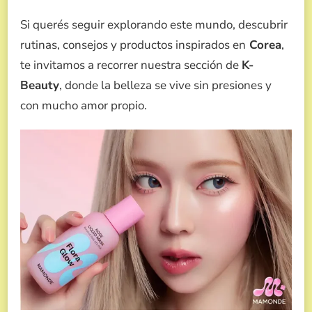
Si querés seguir explorando este mundo, descubrir
rutinas, consejos y productos inspirados en
Corea
,
te invitamos a recorrer nuestra sección de
K-
Beauty
, donde la belleza se vive sin presiones y
con mucho amor propio.