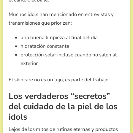
Muchos idols han mencionado en entrevistas y
transmisiones que priorizan:
una buena limpieza al final del día
hidratación constante
protección solar incluso cuando no salen al
exterior
El skincare no es un lujo, es parte del trabajo.
Los verdaderos “secretos”
del cuidado de la piel de los
idols
Lejos de los mitos de rutinas eternas y productos