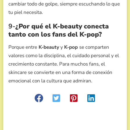
cambiar todo de golpe, siempre escuchando lo que
tu piel necesita.
9-
¿Por qué el K-beauty conecta
tanto con los fans del K-pop?
Porque entre
K-beauty
y
K-pop
se comparten
valores como la disciplina, el cuidado personal y el
crecimiento constante. Para muchos fans, el
skincare se convierte en una forma de conexión
emocional con la cultura que admiran.