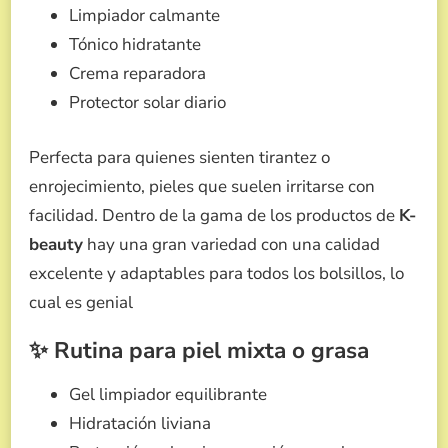
Limpiador calmante
Tónico hidratante
Crema reparadora
Protector solar diario
Perfecta para quienes sienten tirantez o
enrojecimiento, pieles que suelen irritarse con
facilidad. Dentro de la gama de los productos de
K-
beauty
hay una gran variedad con una calidad
excelente y adaptables para todos los bolsillos, lo
cual es genial
✨ Rutina para piel mixta o grasa
Gel limpiador equilibrante
Hidratación liviana