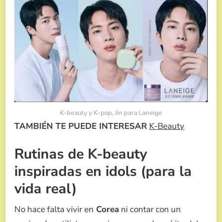
K-beauty y K-pop, Jin para Laneige
TAMBIÉN TE PUEDE INTERESAR
K-Beauty
Rutinas de K-beauty
inspiradas en idols (para la
vida real)
No hace falta vivir en
Corea
ni contar con un