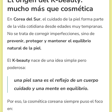
mucho más que cosmética
En
Corea del Sur
, el cuidado de la piel forma parte
de la vida cotidiana desde edades muy tempranas.
No se trata de corregir imperfecciones, sino de
prevenir, proteger y mantener el equilibrio
natural de la piel
.
El
K-beauty
nace de una idea simple pero
poderosa:
una piel sana es el reflejo de un cuerpo
cuidado y una mente en equilibrio.
Por eso, la cosmética coreana siempre puso el foco
en: