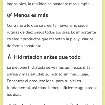
imposibles, la realidad es bastante más simple.
🌿 Menos es más
Contrario a lo que se cree, la mayoría no sigue
rutinas de diez pasos todos los días. Lo importante
es elegir productos que respeten la piel y usarlos
de forma constante.
💧 Hidratación antes que todo
La piel bien hidratada se ve más luminosa, más
pareja y más saludable, incluso sin maquillaje.
Encontrar el producto ideal para tu piel es
fundamental, así como beber suficiente agua todos
los días.