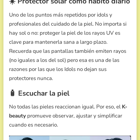
☀️ Protector solar como hábito diario
Uno de los puntos más repetidos por idols y
profesionales del cuidado de la piel. No importa si
hay sol o no: proteger la piel de los rayos UV es
clave para mantenerla sana a largo plazo.
Recuerda que las pantallas también emiten rayos
(no iguales a los del sol) pero esa es una de las
razones por las que los Idols no dejan sus
protectores nunca.
🧴 Escuchar la piel
No todas las pieles reaccionan igual. Por eso, el
K-
beauty
promueve observar, ajustar y simplificar
cuando es necesario.