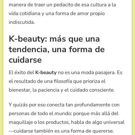
manera de traer un pedacito de esa cultura a la
vida cotidiana y una forma de amor propio
indiscutida.
K-beauty: más que una
tendencia, una forma de
cuidarse
El éxito del
K-beauty
no es una moda pasajera. Es
el resultado de una filosofía que prioriza el
bienestar, la paciencia y el cuidado consciente.
Y quizás por eso conecta tan profundamente con
personas de todo el mundo: porque más allá del
maquillaje o los productos, habla de algo universal
—cuidarse también es una forma de quererse.