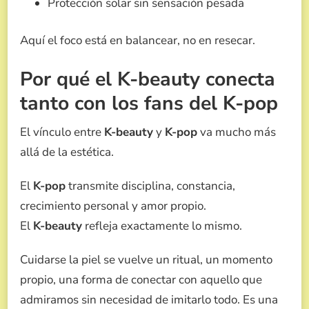
Protección solar sin sensación pesada
Aquí el foco está en balancear, no en resecar.
Por qué el K-beauty conecta
tanto con los fans del K-pop
El vínculo entre
K-beauty
y
K-pop
va mucho más
allá de la estética.
El
K-pop
transmite disciplina, constancia,
crecimiento personal y amor propio.
El
K-beauty
refleja exactamente lo mismo.
Cuidarse la piel se vuelve un ritual, un momento
propio, una forma de conectar con aquello que
admiramos sin necesidad de imitarlo todo. Es una