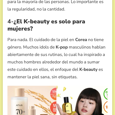
para la mayoría de las personas. Lo importante es
la regularidad, no la cantidad.
4-
¿El K-beauty es solo para
mujeres?
Para nada. El cuidado de la piel en
Corea
no tiene
género. Muchos idols de
K-pop
masculinos hablan
abiertamente de sus rutinas, lo cual ha inspirado a
muchos hombres alrededor del mundo a sumar
este cuidado en ellos, el enfoque del
K-beauty
es
mantener la piel sana, sin etiquetas.