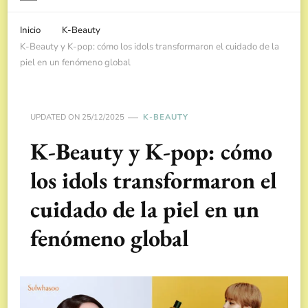
Inicio
K-Beauty
K-Beauty y K-pop: cómo los idols transformaron el cuidado de la
piel en un fenómeno global
UPDATED ON
25/12/2025
K-BEAUTY
K-Beauty y K-pop: cómo
los idols transformaron el
cuidado de la piel en un
fenómeno global