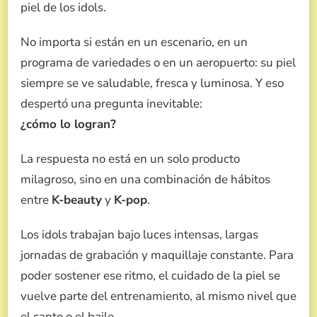
piel de los idols.
No importa si están en un escenario, en un
programa de variedades o en un aeropuerto: su piel
siempre se ve saludable, fresca y luminosa. Y eso
despertó una pregunta inevitable:
¿cómo lo logran?
La respuesta no está en un solo producto
milagroso, sino en una combinación de hábitos
entre
K-beauty
y
K-pop
.
Los idols trabajan bajo luces intensas, largas
jornadas de grabación y maquillaje constante. Para
poder sostener ese ritmo, el cuidado de la piel se
vuelve parte del entrenamiento, al mismo nivel que
el canto o el baile.