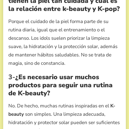
tienen la piel tan cuidada y cuál es
la relación entre k-beauty y K-pop?
Porque el cuidado de la piel forma parte de su
rutina diaria, igual que el entrenamiento o el
descanso. Los idols suelen priorizar la limpieza
suave, la hidratación y la protección solar, además
de mantener hábitos saludables. No se trata de
magia, sino de constancia.
3-
¿Es necesario usar muchos
productos para seguir una rutina
de K-beauty?
No. De hecho, muchas rutinas inspiradas en el
K-
beauty
son simples. Una limpieza adecuada,
hidratación y protector solar pueden ser suficientes