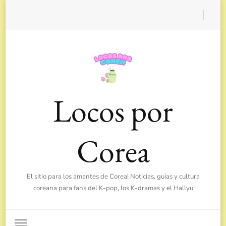
Locos por
Corea
El sitio para los amantes de Corea! Noticias, guías y cultura
coreana para fans del K-pop, los K-dramas y el Hallyu