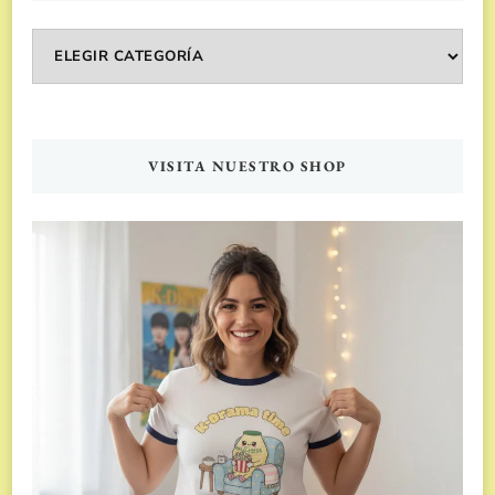
Categorías
VISITA NUESTRO SHOP