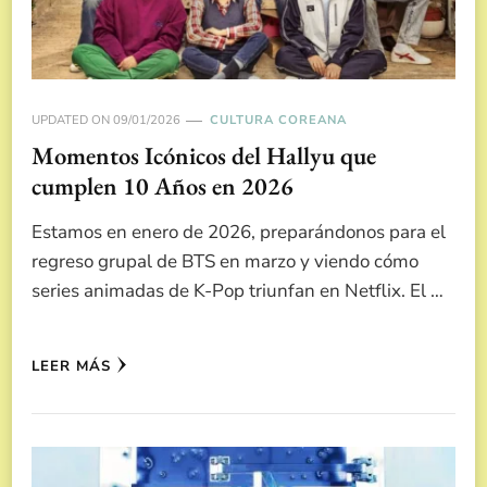
UPDATED ON
09/01/2026
CULTURA COREANA
Momentos Icónicos del Hallyu que
cumplen 10 Años en 2026
Estamos en enero de 2026, preparándonos para el
regreso grupal de BTS en marzo y viendo cómo
series animadas de K-Pop triunfan en Netflix. El …
LEER MÁS