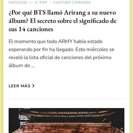
04/03/2026
K-POP
CULTURA COREANA
¿Por qué BTS llamó Arirang a su nuevo
álbum? El secreto sobre el significado de
sus 14 canciones
El momento que todo ARMY había estado
esperando por fin ha llegado. Este miércoles se
reveló la lista oficial de canciones del próximo
álbum de …
LEER MÁS