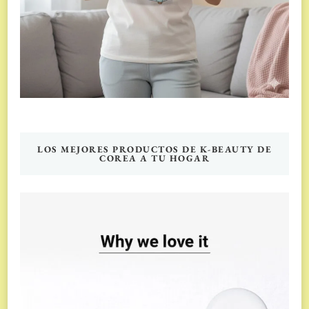
LOS MEJORES PRODUCTOS DE K-BEAUTY DE
COREA A TU HOGAR