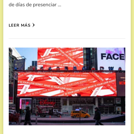
de días de presenciar …
LEER MÁS