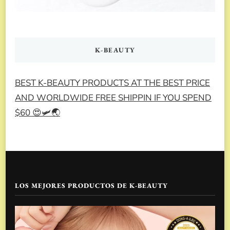
K-BEAUTY
BEST K-BEAUTY PRODUCTS AT THE BEST PRICE
AND WORLDWIDE FREE SHIPPIN IF YOU SPEND
$60 😍🛩️🌏
LOS MEJORES PRODUCTOS DE K-BEAUTY