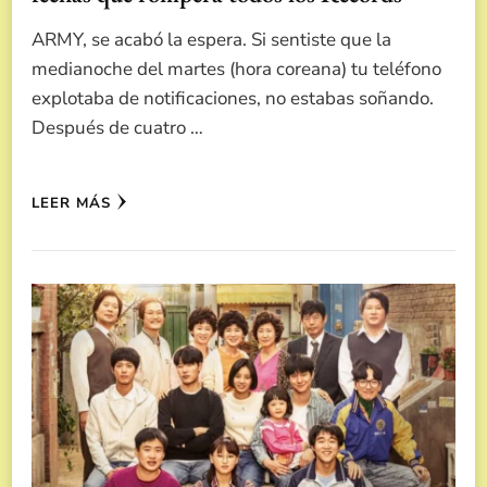
ARMY, se acabó la espera. Si sentiste que la
medianoche del martes (hora coreana) tu teléfono
explotaba de notificaciones, no estabas soñando.
Después de cuatro …
LEER MÁS