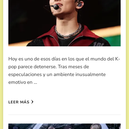
Hoy es uno de esos días en los que el mundo del K-
pop parece detenerse. Tras meses de
especulaciones y un ambiente inusualmente
emotivo en …
LEER MÁS