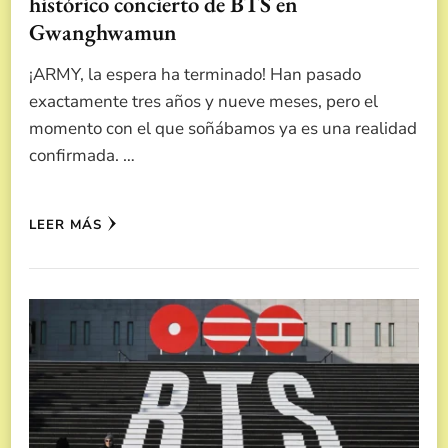
histórico concierto de BTS en
Gwanghwamun
¡ARMY, la espera ha terminado! Han pasado
exactamente tres años y nueve meses, pero el
momento con el que soñábamos ya es una realidad
confirmada. …
LEER MÁS