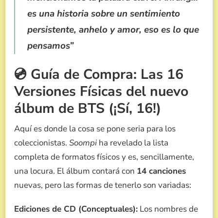
es una historia sobre un sentimiento
persistente, anhelo y amor, eso es lo que
pensamos”
💿 Guía de Compra: Las 16
Versiones Físicas del nuevo
álbum de BTS (¡Sí, 16!)
Aquí es donde la cosa se pone seria para los
coleccionistas.
Soompi
ha revelado la lista
completa de formatos físicos y es, sencillamente,
una locura. El álbum contará con
14 canciones
nuevas, pero las formas de tenerlo son variadas:
Ediciones de CD (Conceptuales):
Los nombres de