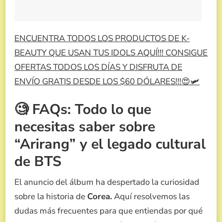
ENCUENTRA TODOS LOS PRODUCTOS DE K-
BEAUTY QUE USAN TUS IDOLS AQUÍ!!! CONSIGUE
OFERTAS TODOS LOS DÍAS Y DISFRUTA DE
ENVÍO GRATIS DESDE LOS $60 DÓLARES!!!😍🛩️
🧐 FAQs: Todo lo que
necesitas saber sobre
“Arirang” y el legado cultural
de BTS
El anuncio del álbum ha despertado la curiosidad
sobre la historia de
Corea.
Aquí resolvemos las
dudas más frecuentes para que entiendas por qué