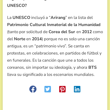
UNESCO?
La
UNESCO
incluyó a “
Arirang
” en la lista del
Patrimonio Cultural Inmaterial de la Humanidad
(tanto por solicitud de
Corea del Sur
en
2012
como
del
Norte
en
2014
) porque no es solo una canción
antigua, es un “patrimonio vivo”. Se canta en
protestas, en celebraciones, en partidos de fútbol y
en funerales. Es la canción que une a todos los
coreanos, sin importar su ideología, y ahora
BTS
lleva su significado a los escenarios mundiales.