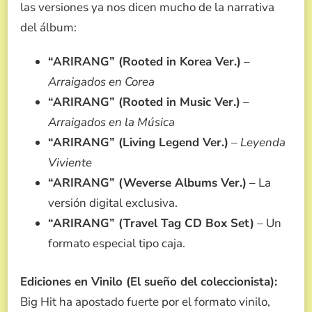
las versiones ya nos dicen mucho de la narrativa
del álbum:
“ARIRANG” (Rooted in Korea Ver.)
–
Arraigados en Corea
“ARIRANG” (Rooted in Music Ver.)
–
Arraigados en la Música
“ARIRANG” (Living Legend Ver.)
–
Leyenda
Viviente
“ARIRANG” (Weverse Albums Ver.)
– La
versión digital exclusiva.
“ARIRANG” (Travel Tag CD Box Set)
– Un
formato especial tipo caja.
Ediciones en Vinilo (El sueño del coleccionista):
Big Hit ha apostado fuerte por el formato vinilo,