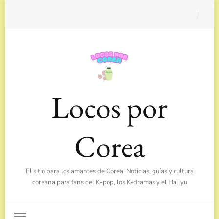
Locos por
Corea
El sitio para los amantes de Corea! Noticias, guías y cultura
coreana para fans del K-pop, los K-dramas y el Hallyu