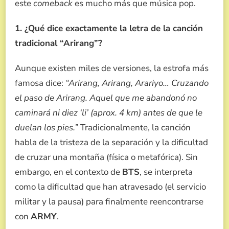
este
comeback
es mucho más que música pop.
1. ¿Qué dice exactamente la letra de la canción
tradicional “Arirang”?
Aunque existen miles de versiones, la estrofa más
famosa dice:
“Arirang, Arirang, Arariyo… Cruzando
el paso de Arirang. Aquel que me abandonó no
caminará ni diez ‘li’ (aprox. 4 km) antes de que le
duelan los pies.”
Tradicionalmente, la canción
habla de la tristeza de la separación y la dificultad
de cruzar una montaña (física o metafórica). Sin
embargo, en el contexto de
BTS
, se interpreta
como la dificultad que han atravesado (el servicio
militar y la pausa) para finalmente reencontrarse
con
ARMY
.