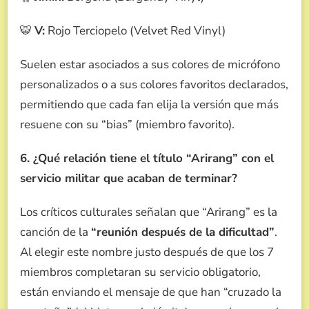
🐯
V:
Rojo Terciopelo (Velvet Red Vinyl)
Suelen estar asociados a sus colores de micrófono
personalizados o a sus colores favoritos declarados,
permitiendo que cada fan elija la versión que más
resuene con su “bias” (miembro favorito).
6. ¿Qué relación tiene el título “Arirang” con el
servicio militar que acaban de terminar?
Los críticos culturales señalan que “Arirang” es la
canción de la
“reunión después de la dificultad”
.
Al elegir este nombre justo después de que los 7
miembros completaran su servicio obligatorio,
están enviando el mensaje de que han “cruzado la