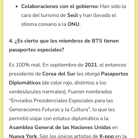
Colaboraciones con el gobierno:
Han sido la
cara del turismo de
Seúl
y han llevado el
idioma coreano a la
ONU
.
4. ¿Es cierto que los miembros de BTS tienen
pasaportes especiales?
Es 100% real. En septiembre de
2021
, el entonces
presidente de
Corea del Sur
les otorgó
Pasaportes
Diplomáticos
(de color rojo, distintos a los
verdes/azules normales). Fueron nombrados
“Enviados Presidenciales Especiales para las
Generaciones Futuras y la Cultura”, lo que les
permitió viajar con estatus diplomático a la
Asamblea General de las Naciones Unidas
en
Nueva York
. Son los únicos artistas de
K-pop
en la