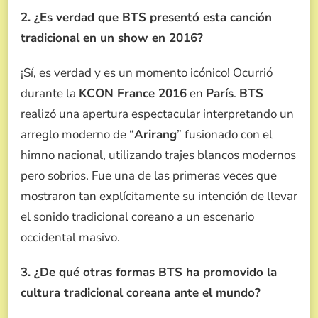
2. ¿Es verdad que BTS presentó esta canción
tradicional en un show en 2016?
¡Sí, es verdad y es un momento icónico! Ocurrió
durante la
KCON France 2016
en
París
.
BTS
realizó una apertura espectacular interpretando un
arreglo moderno de “
Arirang
” fusionado con el
himno nacional, utilizando trajes blancos modernos
pero sobrios. Fue una de las primeras veces que
mostraron tan explícitamente su intención de llevar
el sonido tradicional coreano a un escenario
occidental masivo.
3. ¿De qué otras formas BTS ha promovido la
cultura tradicional coreana ante el mundo?