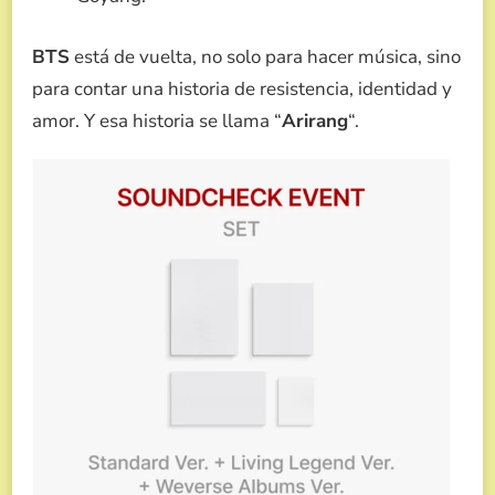
BTS
está de vuelta, no solo para hacer música, sino
para contar una historia de resistencia, identidad y
amor. Y esa historia se llama “
Arirang
“.