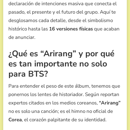
declaración de intenciones masiva que conecta el
pasado, el presente y el futuro del grupo. Aquí te
desglosamos cada detalle, desde el simbolismo
histórico hasta las
16 versiones físicas
que acaban
de anunciar.
¿Qué es “Arirang” y por qué
es tan importante no solo
para BTS?
Para entender el peso de este álbum, tenemos que
ponernos los lentes de historiador. Según reportan
expertos citados en los medios coreanos,
“Arirang”
no es solo una canción; es el himno no oficial de
Corea
, el corazón palpitante de su identidad.