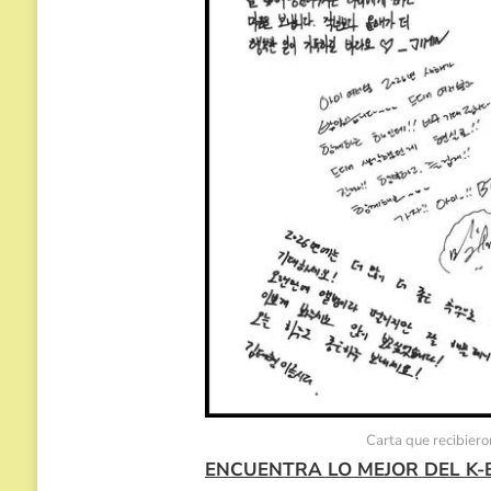
Carta que recibier
ENCUENTRA LO MEJOR DEL K-