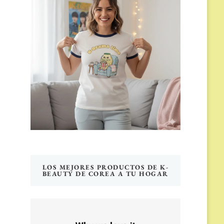
LOS MEJORES PRODUCTOS DE K-
BEAUTY DE COREA A TU HOGAR