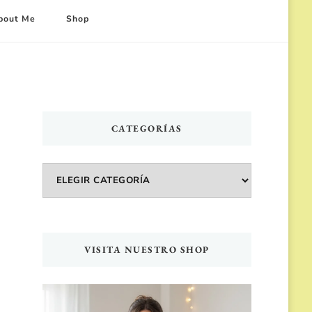
bout Me
Shop
CATEGORÍAS
Categorías
VISITA NUESTRO SHOP