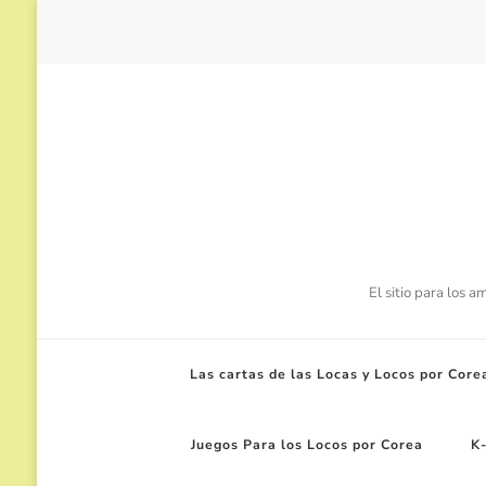
El sitio para los 
Las cartas de las Locas y Locos por Core
Juegos Para los Locos por Corea
K