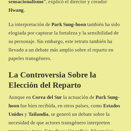
sensacionalismo
”, explicó el director y creador
Hwang
.
La interpretación de
Park Sung-hoon
también ha sido
elogiada por capturar la fortaleza y la sensibilidad de
su personaje. Sin embargo, este retrato también ha
llevado a un debate más amplio sobre el reparto en
papeles transgénero.
La Controversia Sobre la
Elección del Reparto
Aunque en
Corea del Sur
la actuación de
Park Sung-
hoon
fue bien recibida, en otros países, como
Estados
Unidos
y
Tailandia
, se generó un debate sobre la
necesidad de que actores transgénero interpreten