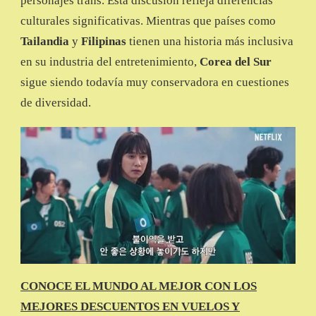
personajes trans. Esta discusión refleja diferencias
culturales significativas. Mientras que países como
Tailandia
y
Filipinas
tienen una historia más inclusiva
en su industria del entretenimiento,
Corea del Sur
sigue siendo todavía muy conservadora en cuestiones
de diversidad.
CONOCE EL MUNDO AL MEJOR CON LOS
MEJORES DESCUENTOS EN VUELOS Y