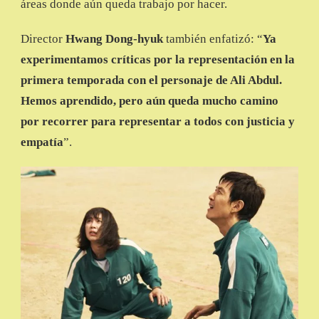
áreas donde aún queda trabajo por hacer.
Director
Hwang Dong-hyuk
también enfatizó: “
Ya
experimentamos críticas por la representación en la
primera temporada con el personaje de Ali Abdul.
Hemos aprendido, pero aún queda mucho camino
por recorrer para representar a todos con justicia y
empatía
”.