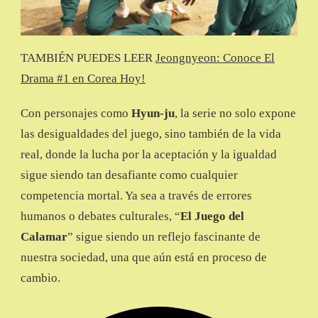
TAMBIÉN PUEDES LEER
Jeongnyeon: Conoce El
Drama #1 en Corea Hoy!
Con personajes como
Hyun-ju
, la serie no solo expone
las desigualdades del juego, sino también de la vida
real, donde la lucha por la aceptación y la igualdad
sigue siendo tan desafiante como cualquier
competencia mortal. Ya sea a través de errores
humanos o debates culturales, “
El Juego del
Calamar
” sigue siendo un reflejo fascinante de
nuestra sociedad, una que aún está en proceso de
cambio.