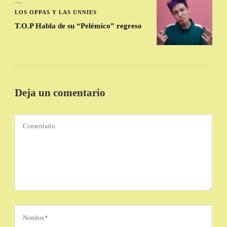
LOS OPPAS Y LAS UNNIES
T.O.P Habla de su “Pelémico” regreso
Deja un comentario