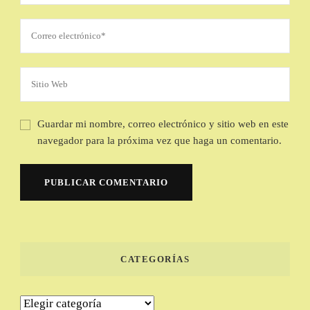
Guardar mi nombre, correo electrónico y sitio web en este
navegador para la próxima vez que haga un comentario.
CATEGORÍAS
Categorías