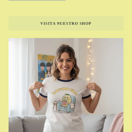
VISITA NUESTRO SHOP