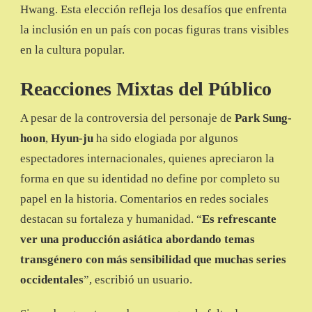
Hwang. Esta elección refleja los desafíos que enfrenta
la inclusión en un país con pocas figuras trans visibles
en la cultura popular.
Reacciones Mixtas del Público
A pesar de la controversia del personaje de
Park Sung-
hoon
,
Hyun-ju
ha sido elogiada por algunos
espectadores internacionales, quienes apreciaron la
forma en que su identidad no define por completo su
papel en la historia. Comentarios en redes sociales
destacan su fortaleza y humanidad. “
Es refrescante
ver una producción asiática abordando temas
transgénero con más sensibilidad que muchas series
occidentales
”, escribió un usuario.