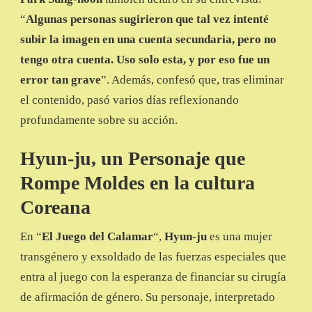
“
Algunas personas sugirieron que tal vez intenté
subir la imagen en una cuenta secundaria, pero no
tengo otra cuenta. Uso solo esta, y por eso fue un
error tan grave
”. Además, confesó que, tras eliminar
el contenido, pasó varios días reflexionando
profundamente sobre su acción.
Hyun-ju, un Personaje que
Rompe Moldes en la cultura
Coreana
En “
El Juego del Calamar
“,
Hyun-ju
es una mujer
transgénero y exsoldado de las fuerzas especiales que
entra al juego con la esperanza de financiar su cirugía
de afirmación de género. Su personaje, interpretado