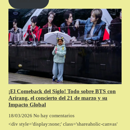
¡El Comeback del Siglo! Todo sobre BTS con
Arirang, el concierto del 21 de marzo y su
Impacto Global
18/03/2026
No hay comentarios
<div style='display:none;' class='shareaholic-canvas'