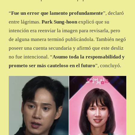
“
Fue un error que lamento profundamente
”, declaró
entre lágrimas.
Park Sung-hoon
explicó que su
intención era reenviar la imagen para revisarla, pero
de alguna manera terminó publicándola. También negó
poseer una cuenta secundaria y afirmó que este desliz
no fue intencional. “
Asumo toda la responsabilidad y
prometo ser más cauteloso en el futuro
”, concluyó.