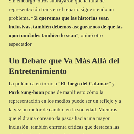
Sin embargo, otros subrayaron que la falta de
representación trans en el reparto sigue siendo un
problema. “
Si queremos que las historias sean
inclusivas, también debemos asegurarnos de que las
oportunidades también lo sean
”, opinó otro
espectador.
Un Debate que Va Más Allá del
Entretenimiento
La polémica en torno a “
El Juego del Calamar
” y
Park Sung-hoon
pone de manifiesto cómo la
representación en los medios puede ser un reflejo y a
la vez un motor de cambio en la sociedad. Mientras
que el drama coreano da pasos hacia una mayor
inclusión, también enfrenta críticas que destacan las