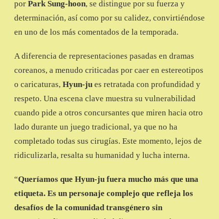
por
Park Sung-hoon
, se distingue por su fuerza y
determinación, así como por su calidez, convirtiéndose
en uno de los más comentados de la temporada.
A diferencia de representaciones pasadas en dramas
coreanos, a menudo criticadas por caer en estereotipos
o caricaturas,
Hyun-ju
es retratada con profundidad y
respeto. Una escena clave muestra su vulnerabilidad
cuando pide a otros concursantes que miren hacia otro
lado durante un juego tradicional, ya que no ha
completado todas sus cirugías. Este momento, lejos de
ridiculizarla, resalta su humanidad y lucha interna.
“
Queríamos que Hyun-ju fuera mucho más que una
etiqueta. Es un personaje complejo que refleja los
desafíos de la comunidad transgénero sin