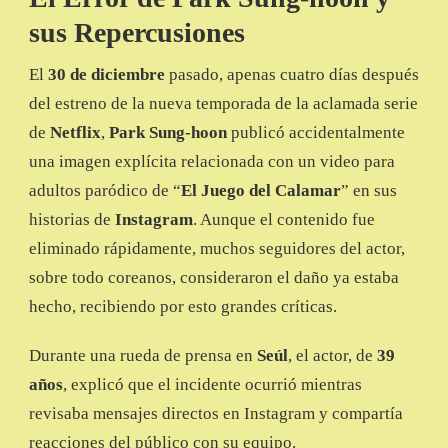
sus Repercusiones
El
30 de diciembre
pasado, apenas cuatro días después
del estreno de la nueva temporada de la aclamada serie
de
Netflix
,
Park Sung-hoon
publicó accidentalmente
una imagen explícita relacionada con un video para
adultos paródico de “
El Juego del Calamar
” en sus
historias de
Instagram
. Aunque el contenido fue
eliminado rápidamente, muchos seguidores del actor,
sobre todo coreanos, consideraron el daño ya estaba
hecho, recibiendo por esto grandes críticas.
Durante una rueda de prensa en
Seúl
, el actor, de
39
años
, explicó que el incidente ocurrió mientras
revisaba mensajes directos en Instagram y compartía
reacciones del público con su equipo.