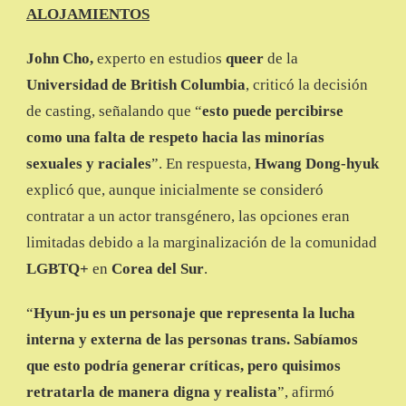
ALOJAMIENTOS
John Cho,
experto en estudios
queer
de la
Universidad de British Columbia
, criticó la decisión
de casting, señalando que “
esto puede percibirse
como una falta de respeto hacia las minorías
sexuales y raciales
”. En respuesta,
Hwang Dong-hyuk
explicó que, aunque inicialmente se consideró
contratar a un actor transgénero, las opciones eran
limitadas debido a la marginalización de la comunidad
LGBTQ+
en
Corea del Sur
.
“
Hyun-ju
es un personaje que representa la lucha
interna y externa de las personas trans. Sabíamos
que esto podría generar críticas, pero quisimos
retratarla de manera digna y realista
”, afirmó