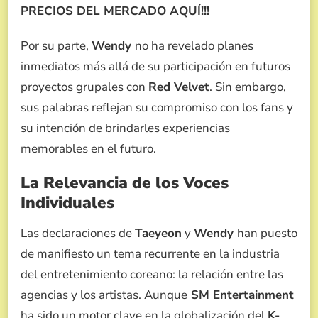
PRECIOS DEL MERCADO AQUÍ!!!
Por su parte,
Wendy
no ha revelado planes
inmediatos más allá de su participación en futuros
proyectos grupales con
Red Velvet
. Sin embargo,
sus palabras reflejan su compromiso con los fans y
su intención de brindarles experiencias
memorables en el futuro.
La Relevancia de los Voces
Individuales
Las declaraciones de
Taeyeon
y
Wendy
han puesto
de manifiesto un tema recurrente en la industria
del entretenimiento coreano: la relación entre las
agencias y los artistas. Aunque
SM Entertainment
ha sido un motor clave en la globalización del
K-