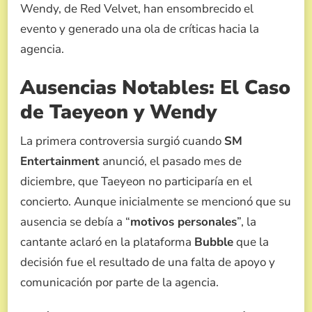
Wendy, de Red Velvet, han ensombrecido el
evento y generado una ola de críticas hacia la
agencia.
Ausencias Notables: El Caso
de Taeyeon y Wendy
La primera controversia surgió cuando
SM
Entertainment
anunció, el pasado mes de
diciembre, que Taeyeon no participaría en el
concierto. Aunque inicialmente se mencionó que su
ausencia se debía a “
motivos personales
”, la
cantante aclaró en la plataforma
Bubble
que la
decisión fue el resultado de una falta de apoyo y
comunicación por parte de la agencia.