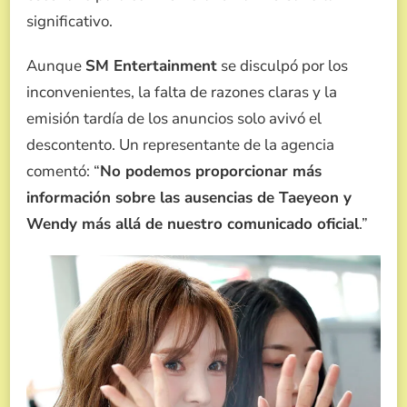
significativo.
Aunque
SM Entertainment
se disculpó por los
inconvenientes, la falta de razones claras y la
emisión tardía de los anuncios solo avivó el
descontento. Un representante de la agencia
comentó: “
No podemos proporcionar más
información sobre las ausencias de Taeyeon y
Wendy más allá de nuestro comunicado oficial
.”