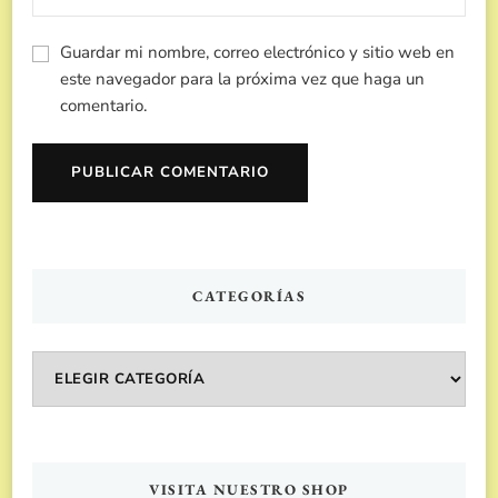
Guardar mi nombre, correo electrónico y sitio web en
este navegador para la próxima vez que haga un
comentario.
CATEGORÍAS
Categorías
VISITA NUESTRO SHOP