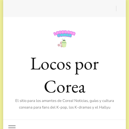
Locos por
Corea
El sitio para los amantes de Corea! Noticias, guías y cultura
coreana para fans del K-pop, los K-dramas y el Hallyu