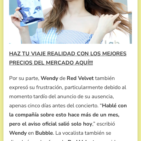
HAZ TU VIAJE REALIDAD CON LOS MEJORES
PRECIOS DEL MERCADO AQUÍ!!!
Por su parte,
Wendy
de
Red Velvet
también
expresó su frustración, particularmente debido al
momento tardío del anuncio de su ausencia,
apenas cinco días antes del concierto. “
Hablé con
la compañía sobre esto hace más de un mes,
pero el aviso oficial salió solo hoy
,” escribió
Wendy
en
Bubble
. La vocalista también se