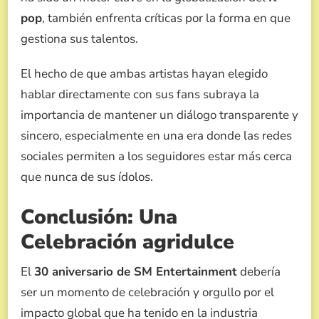
pop
, también enfrenta críticas por la forma en que
gestiona sus talentos.
El hecho de que ambas artistas hayan elegido
hablar directamente con sus fans subraya la
importancia de mantener un diálogo transparente y
sincero, especialmente en una era donde las redes
sociales permiten a los seguidores estar más cerca
que nunca de sus ídolos.
Conclusión: Una
Celebración agridulce
El
30 aniversario de SM Entertainment
debería
ser un momento de celebración y orgullo por el
impacto global que ha tenido en la industria