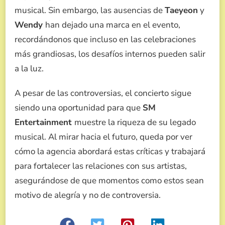
musical. Sin embargo, las ausencias de
Taeyeon
y
Wendy
han dejado una marca en el evento,
recordándonos que incluso en las celebraciones
más grandiosas, los desafíos internos pueden salir
a la luz.
A pesar de las controversias, el concierto sigue
siendo una oportunidad para que
SM
Entertainment
muestre la riqueza de su legado
musical. Al mirar hacia el futuro, queda por ver
cómo la agencia abordará estas críticas y trabajará
para fortalecer las relaciones con sus artistas,
asegurándose de que momentos como estos sean
motivo de alegría y no de controversia.