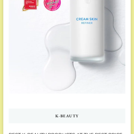
K-BEAUTY