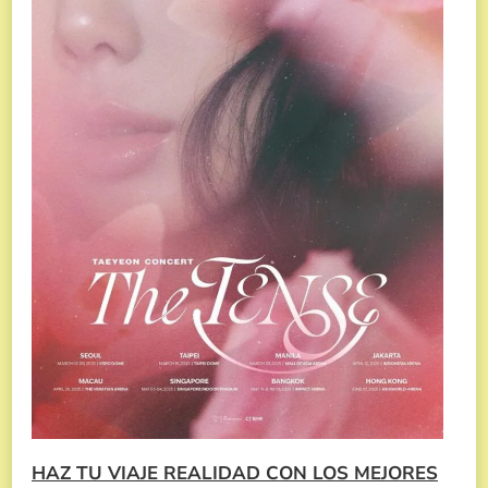
HAZ TU VIAJE REALIDAD CON LOS MEJORES