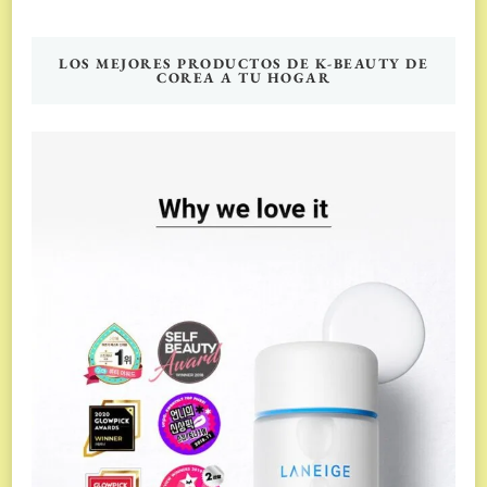
LOS MEJORES PRODUCTOS DE K-BEAUTY DE
COREA A TU HOGAR