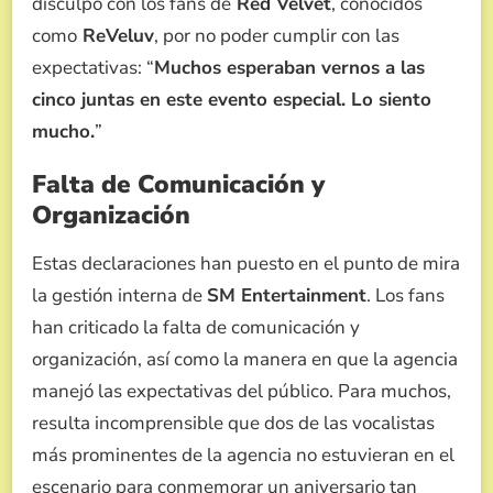
disculpó con los fans de
Red Velvet
, conocidos
como
ReVeluv
, por no poder cumplir con las
expectativas: “
Muchos esperaban vernos a las
cinco juntas en este evento especial. Lo siento
mucho.
”
Falta de Comunicación y
Organización
Estas declaraciones han puesto en el punto de mira
la gestión interna de
SM Entertainment
. Los fans
han criticado la falta de comunicación y
organización, así como la manera en que la agencia
manejó las expectativas del público. Para muchos,
resulta incomprensible que dos de las vocalistas
más prominentes de la agencia no estuvieran en el
escenario para conmemorar un aniversario tan