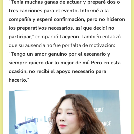
“
Tenía muchas ganas de actuar y preparé dos o
tres canciones para el evento. Informé a la
compañía y esperé confirmación, pero no hicieron
los preparativos necesarios, así que decidí no
participar
,” compartió
Taeyeon
. También enfatizó
que su ausencia no fue por falta de motivación:
“
Tengo un amor genuino por el escenario y
siempre quiero dar lo mejor de mí. Pero en esta
ocasión, no recibí el apoyo necesario para
hacerlo.
”