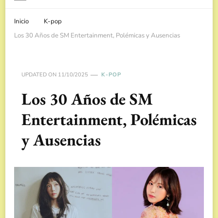
Inicio
K-pop
Los 30 Años de SM Entertainment, Polémicas y Ausencias
UPDATED ON
11/10/2025
K-POP
Los 30 Años de SM
Entertainment, Polémicas
y Ausencias