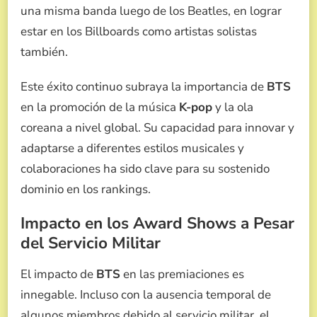
una misma banda luego de los Beatles, en lograr
estar en los Billboards como artistas solistas
también.
Este éxito continuo subraya la importancia de
BTS
en la promoción de la música
K-pop
y la ola
coreana a nivel global. Su capacidad para innovar y
adaptarse a diferentes estilos musicales y
colaboraciones ha sido clave para su sostenido
dominio en los rankings.
Impacto en los Award Shows a Pesar
del Servicio Militar
El impacto de
BTS
en las premiaciones es
innegable. Incluso con la ausencia temporal de
algunos miembros debido al servicio militar, el