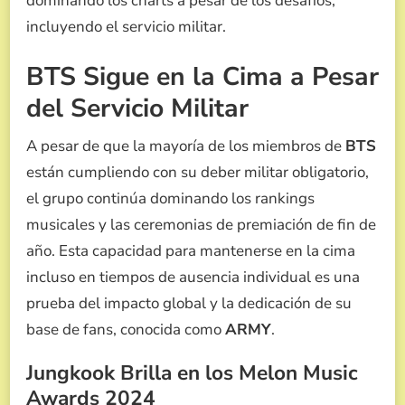
dominando los charts a pesar de los desafíos,
incluyendo el servicio militar.
BTS Sigue en la Cima a Pesar
del Servicio Militar
A pesar de que la mayoría de los miembros de
BTS
están cumpliendo con su deber militar obligatorio,
el grupo continúa dominando los rankings
musicales y las ceremonias de premiación de fin de
año. Esta capacidad para mantenerse en la cima
incluso en tiempos de ausencia individual es una
prueba del impacto global y la dedicación de su
base de fans, conocida como
ARMY
.
Jungkook Brilla en los Melon Music
Awards 2024