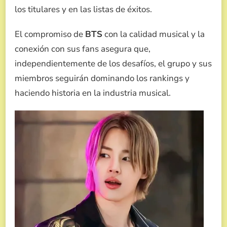
los titulares y en las listas de éxitos.
El compromiso de
BTS
con la calidad musical y la
conexión con sus fans asegura que,
independientemente de los desafíos, el grupo y sus
miembros seguirán dominando los rankings y
haciendo historia en la industria musical.