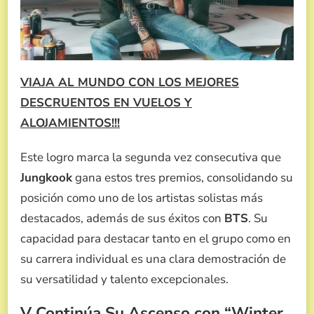
VIAJA AL MUNDO CON LOS MEJORES
DESCRUENTOS EN VUELOS Y
ALOJAMIENTOS!!!
Este logro marca la segunda vez consecutiva que
Jungkook
gana estos tres premios, consolidando su
posición como uno de los artistas solistas más
destacados, además de sus éxitos con
BTS
. Su
capacidad para destacar tanto en el grupo como en
su carrera individual es una clara demostración de
su versatilidad y talento excepcionales.
V Continúa Su Ascenso con “Winter