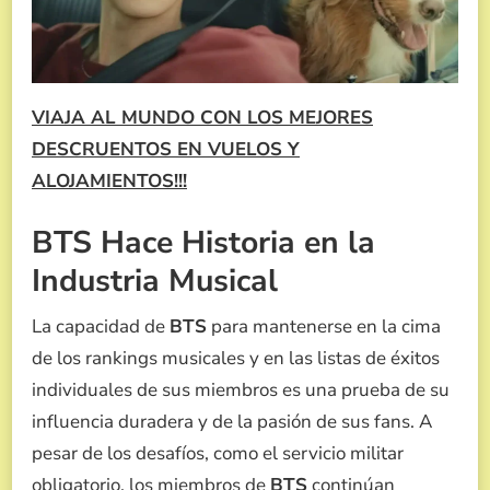
VIAJA AL MUNDO CON LOS MEJORES
DESCRUENTOS EN VUELOS Y
ALOJAMIENTOS!!!
BTS Hace Historia en la
Industria Musical
La capacidad de
BTS
para mantenerse en la cima
de los rankings musicales y en las listas de éxitos
individuales de sus miembros es una prueba de su
influencia duradera y de la pasión de sus fans. A
pesar de los desafíos, como el servicio militar
obligatorio, los miembros de
BTS
continúan