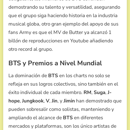
demostrando su talento y versatilidad, asegurando
que el grupo siga haciendo historia en la industria
musical globa, otro gran ejemplo del apoyo de sus
fans Army es que el MV de Butter ya alcanzó 1
billón de reproducciones en Youtube añadiendo
otro record al grupo.
BTS y Premios a Nivel Mundial
La dominación de
BTS
en los charts no solo se
refleja en sus logros colectivos, sino también en el
éxito individual de cada miembro.
RM
,
Suga
,
J-
hope
,
Jungkook
,
V
,
Jin
, y
Jimin
han demostrado que
pueden sobresalir como solistas, manteniendo y
ampliando el alcance de
BTS
en diferentes
mercados y plataformas, son los único artistas de