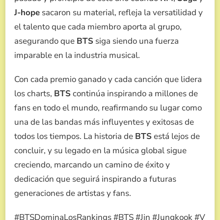
J-hope
sacaron su material, refleja la versatilidad y
el talento que cada miembro aporta al grupo,
asegurando que
BTS
siga siendo una fuerza
imparable en la industria musical.
Con cada premio ganado y cada canción que lidera
los charts,
BTS
continúa inspirando a millones de
fans en todo el mundo, reafirmando su lugar como
una de las bandas más influyentes y exitosas de
todos los tiempos. La historia de
BTS
está lejos de
concluir, y su legado en la música global sigue
creciendo, marcando un camino de éxito y
dedicación que seguirá inspirando a futuras
generaciones de artistas y fans.
#BTSDominaLosRankings #BTS #Jin #Jungkook #V