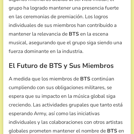
grupo ha logrado mantener una presencia fuerte
en las ceremonias de premiación. Los logros
individuales de sus miembros han contribuido a
mantener la relevancia de
BTS
en la escena
musical, asegurando que el grupo siga siendo una
fuerza dominante en la industria.
El Futuro de BTS y Sus Miembros
A medida que los miembros de
BTS
continúan
cumpliendo con sus obligaciones militares, se
espera que su impacto en la música global siga
creciendo. Las actividades grupales que tanto está
esperando Army, así como las iniciativas
individuales y las colaboraciones con otros artistas
globales prometen mantener el nombre de
BTS
en