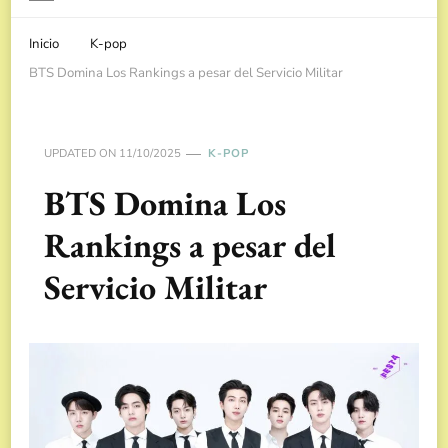
Inicio
K-pop
BTS Domina Los Rankings a pesar del Servicio Militar
UPDATED ON
11/10/2025
K-POP
BTS Domina Los
Rankings a pesar del
Servicio Militar