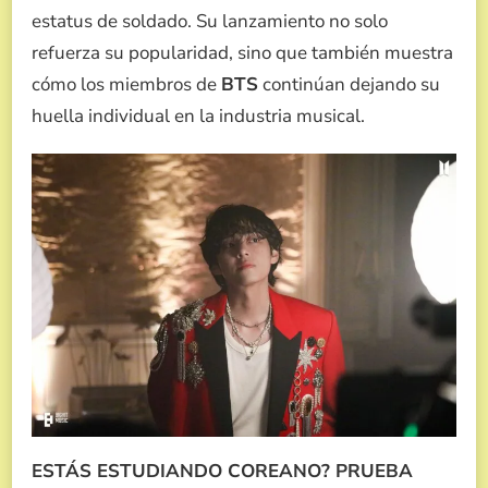
estatus de soldado. Su lanzamiento no solo
refuerza su popularidad, sino que también muestra
cómo los miembros de
BTS
continúan dejando su
huella individual en la industria musical.
ESTÁS ESTUDIANDO COREANO? PRUEBA