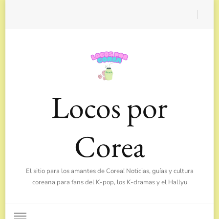
Locos por
Corea
El sitio para los amantes de Corea! Noticias, guías y cultura
coreana para fans del K-pop, los K-dramas y el Hallyu