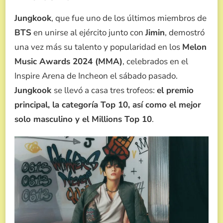
Jungkook
, que fue uno de los últimos miembros de
BTS
en unirse al ejército junto con
Jimin
, demostró
una vez más su talento y popularidad en los
Melon
Music Awards 2024 (MMA)
, celebrados en el
Inspire Arena de Incheon el sábado pasado.
Jungkook
se llevó a casa tres trofeos:
el premio
principal, la categoría Top 10, así como el mejor
solo masculino y el Millions Top 10
.