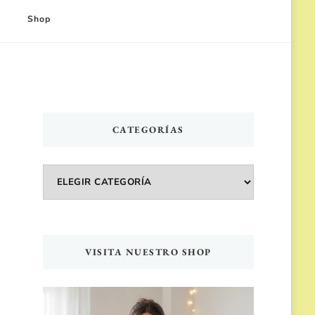
Shop
CATEGORÍAS
Categorías
VISITA NUESTRO SHOP