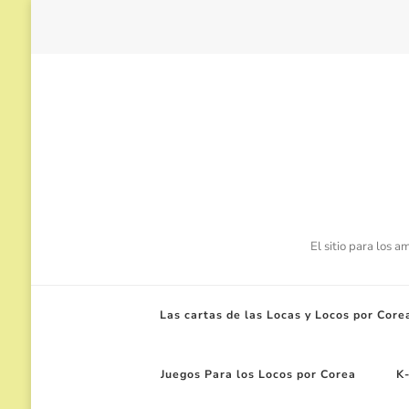
El sitio para los 
Las cartas de las Locas y Locos por Core
Juegos Para los Locos por Corea
K