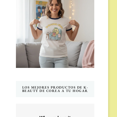
LOS MEJORES PRODUCTOS DE K-
BEAUTY DE COREA A TU HOGAR