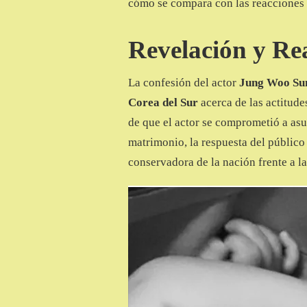
cómo se compara con las reacciones 
Revelación y Re
La confesión del actor
Jung Woo Su
Corea del Sur
acerca de las actitude
de que el actor se comprometió a as
matrimonio, la respuesta del público 
conservadora de la nación frente a la