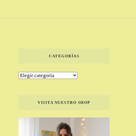
CATEGORÍAS
Categorías
VISITA NUESTRO SHOP