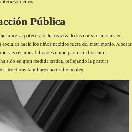
internacionales.
acción Pública
ng
sobre su paternidad ha reavivado las conversaciones en
s sociales hacia los niños nacidos fuera del matrimonio. A pesar
umir sus responsabilidades como padre sin buscar el
ha sido en gran medida crítica, reflejando la postura
s estructuras familiares no tradicionales.