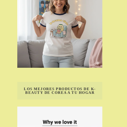
LOS MEJORES PRODUCTOS DE K-
BEAUTY DE COREA A TU HOGAR