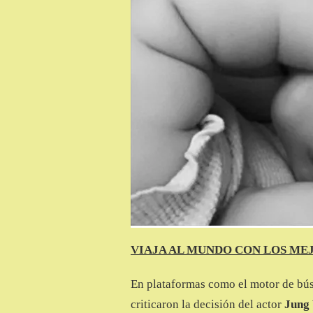
VIAJA AL MUNDO CON LOS ME
En plataformas como el motor de bú
criticaron la decisión del actor
Jung