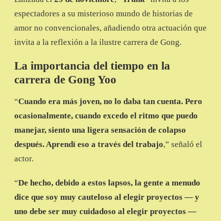
espectadores a su misterioso mundo de historias de
amor no convencionales, añadiendo otra actuación que
invita a la reflexión a la ilustre carrera de Gong.
La importancia del tiempo en la
carrera de Gong Yoo
“
Cuando era más joven, no lo daba tan cuenta. Pero
ocasionalmente, cuando excedo el ritmo que puedo
manejar, siento una ligera sensación de colapso
después. Aprendí eso a través del trabajo
,” señaló el
actor.
“
De hecho, debido a estos lapsos, la gente a menudo
dice que soy muy cauteloso al elegir proyectos — y
uno debe ser muy cuidadoso al elegir proyectos —