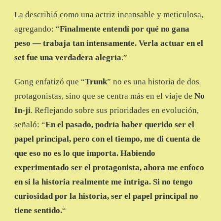
La describió como una actriz incansable y meticulosa,
agregando: “
Finalmente entendí por qué no gana
peso — trabaja tan intensamente. Verla actuar en el
set fue una verdadera alegría
.”
Gong enfatizó que “
Trunk
” no es una historia de dos
protagonistas, sino que se centra más en el viaje de
No
In-ji
. Reflejando sobre sus prioridades en evolución,
señaló: “
En el pasado, podría haber querido ser el
papel principal, pero con el tiempo, me di cuenta de
que eso no es lo que importa. Habiendo
experimentado ser el protagonista, ahora me enfoco
en si la historia realmente me intriga. Si no tengo
curiosidad por la historia, ser el papel principal no
tiene sentido.
“