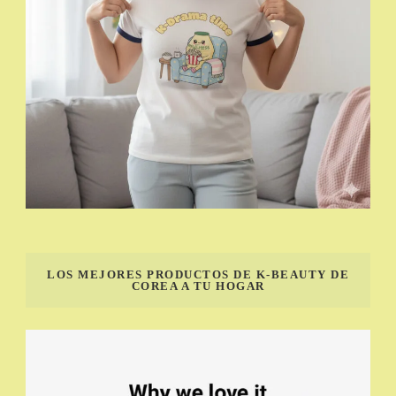
LOS MEJORES PRODUCTOS DE K-BEAUTY DE
COREA A TU HOGAR