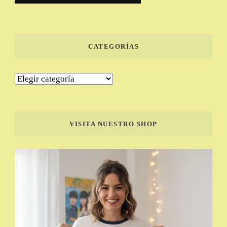
CATEGORÍAS
Categorías
VISITA NUESTRO SHOP