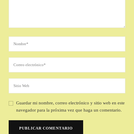
Guardar mi nombre, correo electrónico y sitio web en este
navegador para la próxima vez que haga un comentario.