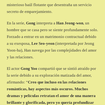
misterioso baúl flotante que desentraña un servicio
secreto de emparejamiento.
En la serie,
Gong
interpreta a
Han Jeong-won
, un
hombre que se casa pero se siente profundamente solo.
Forzado a entrar en un matrimonio contractual debido
a su exesposa,
Lee Seo-yeon
(interpretada por Jeong
Yoon-ha), Han navega por las complejidades del amor
y las relaciones.
El actor
Gong Yoo
compartió que se sintió atraído por
la serie debido a su exploración matizada del amor,
afirmando: “
Creo que incluso en las relaciones
románticas, hay aspectos más oscuros. Muchos
dramas y películas retratan el amor de una manera
brillante y glorificada, pero yo quería profundizar