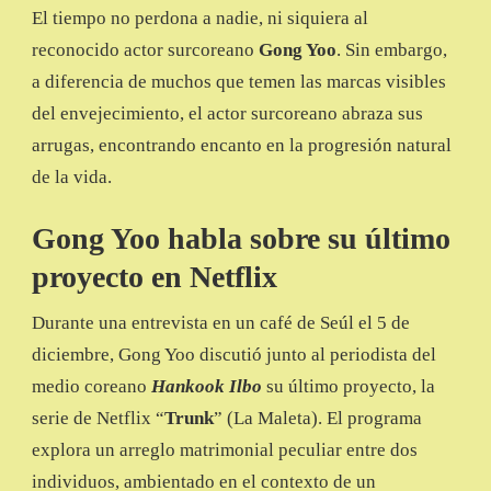
El tiempo no perdona a nadie, ni siquiera al
reconocido actor surcoreano
Gong Yoo
. Sin embargo,
a diferencia de muchos que temen las marcas visibles
del envejecimiento, el actor surcoreano abraza sus
arrugas, encontrando encanto en la progresión natural
de la vida.
Gong Yoo habla sobre su último
proyecto en Netflix
Durante una entrevista en un café de Seúl el 5 de
diciembre, Gong Yoo discutió junto al periodista del
medio coreano
Hankook Ilbo
su último proyecto, la
serie de Netflix “
Trunk
” (La Maleta). El programa
explora un arreglo matrimonial peculiar entre dos
individuos, ambientado en el contexto de un