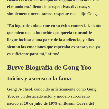
el mundo está lleno de perspectivas diversas, y
simplemente necesitamos respetar eso
,” dijo Gong.
“
En lugar de enfocarme en su éxito comercial, siento
que mientras la intención que quería transmitir
llegue incluso a una parte de la audiencia, y ellos
sientan las emociones que esperaba expresar, eso ya
es suficiente para mí
,” afirmó.
Breve Biografía de Gong Yoo
Inicios y ascenso a la fama
Gong Ji-cheol
, conocido artísticamente como
Gong
Yoo
, es un destacado actor y modelo surcoreano
nacido el
10 de julio de 1979
en
Busan
,
Corea del