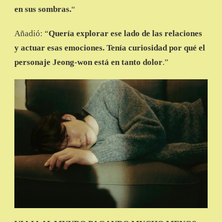
en sus sombras.
“
Añadió: “
Quería explorar ese lado de las relaciones
y actuar esas emociones. Tenía curiosidad por qué el
personaje Jeong-won está en tanto dolor
.”