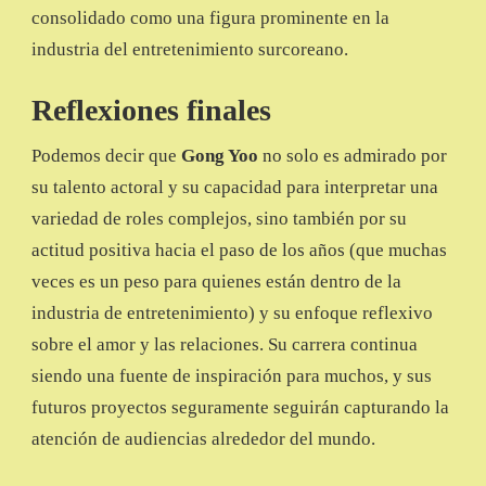
consolidado como una figura prominente en la
industria del entretenimiento surcoreano.
Reflexiones finales
Podemos decir que
Gong Yoo
no solo es admirado por
su talento actoral y su capacidad para interpretar una
variedad de roles complejos, sino también por su
actitud positiva hacia el paso de los años (que muchas
veces es un peso para quienes están dentro de la
industria de entretenimiento) y su enfoque reflexivo
sobre el amor y las relaciones. Su carrera continua
siendo una fuente de inspiración para muchos, y sus
futuros proyectos seguramente seguirán capturando la
atención de audiencias alrededor del mundo.