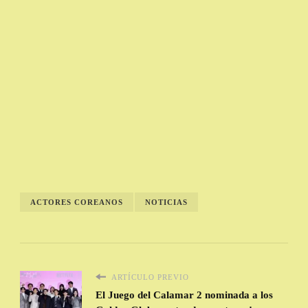
ACTORES COREANOS
NOTICIAS
ARTÍCULO PREVIO
El Juego del Calamar 2 nominada a los