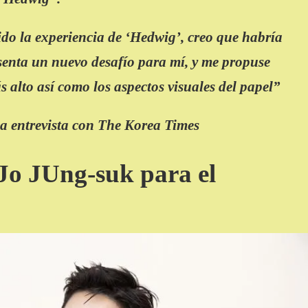
ido la experiencia de ‘Hedwig’, creo que habría
senta un nuevo desafío para mí, y me propuse
s alto así como los aspectos visuales del papel”
a entrevista con The Korea Times
Jo JUng-suk para el