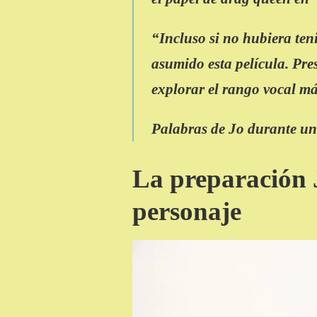
“Incluso si no hubiera ten
asumido esta película. Pre
explorar el rango vocal má
Palabras de Jo durante un
La preparación 
personaje