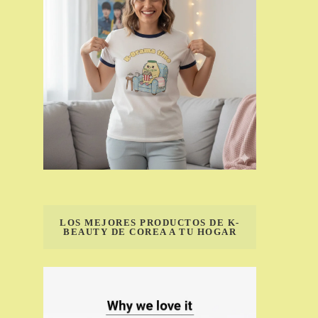
LOS MEJORES PRODUCTOS DE K-
BEAUTY DE COREA A TU HOGAR