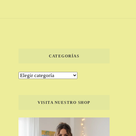
CATEGORÍAS
Categorías
VISITA NUESTRO SHOP