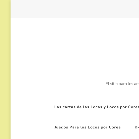
El sitio para los 
Las cartas de las Locas y Locos por Core
Juegos Para los Locos por Corea
K