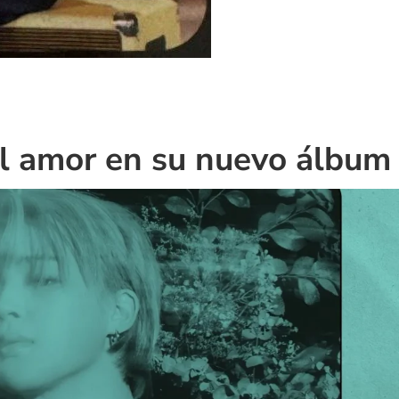
 al amor en su nuevo álbum