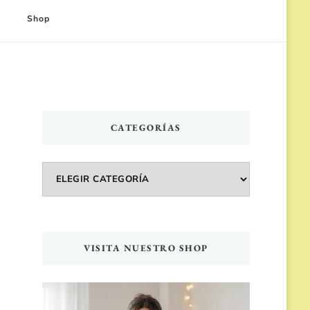
Shop
CATEGORÍAS
Categorías
VISITA NUESTRO SHOP