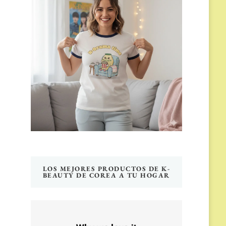
LOS MEJORES PRODUCTOS DE K-
BEAUTY DE COREA A TU HOGAR