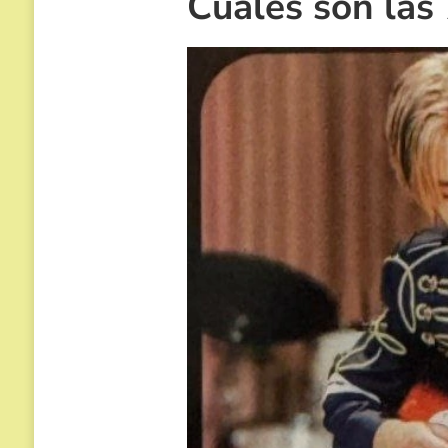
Cuáles son las