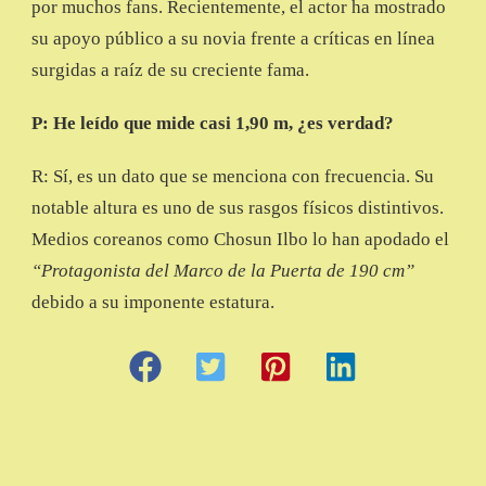
por muchos fans. Recientemente, el actor ha mostrado
su apoyo público a su novia frente a críticas en línea
surgidas a raíz de su creciente fama.
P: He leído que mide casi 1,90 m, ¿es verdad?
R: Sí, es un dato que se menciona con frecuencia. Su
notable altura es uno de sus rasgos físicos distintivos.
Medios coreanos como Chosun Ilbo lo han apodado el
“Protagonista del Marco de la Puerta de 190 cm”
debido a su imponente estatura.