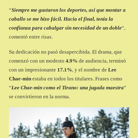
“
Siempre me gustaron los deportes, así que montar a
caballo se me hizo fácil. Hacia el final, tenía la
confianza para cabalgar sin necesidad de un doble
“,
comentó entre risas.
Su dedicación no pasó desapercibida. El drama, que
comenzó con un modesto
4.9%
de audiencia, terminó
con un impresionante
17.1%
, y el nombre de
Lee
Chae-min
estaba en todos los titulares. Frases como
“
Lee Chae-min como el Tirano: una jugada maestra
”
se convirtieron en la norma.