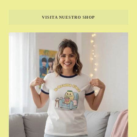
VISITA NUESTRO SHOP