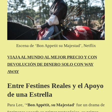
Escena de ‘Bon Appetit su Majestad’, Netflix
VIAJA AL MUNDO AL MEJOR PRECIO Y CON
DEVOLUCIÓN DE DINERO SOLO CON WAY
AWAY
Entre Festines Reales y el Apoyo
de una Estrella
Para Lee, ‘
‘Bon Appétit, su Majestad
‘ fue un drama de