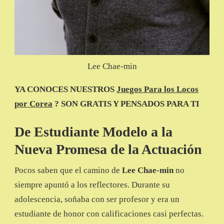
Lee Chae-min
YA CONOCES NUESTROS
Juegos Para los Locos
por Corea
? SON GRATIS Y PENSADOS PARA TI
De Estudiante Modelo a la
Nueva Promesa de la Actuación
Pocos saben que el camino de
Lee Chae-min
no
siempre apuntó a los reflectores. Durante su
adolescencia, soñaba con ser profesor y era un
estudiante de honor con calificaciones casi perfectas.