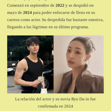
Comenzó en septiembre de
2022
y se despidió en
mayo de
2024
para poder enfocarse de lleno en su
carrera como actor. Su despedida fue bastante emotiva,
llegando a las lágrimas en su último programa.
La relación del actor y su novia Ryu Da-in fue
confirmada en 2024