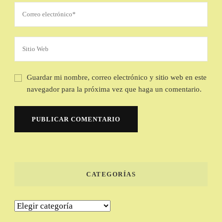
Guardar mi nombre, correo electrónico y sitio web en este
navegador para la próxima vez que haga un comentario.
CATEGORÍAS
Categorías