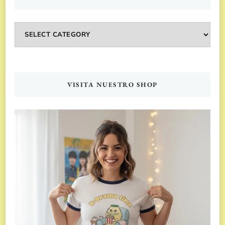
Categorías
VISITA NUESTRO SHOP