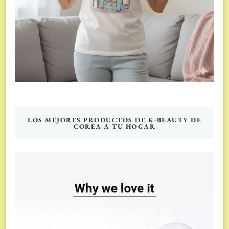
LOS MEJORES PRODUCTOS DE K-BEAUTY DE
COREA A TU HOGAR