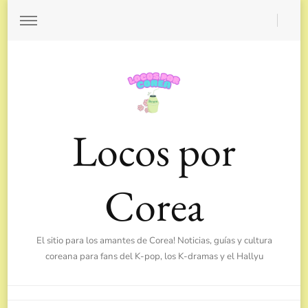
Locos por
Corea
El sitio para los amantes de Corea! Noticias, guías y cultura
coreana para fans del K-pop, los K-dramas y el Hallyu