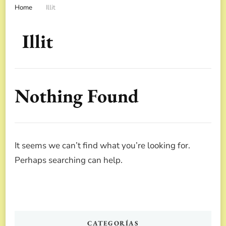
Home
Illit
Illit
Nothing Found
It seems we can’t find what you’re looking for.
Perhaps searching can help.
CATEGORÍAS