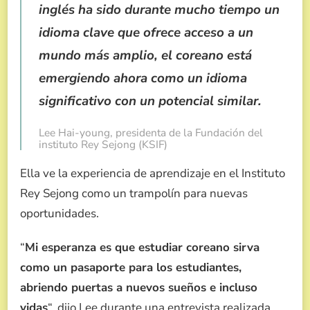
inglés ha sido durante mucho tiempo un
idioma clave que ofrece acceso a un
mundo más amplio, el coreano está
emergiendo ahora como un idioma
significativo con un potencial similar.
Lee Hai-young, presidenta de la Fundación del
instituto Rey Sejong (KSIF)
Ella ve la experiencia de aprendizaje en el Instituto
Rey Sejong como un trampolín para nuevas
oportunidades.
“
Mi esperanza es que estudiar coreano sirva
como un pasaporte para los estudiantes,
abriendo puertas a nuevos sueños e incluso
vidas
“, dijo Lee durante una entrevista realizada