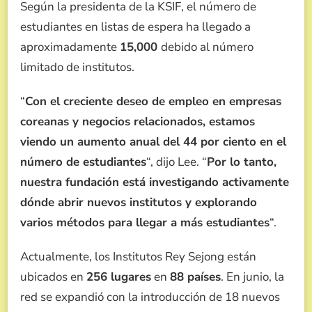
Según la presidenta de la KSIF, el número de
estudiantes en listas de espera ha llegado a
aproximadamente
15,000
debido al número
limitado de institutos.
“
Con el creciente deseo de empleo en empresas
coreanas y negocios relacionados, estamos
viendo un aumento anual del 44 por ciento en el
número de estudiantes
“, dijo Lee. “
Por lo tanto,
nuestra fundación está investigando activamente
dónde abrir nuevos institutos y explorando
varios métodos para llegar a más estudiantes
“.
Actualmente, los Institutos Rey Sejong están
ubicados en
256 lugares
en
88 países
. En junio, la
red se expandió con la introducción de 18 nuevos