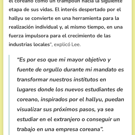
el coreano como un trampolín hacia la siguiente
etapa de sus vidas. El interés despertado por el
hallyu se convierte en una herramienta para la
realización individual y, al mismo tiempo, en una
fuerza impulsora para el crecimiento de las
industrias locales
“, explicó Lee.
“Es por eso que mi mayor objetivo y
fuente de orgullo durante mi mandato es
transformar nuestros institutos en
lugares donde los nuevos estudiantes de
coreano, inspirados por el hallyu, puedan
visualizar sus próximos pasos, ya sea
estudiar en el extranjero o conseguir un
trabajo en una empresa coreana”.