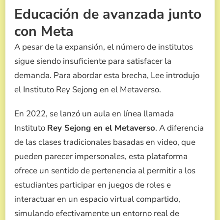
Educación de avanzada junto
con Meta
A pesar de la expansión, el número de institutos
sigue siendo insuficiente para satisfacer la
demanda. Para abordar esta brecha, Lee introdujo
el Instituto Rey Sejong en el Metaverso.
En 2022, se lanzó un aula en línea llamada
Instituto
Rey Sejong en el Metaverso
. A diferencia
de las clases tradicionales basadas en video, que
pueden parecer impersonales, esta plataforma
ofrece un sentido de pertenencia al permitir a los
estudiantes participar en juegos de roles e
interactuar en un espacio virtual compartido,
simulando efectivamente un entorno real de