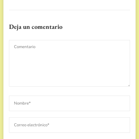
Deja un comentario