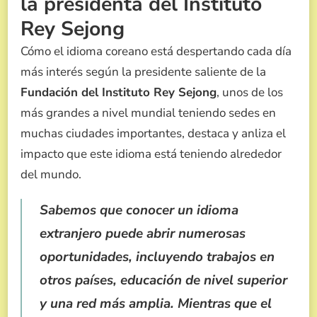
la presidenta del Instituto
COREANO
Rey Sejong
Cómo el idioma coreano está despertando cada día
más interés según la presidente saliente de la
Fundación del Instituto Rey Sejong
, unos de los
más grandes a nivel mundial teniendo sedes en
muchas ciudades importantes, destaca y anliza el
impacto que este idioma está teniendo alrededor
del mundo.
Sabemos que conocer un idioma
extranjero puede abrir numerosas
oportunidades, incluyendo trabajos en
otros países, educación de nivel superior
y una red más amplia. Mientras que el