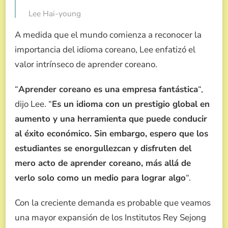
Lee Hai-young
A medida que el mundo comienza a reconocer la
importancia del idioma coreano, Lee enfatizó el
valor intrínseco de aprender coreano.
“
Aprender coreano es una empresa fantástica
“,
dijo Lee. “
Es un idioma con un prestigio global en
aumento y una herramienta que puede conducir
al éxito económico. Sin embargo, espero que los
estudiantes se enorgullezcan y disfruten del
mero acto de aprender coreano, más allá de
verlo solo como un medio para lograr algo
“.
Con la creciente demanda es probable que veamos
una mayor expansión de los Institutos Rey Sejong