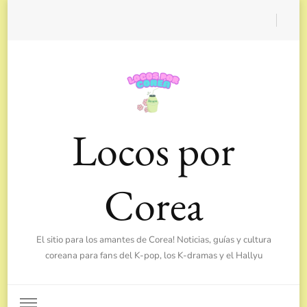
Locos por
Corea
El sitio para los amantes de Corea! Noticias, guías y cultura
coreana para fans del K-pop, los K-dramas y el Hallyu