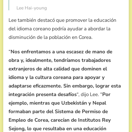
Lee Hai-young
Lee también destacó que promover la educación
del idioma coreano podría ayudar a abordar la
disminución de la población en Corea.
“
Nos enfrentamos a una escasez de mano de
obra y, idealmente, tendríamos trabajadores
extranjeros de alta calidad que dominen el
idioma y la cultura coreana para apoyar y
adaptarse eficazmente. Sin embargo, lograr esta
integración presenta desafíos
“, dijo Lee. “
Por
ejemplo, mientras que Uzbekistán y Nepal
formaban parte del Sistema de Permiso de
Empleo de Corea, carecían de Institutos Rey
Sejong, lo que resultaba en una educación