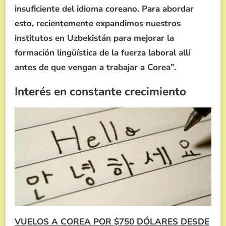
insuficiente del idioma coreano. Para abordar
esto, recientemente expandimos nuestros
institutos en Uzbekistán para mejorar la
formación lingüística de la fuerza laboral allí
antes de que vengan a trabajar a Corea”.
Interés en constante crecimiento
VUELOS A COREA POR $750 DÓLARES DESDE