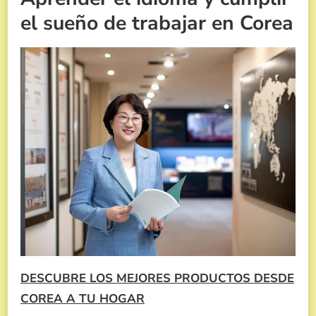
el sueño de trabajar en Corea
DESCUBRE LOS MEJORES PRODUCTOS DESDE
COREA A TU HOGAR