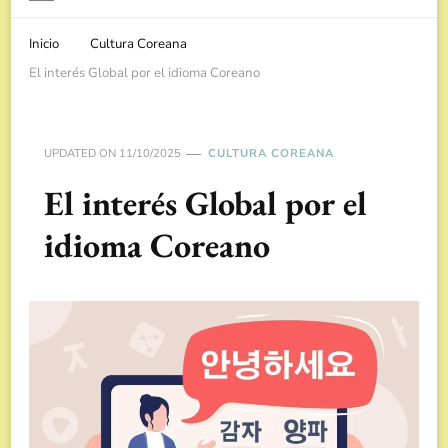
Inicio
Cultura Coreana
El interés Global por el idioma Coreano
UPDATED ON
11/10/2025
CULTURA COREANA
El interés Global por el
idioma Coreano