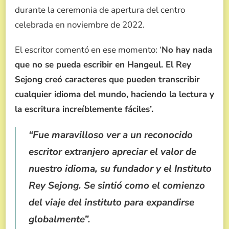
durante la ceremonia de apertura del centro
celebrada en noviembre de 2022.
El escritor comentó en ese momento: ‘
No hay nada
que no se pueda escribir en Hangeul. El Rey
Sejong creó caracteres que pueden transcribir
cualquier idioma del mundo, haciendo la lectura y
la escritura increíblemente fáciles’.
“Fue maravilloso ver a un reconocido
escritor extranjero apreciar el valor de
nuestro idioma, su fundador y el Instituto
Rey Sejong. Se sintió como el comienzo
del viaje del instituto para expandirse
globalmente”.