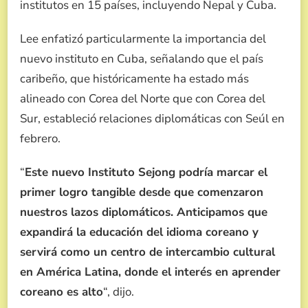
institutos en 15 países, incluyendo Nepal y Cuba.
Lee enfatizó particularmente la importancia del
nuevo instituto en Cuba, señalando que el país
caribeño, que históricamente ha estado más
alineado con Corea del Norte que con Corea del
Sur, estableció relaciones diplomáticas con Seúl en
febrero.
“
Este nuevo Instituto Sejong podría marcar el
primer logro tangible desde que comenzaron
nuestros lazos diplomáticos. Anticipamos que
expandirá la educación del idioma coreano y
servirá como un centro de intercambio cultural
en América Latina, donde el interés en aprender
coreano es alto
“, dijo.