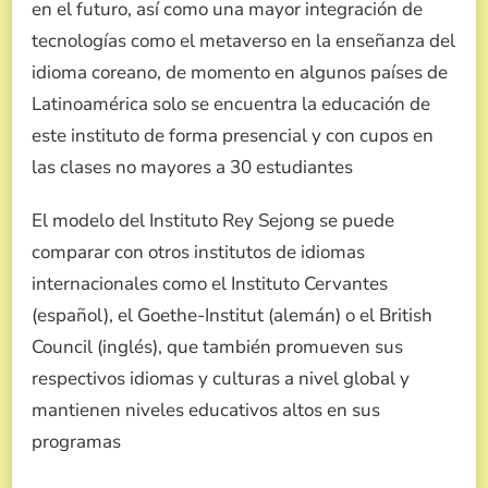
en el futuro, así como una mayor integración de
tecnologías como el metaverso en la enseñanza del
idioma coreano, de momento en algunos países de
Latinoamérica solo se encuentra la educación de
este instituto de forma presencial y con cupos en
las clases no mayores a 30 estudiantes
El modelo del Instituto Rey Sejong se puede
comparar con otros institutos de idiomas
internacionales como el Instituto Cervantes
(español), el Goethe-Institut (alemán) o el British
Council (inglés), que también promueven sus
respectivos idiomas y culturas a nivel global y
mantienen niveles educativos altos en sus
programas