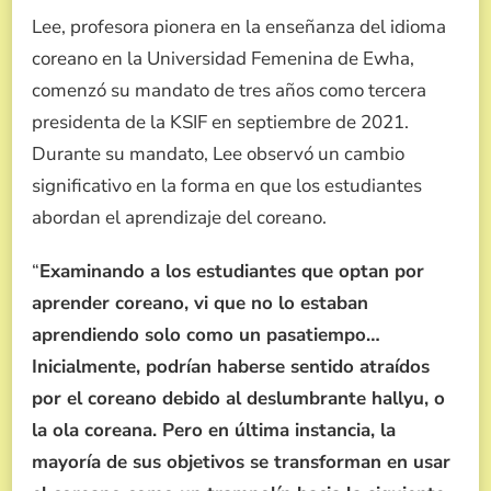
Lee, profesora pionera en la enseñanza del idioma
coreano en la Universidad Femenina de Ewha,
comenzó su mandato de tres años como tercera
presidenta de la KSIF en septiembre de 2021.
Durante su mandato, Lee observó un cambio
significativo en la forma en que los estudiantes
abordan el aprendizaje del coreano.
“
Examinando a los estudiantes que optan por
aprender coreano, vi que no lo estaban
aprendiendo solo como un pasatiempo…
Inicialmente, podrían haberse sentido atraídos
por el coreano debido al deslumbrante hallyu, o
la ola coreana. Pero en última instancia, la
mayoría de sus objetivos se transforman en usar