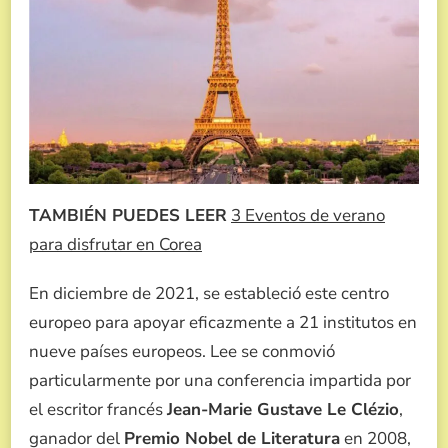
TAMBIÉN PUEDES LEER
3 Eventos de verano
para disfrutar en Corea
En diciembre de 2021, se estableció este centro
europeo para apoyar eficazmente a 21 institutos en
nueve países europeos. Lee se conmovió
particularmente por una conferencia impartida por
el escritor francés
Jean-Marie Gustave Le Clézio
,
ganador del
Premio Nobel de Literatura
en 2008,