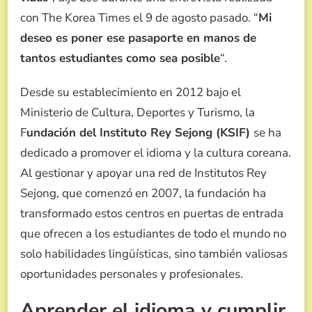
con The Korea Times el 9 de agosto pasado. “
Mi
deseo es poner ese pasaporte en manos de
tantos estudiantes como sea posible
“.
Desde su establecimiento en 2012 bajo el
Ministerio de Cultura, Deportes y Turismo, la
F
undación del Instituto Rey Sejong (KSIF)
se ha
dedicado a promover el idioma y la cultura coreana.
Al gestionar y apoyar una red de Institutos Rey
Sejong, que comenzó en 2007, la fundación ha
transformado estos centros en puertas de entrada
que ofrecen a los estudiantes de todo el mundo no
solo habilidades lingüísticas, sino también valiosas
oportunidades personales y profesionales.
Aprender el idioma y cumplir