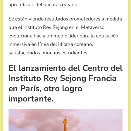
aprendizaje del idioma coreano.
Se están viendo resultados prometedores a medida
que el Instituto Rey Sejong en el Metaverso
evoluciona hacia un medio líder para la educación
inmersiva en línea del idioma coreano,
satisfaciendo a muchos estudiantes.
El lanzamiento del Centro del
Instituto Rey Sejong Francia
en París, otro logro
importante.