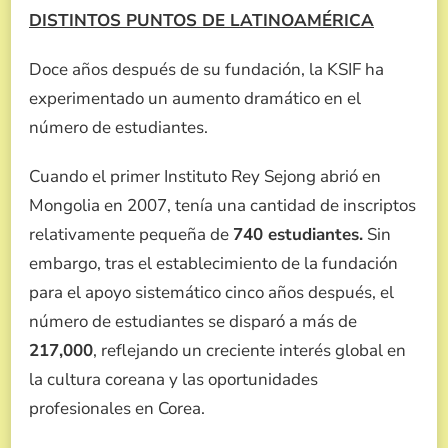
DISTINTOS PUNTOS DE LATINOAMÉRICA
Doce años después de su fundación, la KSIF ha
experimentado un aumento dramático en el
número de estudiantes.
Cuando el primer Instituto Rey Sejong abrió en
Mongolia en 2007, tenía una cantidad de inscriptos
relativamente pequeña de
740 estudiantes.
Sin
embargo, tras el establecimiento de la fundación
para el apoyo sistemático cinco años después, el
número de estudiantes se disparó a más de
217,000
, reflejando un creciente interés global en
la cultura coreana y las oportunidades
profesionales en Corea.