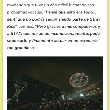
revelando que tuvo un año difícil luchando con
problemas vocales. “
Pensé que esto era todo…
sentí que no podría seguir siendo parte de Stray
Kids
“, confesó. “
Pero gracias a mis compañeros y
a STAY, que me aman incondicionalmente, pude
soportarlo y finalmente actuar en un escenario
tan grandioso
“.