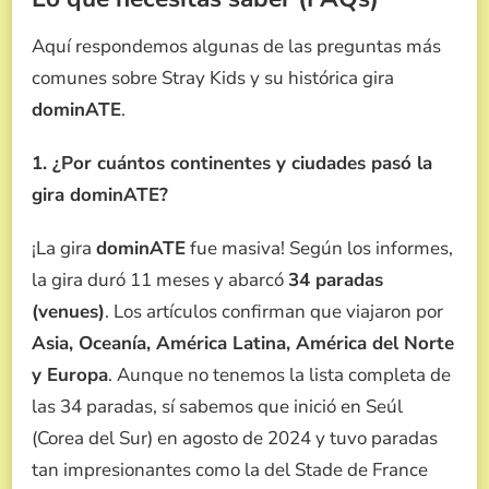
Aquí respondemos algunas de las preguntas más
comunes sobre Stray Kids y su histórica gira
dominATE
.
1. ¿Por cuántos continentes y ciudades pasó la
gira dominATE?
¡La gira
dominATE
fue masiva! Según los informes,
la gira duró 11 meses y abarcó
34 paradas
(venues)
. Los artículos confirman que viajaron por
Asia, Oceanía, América Latina, América del Norte
y Europa
. Aunque no tenemos la lista completa de
las 34 paradas, sí sabemos que inició en Seúl
(Corea del Sur) en agosto de 2024 y tuvo paradas
tan impresionantes como la del Stade de France