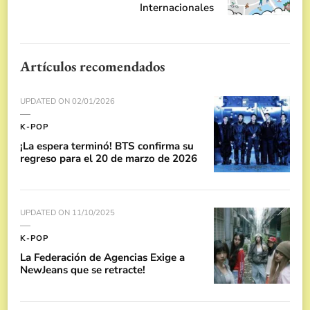
Internacionales
Artículos recomendados
UPDATED ON
02/01/2026
K-POP
¡La espera terminó! BTS confirma su
regreso para el 20 de marzo de 2026
UPDATED ON
11/10/2025
K-POP
La Federación de Agencias Exige a
NewJeans que se retracte!