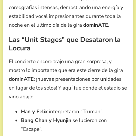
coreografías intensas, demostrando una energía y
estabilidad vocal impresionantes durante toda la
noche en el último día de la gira
dominATE
.
Las “Unit Stages” que Desataron la
Locura
El concierto encore trajo una gran sorpresa, y
mostró lo importante que era este cierre de la gira
dominATE
: ¡nuevas presentaciones por unidades
en lugar de los solos! Y aquí fue donde el estadio se
vino abajo:
Han y Felix
interpretaron “Truman”.
Bang Chan y Hyunjin
se lucieron con
“Escape”.