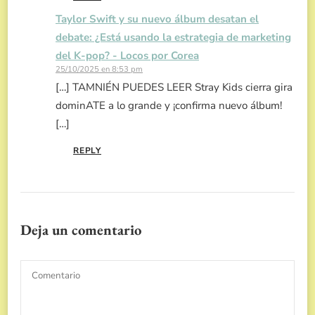
Taylor Swift y su nuevo álbum desatan el
debate: ¿Está usando la estrategia de marketing
del K-pop? - Locos por Corea
25/10/2025 en 8:53 pm
[…] TAMNIÉN PUEDES LEER Stray Kids cierra gira
dominATE a lo grande y ¡confirma nuevo álbum!
[…]
REPLY
Deja un comentario