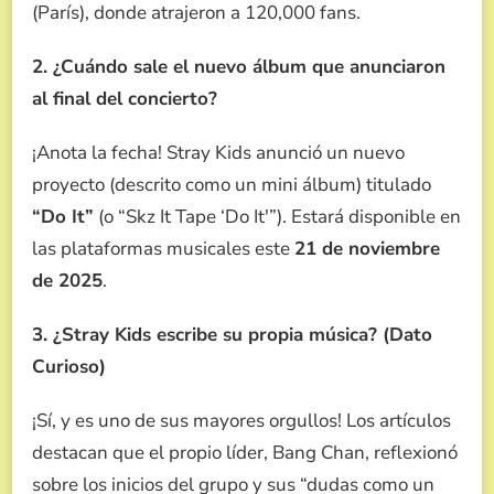
(París), donde atrajeron a 120,000 fans.
2. ¿Cuándo sale el nuevo álbum que anunciaron
al final del concierto?
¡Anota la fecha! Stray Kids anunció un nuevo
proyecto (descrito como un mini álbum) titulado
“Do It”
(o “Skz It Tape ‘Do It'”). Estará disponible en
las plataformas musicales este
21 de noviembre
de 2025
.
3. ¿Stray Kids escribe su propia música? (Dato
Curioso)
¡Sí, y es uno de sus mayores orgullos! Los artículos
destacan que el propio líder, Bang Chan, reflexionó
sobre los inicios del grupo y sus “dudas como un