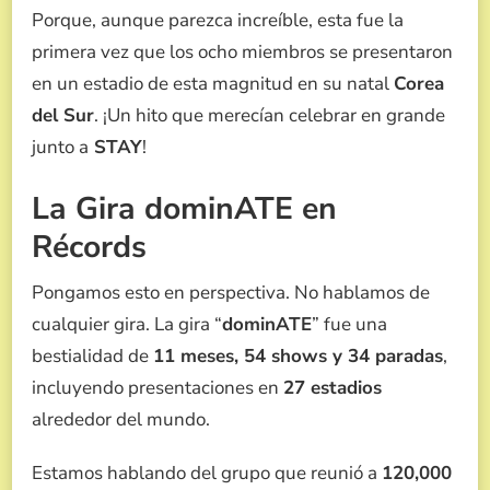
Porque, aunque parezca increíble, esta fue la
primera vez que los ocho miembros se presentaron
en un estadio de esta magnitud en su natal
Corea
del Sur
. ¡Un hito que merecían celebrar en grande
junto a
STAY
!
La Gira dominATE en
Récords
Pongamos esto en perspectiva. No hablamos de
cualquier gira. La gira “
dominATE
” fue una
bestialidad de
11 meses, 54 shows y 34 paradas
,
incluyendo presentaciones en
27 estadios
alrededor del mundo.
Estamos hablando del grupo que reunió a
120,000