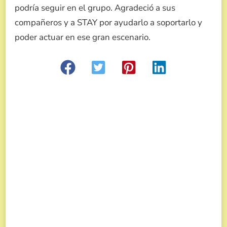
podría seguir en el grupo. Agradeció a sus
compañeros y a STAY por ayudarlo a soportarlo y
poder actuar en ese gran escenario.