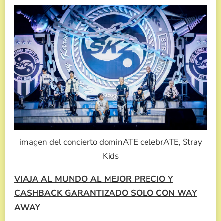
imagen del concierto dominATE celebrATE, Stray
Kids
VIAJA AL MUNDO AL MEJOR PRECIO Y
CASHBACK GARANTIZADO SOLO CON WAY
AWAY