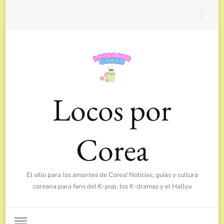
Locos por
Corea
El sitio para los amantes de Corea! Noticias, guías y cultura
coreana para fans del K-pop, los K-dramas y el Hallyu