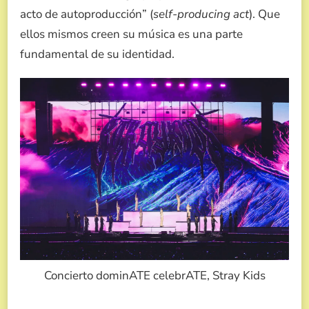
acto de autoproducción” (
self-producing act
). Que
ellos mismos creen su música es una parte
fundamental de su identidad.
Concierto dominATE celebrATE, Stray Kids