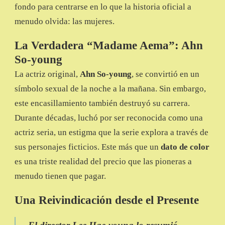
fondo para centrarse en lo que la historia oficial a
menudo olvida: las mujeres.
La Verdadera “Madame Aema”: Ahn
So-young
La actriz original,
Ahn So-young
, se convirtió en un
símbolo sexual de la noche a la mañana. Sin embargo,
este encasillamiento también destruyó su carrera.
Durante décadas, luchó por ser reconocida como una
actriz seria, un estigma que la serie explora a través de
sus personajes ficticios. Este más que un
dato de color
es una triste realidad del precio que las pioneras a
menudo tienen que pagar.
Una Reivindicación desde el Presente