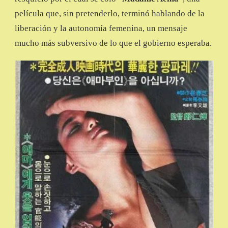
película que, sin pretenderlo, terminó hablando de la
liberación y la autonomía femenina, un mensaje
mucho más subversivo de lo que el gobierno esperaba.