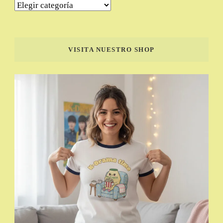
Categorías
VISITA NUESTRO SHOP