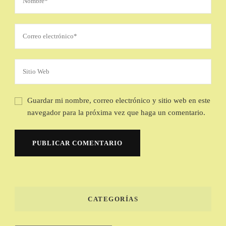
Guardar mi nombre, correo electrónico y sitio web en este
navegador para la próxima vez que haga un comentario.
CATEGORÍAS