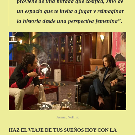
proviene de una mirada que cosifica, sino de
un espacio que te invita a jugar y reimaginar
la historia desde una perspectiva femenina”.
Aema, Netflix
HAZ EL VIAJE DE TUS SUEÑOS HOY CON LA