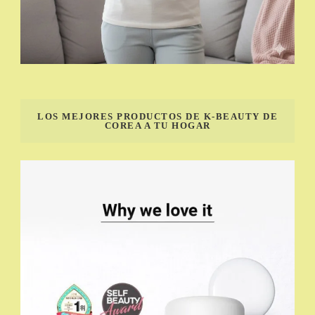
LOS MEJORES PRODUCTOS DE K-BEAUTY DE
COREA A TU HOGAR