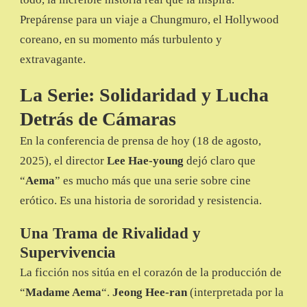
Prepárense para un viaje a Chungmuro, el Hollywood
coreano, en su momento más turbulento y
extravagante.
La Serie: Solidaridad y Lucha
Detrás de Cámaras
En la conferencia de prensa de hoy (18 de agosto,
2025), el director
Lee Hae-young
dejó claro que
“
Aema
” es mucho más que una serie sobre cine
erótico. Es una historia de sororidad y resistencia.
Una Trama de Rivalidad y
Supervivencia
La ficción nos sitúa en el corazón de la producción de
“
Madame Aema
“.
Jeong Hee-ran
(interpretada por la