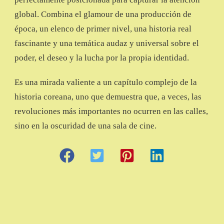
global. Combina el glamour de una producción de
época, un elenco de primer nivel, una historia real
fascinante y una temática audaz y universal sobre el
poder, el deseo y la lucha por la propia identidad.
Es una mirada valiente a un capítulo complejo de la
historia coreana, uno que demuestra que, a veces, las
revoluciones más importantes no ocurren en las calles,
sino en la oscuridad de una sala de cine.