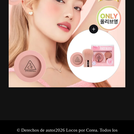
© Derechos de autor2026
Locos por Corea
. Todos los