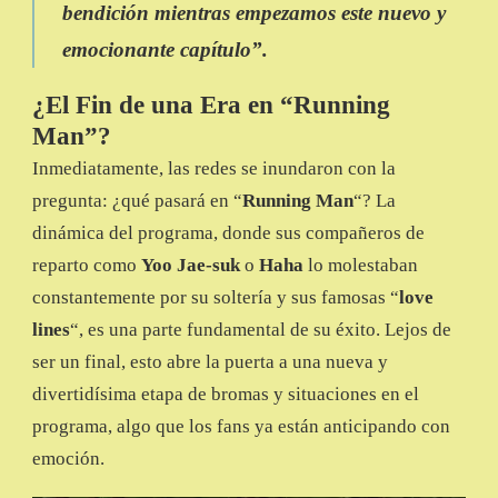
bendición mientras empezamos este nuevo y
emocionante capítulo”.
¿El Fin de una Era en “Running
Man”?
Inmediatamente, las redes se inundaron con la
pregunta: ¿qué pasará en “
Running Man
“? La
dinámica del programa, donde sus compañeros de
reparto como
Yoo Jae-suk
o
Haha
lo molestaban
constantemente por su soltería y sus famosas “
love
lines
“, es una parte fundamental de su éxito. Lejos de
ser un final, esto abre la puerta a una nueva y
divertidísima etapa de bromas y situaciones en el
programa, algo que los fans ya están anticipando con
emoción.