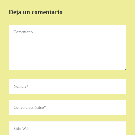
Deja un comentario