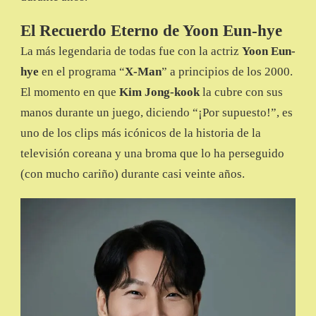
El Recuerdo Eterno de Yoon Eun-hye
La más legendaria de todas fue con la actriz
Yoon Eun-
hye
en el programa “
X-Man
” a principios de los 2000.
El momento en que
Kim Jong-kook
la cubre con sus
manos durante un juego, diciendo “¡Por supuesto!”, es
uno de los clips más icónicos de la historia de la
televisión coreana y una broma que lo ha perseguido
(con mucho cariño) durante casi veinte años.