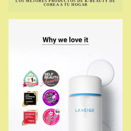
LOS MEJORES PRODUCTOS DE K-BEAUTY DE
COREA A TU HOGAR