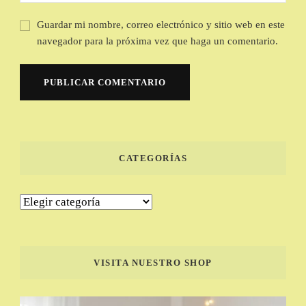
Guardar mi nombre, correo electrónico y sitio web en este
navegador para la próxima vez que haga un comentario.
CATEGORÍAS
Categorías
VISITA NUESTRO SHOP