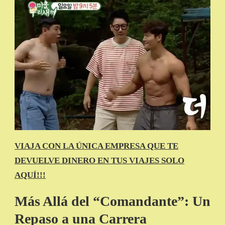
VIAJA CON LA ÚNICA EMPRESA QUE TE
DEVUELVE DINERO EN TUS VIAJES SOLO
AQUÍ!!!
Más Allá del “Comandante”: Un
Repaso a una Carrera