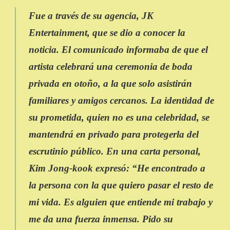
Fue a través de su agencia,
JK
Entertainment,
que se dio a conocer la
noticia. El comunicado informaba de que el
artista celebrará una ceremonia de boda
privada en otoño, a la que solo asistirán
familiares y amigos cercanos. La identidad de
su prometida, quien no es una celebridad, se
mantendrá en privado para protegerla del
escrutinio público. En una carta personal,
Kim Jong-kook
expresó: “He encontrado a
la persona con la que quiero pasar el resto de
mi vida. Es alguien que entiende mi trabajo y
me da una fuerza inmensa. Pido su