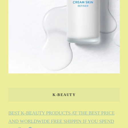
K-BEAUTY
BEST K-BEAUTY PRODUCTS AT THE BEST PRICE
AND WORLDWIDE FREE SHIPPIN IF YOU SPEND