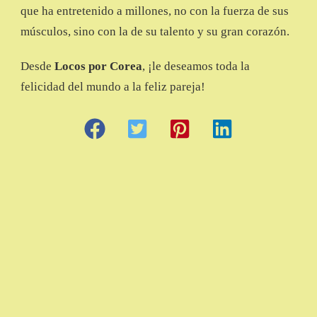
que ha entretenido a millones, no con la fuerza de sus
músculos, sino con la de su talento y su gran corazón.
Desde
Locos por Corea
, ¡le deseamos toda la
felicidad del mundo a la feliz pareja!