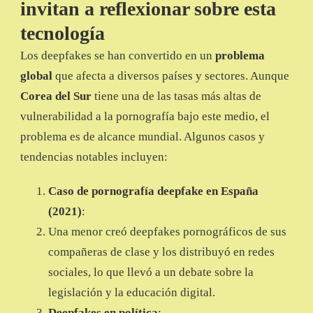
invitan a reflexionar sobre esta
tecnología
Los deepfakes se han convertido en un
problema
global
que afecta a diversos países y sectores. Aunque
Corea del Sur
tiene una de las tasas más altas de
vulnerabilidad a la pornografía bajo este medio, el
problema es de alcance mundial. Algunos casos y
tendencias notables incluyen:
Caso de pornografía deepfake en España
(2021)
:
Una menor creó deepfakes pornográficos de sus
compañeras de clase y los distribuyó en redes
sociales, lo que llevó a un debate sobre la
legislación y la educación digital.
Deepfakes en política
: