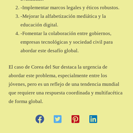
-Implementar marcos legales y éticos robustos.
-Mejorar la alfabetización mediática y la
educación digital.
-Fomentar la colaboración entre gobiernos,
empresas tecnológicas y sociedad civil para
abordar este desafío global.
El caso de Corea del Sur destaca la urgencia de
abordar este problema, especialmente entre los
jóvenes, pero es un reflejo de una tendencia mundial
que requiere una respuesta coordinada y multifacética
de forma global.