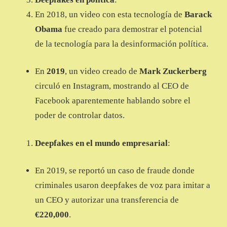
En 2018, un video con esta tecnología de
Barack
Obama
fue creado para demostrar el potencial
de la tecnología para la desinformación política.
En
2019
, un video creado de
Mark Zuckerberg
circuló en Instagram, mostrando al CEO de
Facebook aparentemente hablando sobre el
poder de controlar datos.
Deepfakes en el mundo empresarial
:
En 2019, se reportó un caso de fraude donde
criminales usaron deepfakes de voz para imitar a
un CEO y autorizar una transferencia de
€220,000
.