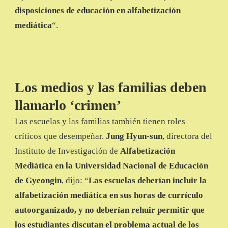
disposiciones de educación en alfabetización
mediática
“.
Los medios y las familias deben
llamarlo ‘crimen’
Las escuelas y las familias también tienen roles
críticos que desempeñar.
Jung Hyun-sun
, directora del
Instituto de Investigación de
Alfabetización
Mediática en la Universidad Nacional de Educación
de Gyeongin
, dijo: “
Las escuelas deberían incluir la
alfabetización mediática en sus horas de currículo
autoorganizado, y no deberían rehuir permitir que
los estudiantes discutan el problema actual de los