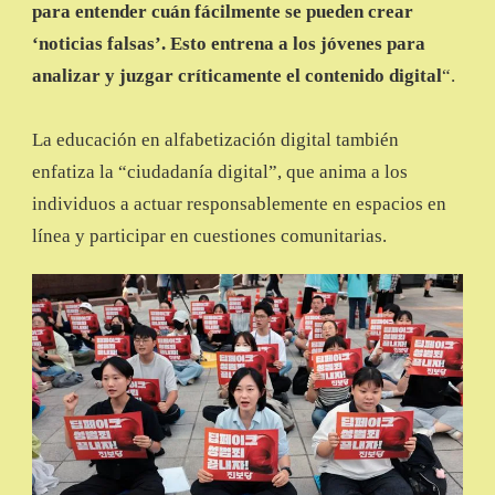
para entender cuán fácilmente se pueden crear
‘noticias falsas’. Esto entrena a los jóvenes para
analizar y juzgar críticamente el contenido digital
“.
La educación en alfabetización digital también
enfatiza la “ciudadanía digital”, que anima a los
individuos a actuar responsablemente en espacios en
línea y participar en cuestiones comunitarias.