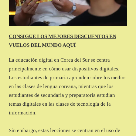
CONSIGUE LOS MEJORES DESCUENTOS EN
VUELOS DEL MUNDO AQUÍ
La educación digital en Corea del Sur se centra
principalmente en cómo usar dispositivos digitales.
Los estudiantes de primaria aprenden sobre los medios
en las clases de lengua coreana, mientras que los
estudiantes de secundaria y preparatoria estudian
temas digitales en las clases de tecnología de la
información.
Sin embargo, estas lecciones se centran en el uso de