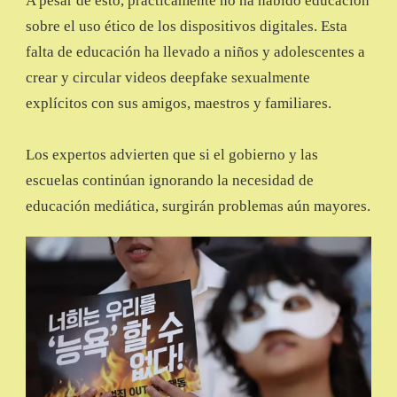
A pesar de esto, prácticamente no ha habido educación
sobre el uso ético de los dispositivos digitales. Esta
falta de educación ha llevado a niños y adolescentes a
crear y circular videos deepfake sexualmente
explícitos con sus amigos, maestros y familiares.
Los expertos advierten que si el gobierno y las
escuelas continúan ignorando la necesidad de
educación mediática, surgirán problemas aún mayores.