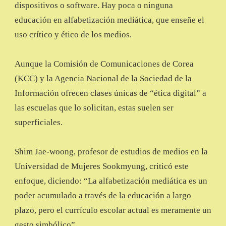
dispositivos o software. Hay poca o ninguna
educación en alfabetización mediática, que enseñe el
uso crítico y ético de los medios.
Aunque la Comisión de Comunicaciones de Corea
(KCC) y la Agencia Nacional de la Sociedad de la
Información ofrecen clases únicas de “ética digital” a
las escuelas que lo solicitan, estas suelen ser
superficiales.
Shim Jae-woong, profesor de estudios de medios en la
Universidad de Mujeres Sookmyung, criticó este
enfoque, diciendo: “La alfabetización mediática es un
poder acumulado a través de la educación a largo
plazo, pero el currículo escolar actual es meramente un
gesto simbólico”.