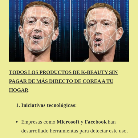
TODOS LOS PRODUCTOS DE K-BEAUTY SIN
PAGAR DE MÁS DIRECTO DE COREA A TU
HOGAR
Iniciativas tecnológicas
:
Empresas como
Microsoft
y
Facebook
han
desarrollado herramientas para detectar este uso.