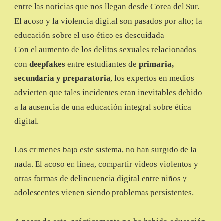
entre las noticias que nos llegan desde Corea del Sur.
SUR
El acoso y la violencia digital son pasados por alto; la
educación sobre el uso ético es descuidada
Con el aumento de los delitos sexuales relacionados
con
deepfakes
entre estudiantes de
primaria,
secundaria y preparatoria
, los expertos en medios
advierten que tales incidentes eran inevitables debido
a la ausencia de una educación integral sobre ética
digital.
Los crímenes bajo este sistema, no han surgido de la
nada. El acoso en línea, compartir videos violentos y
otras formas de delincuencia digital entre niños y
adolescentes vienen siendo problemas persistentes.