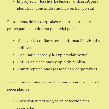
El proyecto “
Reality Defender
” utiliza
IA
para
identificar contenido sintético en tiempo real.
El problema de los
deepfakes
es particularmente
preocupante debido a su potencial para:
-Socavar la confianza en la información visual y
auditiva.
-Facilitar el acoso y la explotación sexual.
-Influir en elecciones y opinión pública.
-Dañar reputaciones personales y corporativas.
La comunidad internacional reconoce cada vez más la
necesidad de:
-Desarrollar tecnologías de detección más
avanzadas.