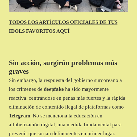
TODOS LOS ARTÍCULOS OFICIALES DE TUS
IDOLS FAVORITOS AQUÍ
Sin acción, surgirán problemas más
graves
Sin embargo, la respuesta del gobierno surcoreano a
los crímenes de
deepfake
ha sido mayormente
reactiva, centrándose en penas más fuertes y la rápida
eliminación de contenido ilegal de plataformas como
Telegram
. No se menciona la educación en
alfabetización digital, una medida fundamental para
prevenir que surjan delincuentes en primer lugar.