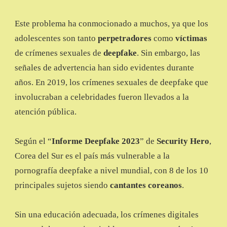
Este problema ha conmocionado a muchos, ya que los
adolescentes son tanto
perpetradores
como
víctimas
de crímenes sexuales de
deepfake
. Sin embargo, las
señales de advertencia han sido evidentes durante
años. En 2019, los crímenes sexuales de deepfake que
involucraban a celebridades fueron llevados a la
atención pública.
Según el “
Informe Deepfake 2023
” de
Security Hero
,
Corea del Sur es el país más vulnerable a la
pornografía deepfake a nivel mundial, con 8 de los 10
principales sujetos siendo
cantantes coreanos
.
Sin una educación adecuada, los crímenes digitales