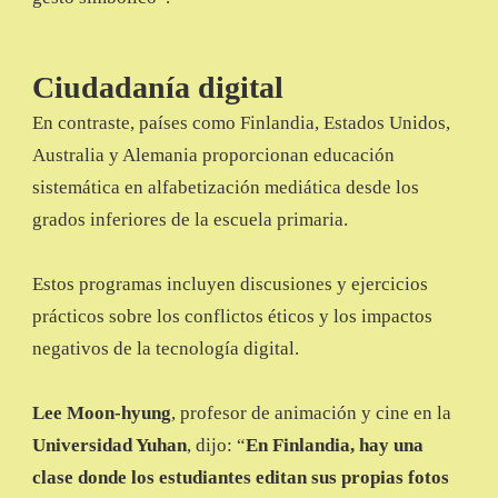
Ciudadanía digital
En contraste, países como Finlandia, Estados Unidos,
Australia y Alemania proporcionan educación
sistemática en alfabetización mediática desde los
grados inferiores de la escuela primaria.
Estos programas incluyen discusiones y ejercicios
prácticos sobre los conflictos éticos y los impactos
negativos de la tecnología digital.
Lee Moon-hyung
, profesor de animación y cine en la
Universidad Yuhan
, dijo: “
En Finlandia, hay una
clase donde los estudiantes editan sus propias fotos