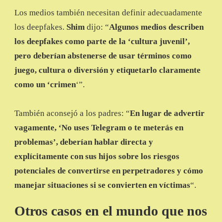
Los medios también necesitan definir adecuadamente
los deepfakes.
Shim
dijo: “
Algunos medios describen
los deepfakes como parte de la ‘cultura juvenil’,
pero deberían abstenerse de usar términos como
juego, cultura o diversión y etiquetarlo claramente
como un ‘crimen
‘”.
También aconsejó a los padres: “
En lugar de advertir
vagamente, ‘No uses Telegram o te meterás en
problemas’, deberían hablar directa y
explícitamente con sus hijos sobre los riesgos
potenciales de convertirse en perpetradores y cómo
manejar situaciones si se convierten en víctimas
“.
Otros casos en el mundo que nos