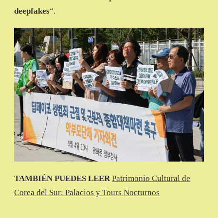
deepfakes
“.
TAMBIÉN PUEDES LEER
Patrimonio Cultural de
Corea del Sur: Palacios y Tours Nocturnos