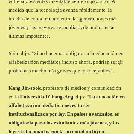
entre adolescentes inevitablemente empeorarán. A
medida que la tecnología avanza rápidamente, la
brecha de conocimiento entre las generaciones más
jóvenes y las mayores se ampliará, dejando a estas
últimas impotentes.
Shim dijo: “Si no hacemos obligatoria la educación en
alfabetización mediática incluso ahora, podrían surgir
problemas mucho más graves que los deepfakes”.
Kang Jin-sook
, profesora de medios y comunicación
en la
Universidad Chung-Ang
, dijo: “
La educación en
alfabetización mediática necesita ser
institucionalizada por ley. En países avanzados, es
obligatoria para los estudiantes más jóvenes, y las
leyes relacionadas con la juventud incluyen