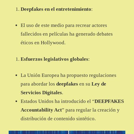
Deepfakes en el entretenimiento
:
El uso de este medio para recrear actores
fallecidos en películas ha generado debates
éticos en Hollywood.
Esfuerzos legislativos globales
:
La Unión Europea ha propuesto regulaciones
para abordar los
deepfakes
en su
Ley de
Servicios Digitales
.
Estados Unidos ha introducido el “
DEEPFAKES
Accountability Act
” para regular la creación y
distribución de contenido sintético.