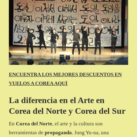
ENCUENTRA LOS MEJORES DESCUENTOS EN
VUELOS A COREA AQUÍ
La diferencia en el Arte en
Corea del Norte y Corea del Sur
En
Corea del Norte
, el arte y la cultura son
herramientas de
propaganda
. Jung Yu-na, una