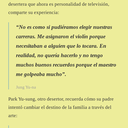
desertera que ahora es personalidad de televisión,
comparte su experiencia:
“No es como si pudiéramos elegir nuestras
carreras. Me asignaron el violín porque
necesitaban a alguien que lo tocara. En
realidad, no quería hacerlo y no tengo
muchos buenos recuerdos porque el maestro
me golpeaba mucho”.
Jung Yu-na
Park Yu-sung, otro desertor, recuerda cómo su padre
intentó cambiar el destino de la familia a través del
arte: