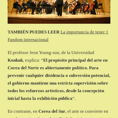
TAMBIÉN PUEDES LEER
La importancia de tener 1
Fandom internacional
El profesor Jeon Young-sun, de la Universidad
Konkuk
, explica: “
El propósito principal del arte en
Corea del Norte es abiertamente político. Para
prevenir cualquier disidencia o subversión potencial,
el gobierno mantiene una estricta supervisión sobre
todos los esfuerzos artísticos, desde la concepción
inicial hasta la exhibición pública
“.
En contraste, en
Corea del Sur
, el arte se convierte en