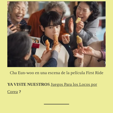
Cha Eun-woo en una escena de la película First Ride
YA VISTE NUESTROS
Juegos Para los Locos por
Corea
?