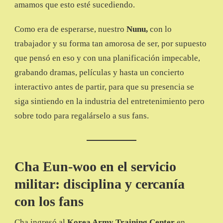
amamos que esto esté sucediendo.
Como era de esperarse, nuestro
Nunu,
con lo
trabajador y su forma tan amorosa de ser, por supuesto
que pensó en eso y con una planificación impecable,
grabando dramas, películas y hasta un concierto
interactivo antes de partir, para que su presencia se
siga sintiendo en la industria del entretenimiento pero
sobre todo para regalárselo a sus fans.
Cha Eun-woo en el servicio
militar: disciplina y cercanía
con los fans
Cha ingresó al
Korea Army Training Center
en