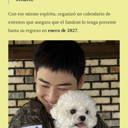
Con ese mismo espíritu, organizó un calendario de
estrenos que asegura que el fandom lo tenga presente
hasta su regreso en
enero de 2027
.