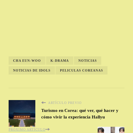
CHA EUN-WOO
K-DRAMA
NOTICIAS
NOTICIAS DE IDOLS
PELICULAS COREANAS
ARTÍCULO PREVIO
Turismo en Corea: qué ver, qué hacer y
cómo vivir la experiencia Hallyu
PRÓXIMO ARTÍCULO