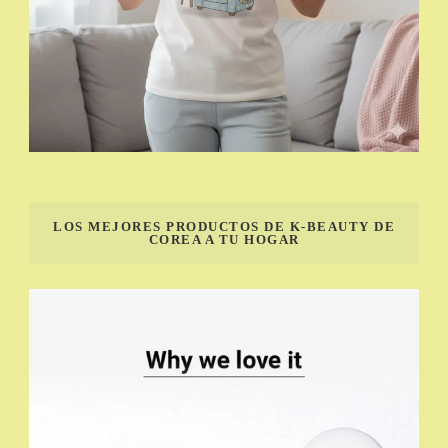
LOS MEJORES PRODUCTOS DE K-BEAUTY DE
COREA A TU HOGAR