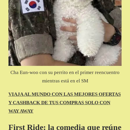
Cha Eun-woo con su perrito en el primer reencuentro
mientras está en el SM
VIAJA AL MUNDO CON LAS MEJORES OFERTAS
Y CASHBACK DE TUS COMPRAS SOLO CON
WAY AWAY
First Ride: la comedia que reúne