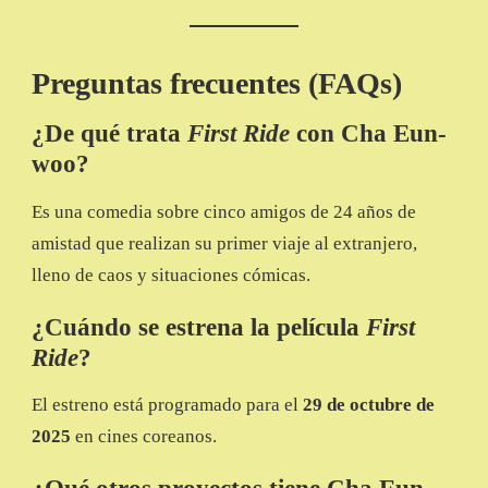
Preguntas frecuentes (FAQs)
¿De qué trata
First Ride
con Cha Eun-
woo?
Es una comedia sobre cinco amigos de 24 años de
amistad que realizan su primer viaje al extranjero,
lleno de caos y situaciones cómicas.
¿Cuándo se estrena la película
First
Ride
?
El estreno está programado para el
29 de octubre de
2025
en cines coreanos.