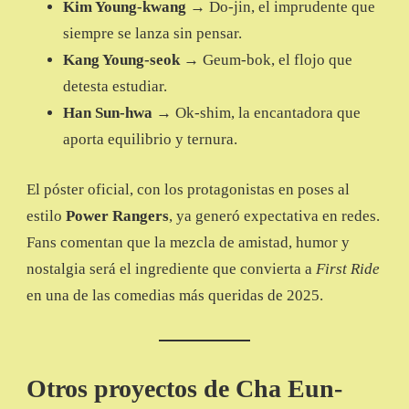
Kim Young-kwang
→ Do-jin, el imprudente que
siempre se lanza sin pensar.
Kang Young-seok
→ Geum-bok, el flojo que
detesta estudiar.
Han Sun-hwa
→ Ok-shim, la encantadora que
aporta equilibrio y ternura.
El póster oficial, con los protagonistas en poses al
estilo
Power Rangers
, ya generó expectativa en redes.
Fans comentan que la mezcla de amistad, humor y
nostalgia será el ingrediente que convierta a
First Ride
en una de las comedias más queridas de 2025.
Otros proyectos de Cha Eun-