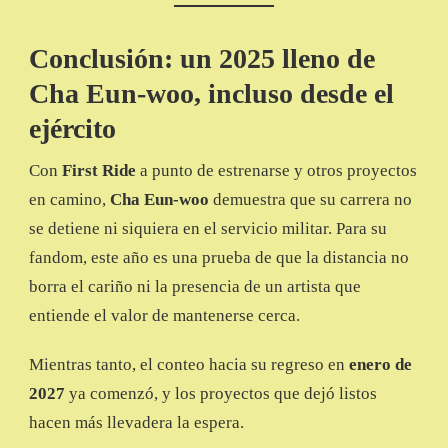
Conclusión: un 2025 lleno de
Cha Eun-woo, incluso desde el
ejército
Con
First Ride
a punto de estrenarse y otros proyectos
en camino,
Cha Eun-woo
demuestra que su carrera no
se detiene ni siquiera en el servicio militar. Para su
fandom, este año es una prueba de que la distancia no
borra el cariño ni la presencia de un artista que
entiende el valor de mantenerse cerca.
Mientras tanto, el conteo hacia su regreso en
enero de
2027
ya comenzó, y los proyectos que dejó listos
hacen más llevadera la espera.