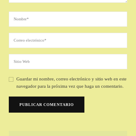
Guardar mi nombre, correo electrónico y sitio web en este
navegador para la próxima vez que haga un comentario.