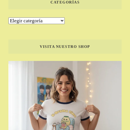
CATEGORÍAS
Categorías
VISITA NUESTRO SHOP