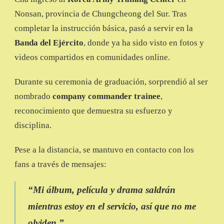
Nonsan, provincia de Chungcheong del Sur. Tras
completar la instrucción básica, pasó a servir en la
Banda del Ejército
, donde ya ha sido visto en fotos y
videos compartidos en comunidades online.
Durante su ceremonia de graduación, sorprendió al ser
nombrado
company commander trainee
,
reconocimiento que demuestra su esfuerzo y
disciplina.
Pese a la distancia, se mantuvo en contacto con los
fans a través de mensajes:
“Mi álbum, película y drama saldrán
mientras estoy en el servicio, así que no me
olviden.”