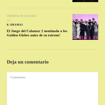
UPDATED ON
11/10/2025
K-DRAMAS
El Juego del Calamar 2 nominada a los
Golden Globes antes de su estreno!
Deja un comentario