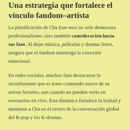
Una estrategia que fortalece el
vínculo fandom–artista
La planificación de Cha Eun-woo no solo demuestra
profesionalismo, sino también
consideración hacia
sus fans
. Al dejar música, películas y dramas listos,
asegura que el fandom mantenga la conexión
emocional.
En redes sociales, muchos fans destacaron lo
reconfortante que es tener contenido nuevo de su
artista favorito, aun cuando no pueden verlo en
escenarios en vivo. Esta dinámica fortalece la lealtad y
mantiene a Cha en el centro de la conversación global
del K-pop y los K-dramas.