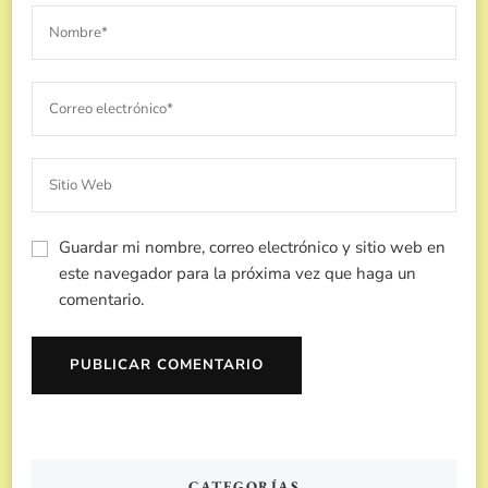
Guardar mi nombre, correo electrónico y sitio web en
este navegador para la próxima vez que haga un
comentario.
CATEGORÍAS