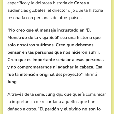
específico y la dolorosa historia de
Corea
a
audiencias globales, el director dijo que la historia
resonaría con personas de otros países.
“
No creo que el mensaje incrustado en ‘El
Monstruo de la vieja Seúl’ sea una historia que
solo nosotros sufrimos. Creo que debemos
pensar en las personas que nos hicieron sufrir.
Creo que es importante señalar a esas personas
y no comprometernos ni agachar la cabeza. Esa
fue la intención original del proyecto
“, afirmó
Jung
.
A través de la serie,
Jung
dijo que quería comunicar
la importancia de recordar a aquellos que han
dañado a otros. “
El perdón y el olvido no son lo