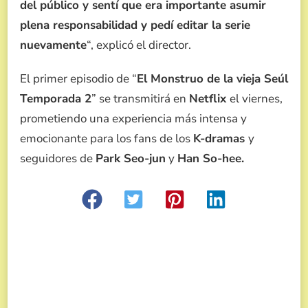
del público y sentí que era importante asumir
plena responsabilidad y pedí editar la serie
nuevamente
“, explicó el director.
El primer episodio de “
El Monstruo de la vieja Seúl
Temporada 2
” se transmitirá en
Netflix
el viernes,
prometiendo una experiencia más intensa y
emocionante para los fans de los
K-dramas
y
seguidores de
Park Seo-jun
y
Han So-hee.