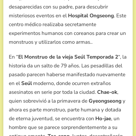
desaparecidas con su padre, para descubrir
misteriosos eventos en el
Hospital Ongseong
. Este
centro médico realizaba secretamente
experimentos humanos con coreanos para crear un
monstruos y utilizarlos como armas..
En “
El Monstruo de la vieja Seúl Temporada 2
“, la
historia da un salto de 79 años. Las pesadillas del
pasado parecen haberse manifestado nuevamente
en el
Seúl
moderno, donde ocurren extraños
asesinatos en serie por toda la ciudad.
Chae-ok
,
quien sobrevivió a la primavera de
Gyeongseong
y
ahora es parte monstruo, parte humana y dotada
de eterna juventud, se encuentra con
Ho-jae
, un
hombre que se parece sorprendentemente a su