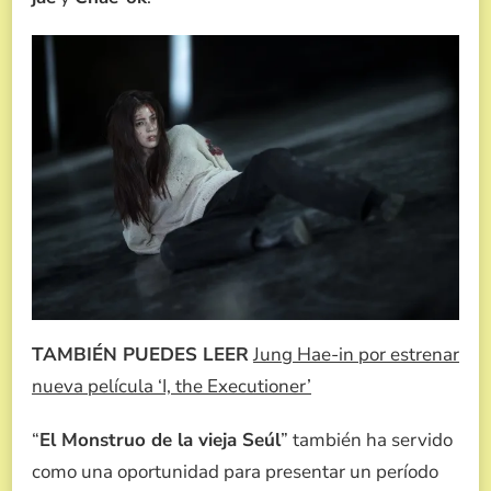
TAMBIÉN PUEDES LEER
Jung Hae-in por estrenar
nueva película ‘I, the Executioner’
“
El Monstruo de la vieja Seúl
” también ha servido
como una oportunidad para presentar un período