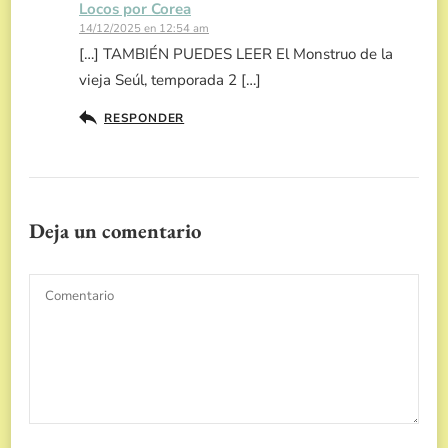
Locos por Corea
14/12/2025 en 12:54 am
[…] TAMBIÉN PUEDES LEER El Monstruo de la
vieja Seúl, temporada 2 […]
RESPONDER
Deja un comentario