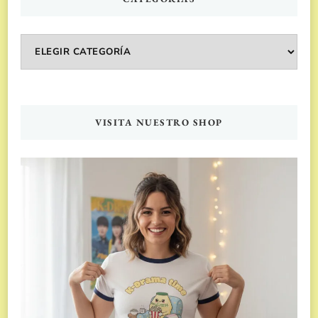
Categorías
VISITA NUESTRO SHOP