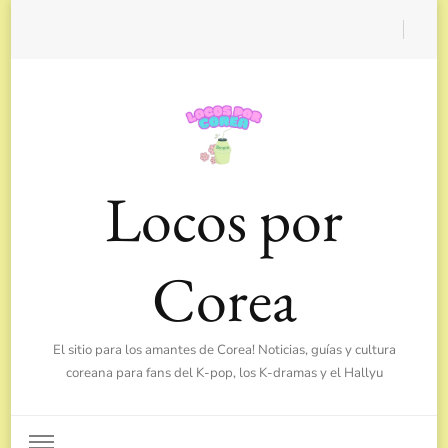
Locos por
Corea
El sitio para los amantes de Corea! Noticias, guías y cultura
coreana para fans del K-pop, los K-dramas y el Hallyu