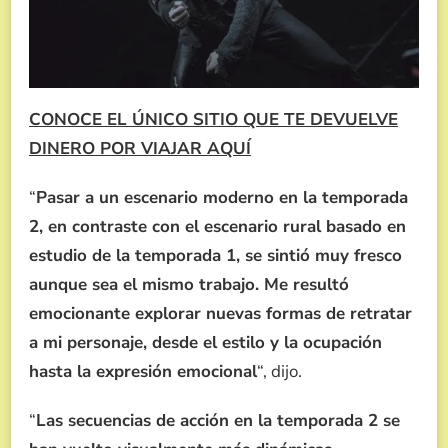
CONOCE EL ÚNICO SITIO QUE TE DEVUELVE
DINERO POR VIAJAR AQUÍ
“
Pasar a un escenario moderno en la temporada
2, en contraste con el escenario rural basado en
estudio de la temporada 1, se sintió muy fresco
aunque sea el mismo trabajo. Me resultó
emocionante explorar nuevas formas de retratar
a mi personaje, desde el estilo y la ocupación
hasta la expresión emocional
“, dijo.
“
Las secuencias de acción en la temporada 2 se