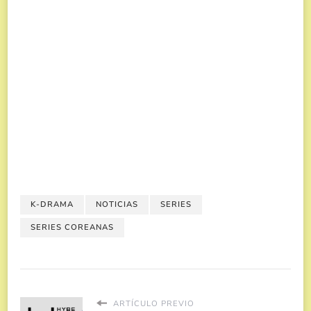
K-DRAMA
NOTICIAS
SERIES
SERIES COREANAS
ARTÍCULO PREVIO