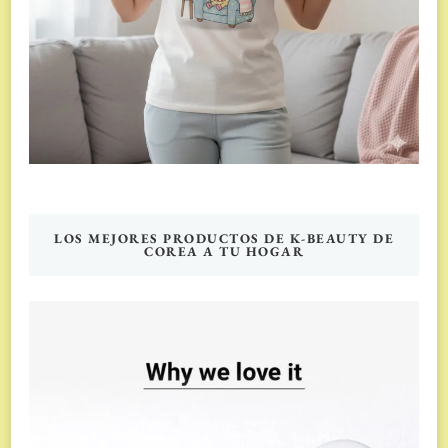
LOS MEJORES PRODUCTOS DE K-BEAUTY DE
COREA A TU HOGAR