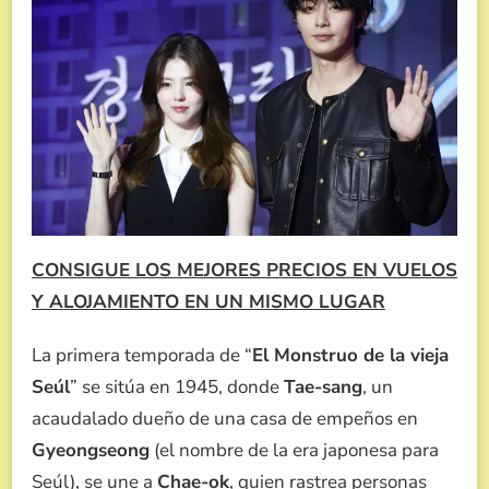
CONSIGUE LOS MEJORES PRECIOS EN VUELOS
Y ALOJAMIENTO EN UN MISMO LUGAR
La primera temporada de “
El Monstruo de la vieja
Seúl
” se sitúa en 1945, donde
Tae-sang
, un
acaudalado dueño de una casa de empeños en
Gyeongseong
(el nombre de la era japonesa para
Seúl), se une a
Chae-ok
, quien rastrea personas