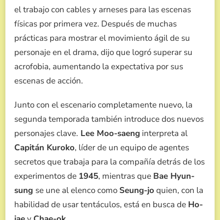
el trabajo con cables y arneses para las escenas
físicas por primera vez. Después de muchas
prácticas para mostrar el movimiento ágil de su
personaje en el drama, dijo que logró superar su
acrofobia, aumentando la expectativa por sus
escenas de acción.
Junto con el escenario completamente nuevo, la
segunda temporada también introduce dos nuevos
personajes clave.
Lee Moo-saeng
interpreta al
Capitán Kuroko
, líder de un equipo de agentes
secretos que trabaja para la compañía detrás de los
experimentos de
1945
, mientras que
Bae Hyun-
sung
se une al elenco como
Seung-jo
quien, con la
habilidad de usar tentáculos, está en busca de
Ho-
jae
y
Chae-ok
.