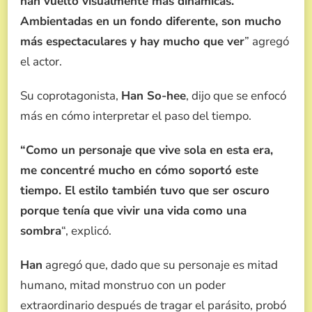
han vuelto visualmente más dinámicas.
Ambientadas en un fondo diferente, son mucho
más espectaculares y hay mucho que ver
” agregó
el actor.
Su coprotagonista,
Han So-hee
, dijo que se enfocó
más en cómo interpretar el paso del tiempo.
“Como un personaje que vive sola en esta era,
me concentré mucho en cómo soportó este
tiempo. El estilo también tuvo que ser oscuro
porque tenía que vivir una vida como una
sombra
“, explicó.
Han
agregó que, dado que su personaje es mitad
humano, mitad monstruo con un poder
extraordinario después de tragar el parásito, probó