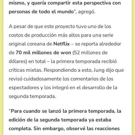
mismo, y quería compartir esta perspectiva con
personas de todo el mundo
“, agregó.
A pesar de que este proyecto tuvo uno de los
costos de producción más altos para una serie
original coreana de
Netflix
– se reporta alrededor
de
70 mil millones de won
(52 millones de
dólares) en total – la primera temporada recibió
críticas mixtas. Respondiendo a esto, Jung dijo que
revisó cuidadosamente los comentarios de los
espectadores y los integró en el desarrollo de la
segunda temporada.
“
Para cuando se lanzó la primera temporada, la
edición de la segunda temporada ya estaba
completa. Sin embargo, observé las reacciones