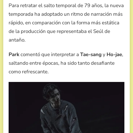
Para retratar el salto temporal de 79 años, la nueva
temporada ha adoptado un ritmo de narración más
rápido, en comparación con la forma más estática
de la producción que representaba el Seúl de
antaño.
Park
comentó que interpretar a
Tae-sang
y
Ho-jae
,
saltando entre épocas, ha sido tanto desafiante
como refrescante.