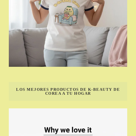
LOS MEJORES PRODUCTOS DE K-BEAUTY DE
COREA A TU HOGAR