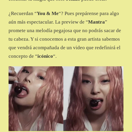
¿Recuerdan “
You & Me
“? Pues prepárense para algo
aún más espectacular. La preview de “
Mantra
”
promete una melodía pegajosa que no podrás sacar de
tu cabeza. Y si conocemos a esta gran artista sabemos
que vendrá acompañada de un video que redefinirá el
concepto de “
icónico
“.