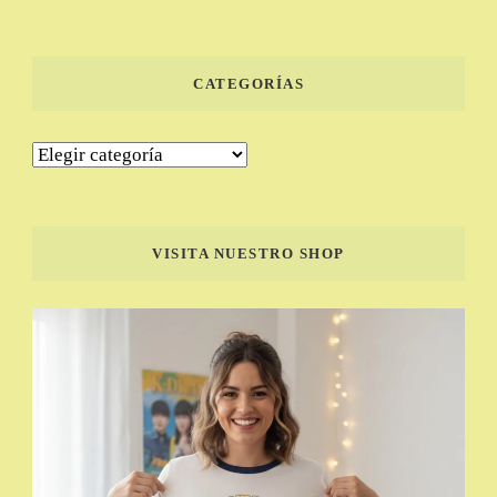
CATEGORÍAS
Categorías
VISITA NUESTRO SHOP