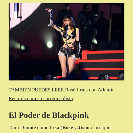
TAMBIÉN PUEDES LEER
Rosé firma con Atlantic
Records para su carrera solista
El Poder de Blackpink
Tanto
Jennie
como
Lisa
(
Rosé
y
Jisoo
claro que