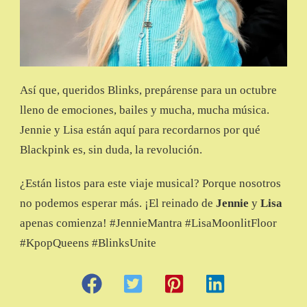
Así que, queridos Blinks, prepárense para un octubre
lleno de emociones, bailes y mucha, mucha música.
Jennie y Lisa están aquí para recordarnos por qué
Blackpink es, sin duda, la revolución.
¿Están listos para este viaje musical? Porque nosotros
no podemos esperar más. ¡El reinado de
Jennie
y
Lisa
apenas comienza! #JennieMantra #LisaMoonlitFloor
#KpopQueens #BlinksUnite