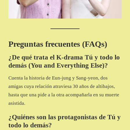
Preguntas frecuentes (FAQs)
¿De qué trata el K-drama Tú y todo lo
demás (You and Everything Else)?
Cuenta la historia de Eun-jung y Sang-yeon, dos
amigas cuya relación atraviesa 30 años de altibajos,
hasta que una pide a la otra acompañarla en su muerte
asistida.
¿Quiénes son las protagonistas de Tú y
todo lo demás?