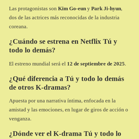
Las protagonistas son
Kim Go-eun
y
Park Ji-hyun
,
dos de las actrices más reconocidas de la industria
coreana.
¿Cuándo se estrena en Netflix Tú y
todo lo demás?
El estreno mundial será el
12 de septiembre de 2025
.
¿Qué diferencia a Tú y todo lo demás
de otros K-dramas?
Apuesta por una narrativa íntima, enfocada en la
amistad y las emociones, en lugar de giros de acción o
venganza.
¿Dónde ver el K-drama Tú y todo lo