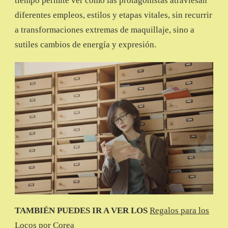
tiempo permite ver cómo las protagonistas atraviesan
diferentes empleos, estilos y etapas vitales, sin recurrir
a transformaciones extremas de maquillaje, sino a
sutiles cambios de energía y expresión.
TAMBIÉN PUEDES IR A VER LOS
Regalos para los
Locos por Corea