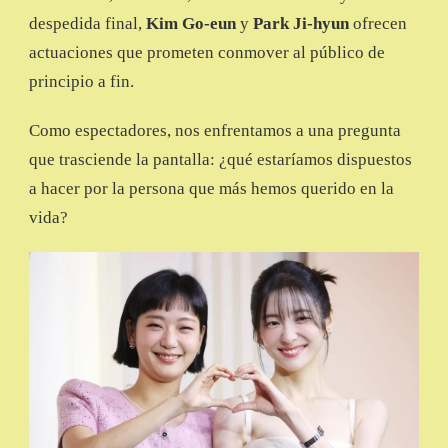
despedida final,
Kim Go-eun
y
Park Ji-hyun
ofrecen
actuaciones que prometen conmover al público de
principio a fin.
Como espectadores, nos enfrentamos a una pregunta
que trasciende la pantalla: ¿qué estaríamos dispuestos
a hacer por la persona que más hemos querido en la
vida?