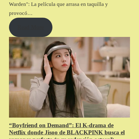
Warden": La película que arrasa en taquilla y
provocó…
Read More
“Boyfriend on Demand”: El K-drama de
Netflix donde Jisoo de BLACKPINK busca el