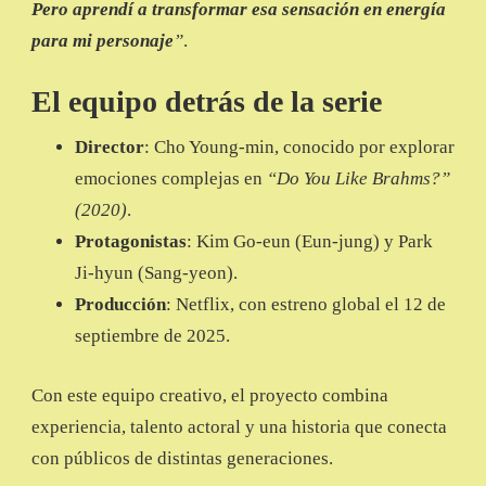
Pero aprendí a transformar esa sensación en energía
para mi personaje
”
.
El equipo detrás de la serie
Director
: Cho Young-min, conocido por explorar
emociones complejas en
“Do You Like Brahms?”
(2020)
.
Protagonistas
: Kim Go-eun (Eun-jung) y Park
Ji-hyun (Sang-yeon).
Producción
: Netflix, con estreno global el 12 de
septiembre de 2025.
Con este equipo creativo, el proyecto combina
experiencia, talento actoral y una historia que conecta
con públicos de distintas generaciones.