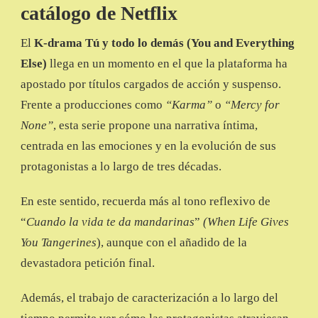
catálogo de Netflix
El
K-drama Tú y todo lo demás (You and Everything
Else)
llega en un momento en el que la plataforma ha
apostado por títulos cargados de acción y suspenso.
Frente a producciones como
“Karma”
o
“Mercy for
None”
, esta serie propone una narrativa íntima,
centrada en las emociones y en la evolución de sus
protagonistas a lo largo de tres décadas.
En este sentido, recuerda más al tono reflexivo de
“
Cuando la vida te da mandarinas
”
(When Life Gives
You Tangerines
), aunque con el añadido de la
devastadora petición final.
Además, el trabajo de caracterización a lo largo del