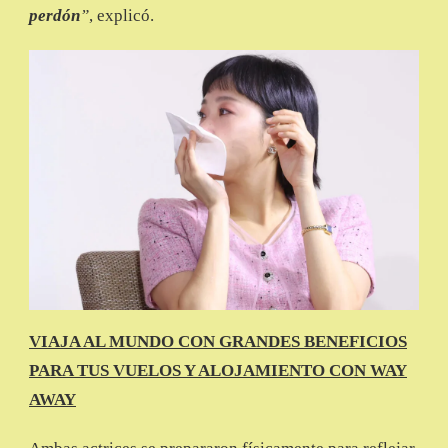
perdón
”
, explicó.
VIAJA AL MUNDO CON GRANDES BENEFICIOS
PARA TUS VUELOS Y ALOJAMIENTO CON WAY
AWAY