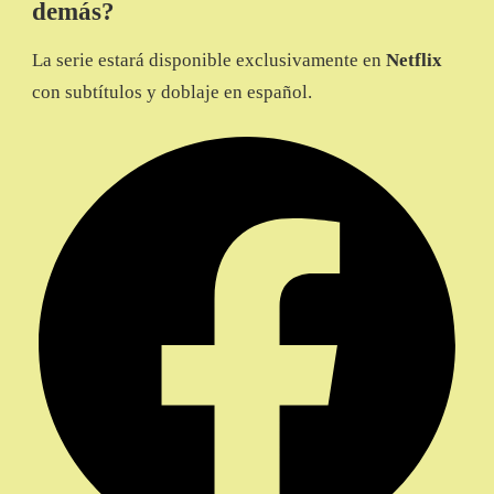
demás?
La serie estará disponible exclusivamente en
Netflix
con subtítulos y doblaje en español.