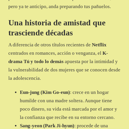
pero ya te anticipo, anda preparando tus pañuelos.
Una historia de amistad que
trasciende décadas
A diferencia de otros títulos recientes de
Netflix
centrados en romances, acción o venganza, el
K-
drama Tú y todo lo demás
apuesta por la intimidad y
la vulnerabilidad de dos mujeres que se conocen desde
la adolescencia.
Eun-jung (Kim Go-eun)
: crece en un hogar
humilde con una madre soltera. Aunque tiene
poco dinero, su vida está marcada por el amor y
la confianza que recibe en su entorno cercano.
Sang-yeon (Park Ji-hyun)
: procede de una