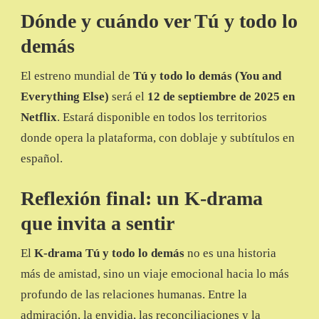
Dónde y cuándo ver Tú y todo lo
demás
El estreno mundial de
Tú y todo lo demás (You and
Everything Else)
será el
12 de septiembre de 2025 en
Netflix
. Estará disponible en todos los territorios
donde opera la plataforma, con doblaje y subtítulos en
español.
Reflexión final: un K-drama
que invita a sentir
El
K-drama Tú y todo lo demás
no es una historia
más de amistad, sino un viaje emocional hacia lo más
profundo de las relaciones humanas. Entre la
admiración, la envidia, las reconciliaciones y la