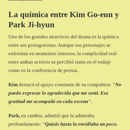
La química entre Kim Go-eun y
Park Ji-hyun
Uno de los grandes atractivos del drama es la química
entre sus protagonistas. Aunque sus personajes se
enfrentan en momentos intensos, la complicidad real
entre ambas actrices se percibió tanto en el rodaje
como en la conferencia de prensa.
Kim
destacó el apoyo constante de su compañera:
“
No
puedo expresar lo agradecida que me sentí. Esa
gratitud me acompañó en cada escena
”
.
Park,
en cambio, admitió que la admiraba
profundamente:
“
Quizás hasta la envidiaba un poco.