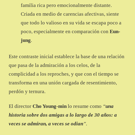
familia rica pero emocionalmente distante.
Criada en medio de carencias afectivas, siente
que todo lo valioso en su vida se escapa poco a
poco, especialmente en comparación con
Eun-
jung
.
Este contraste inicial establece la base de una relación
que pasa de la admiración a los celos, de la
complicidad a los reproches, y que con el tiempo se
transforma en una unión cargada de resentimiento,
perdón y ternura.
El director
Cho Young-min
lo resume como
“
una
historia sobre dos amigas a lo largo de 30 años: a
veces se admiran, a veces se odian
”
.