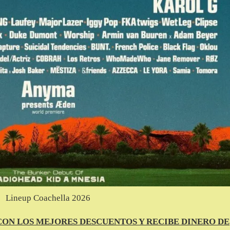
Lineup Coachella 2026
 CON LOS MEJORES DESCUENTOS Y RECIBE DINERO DE