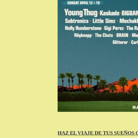
HAZ EL VIAJE DE TUS SUEÑOS