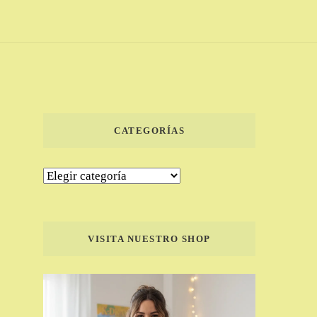
CATEGORÍAS
Categorías
VISITA NUESTRO SHOP