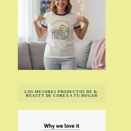
LOS MEJORES PRODUCTOS DE K-
BEAUTY DE COREA A TU HOGAR