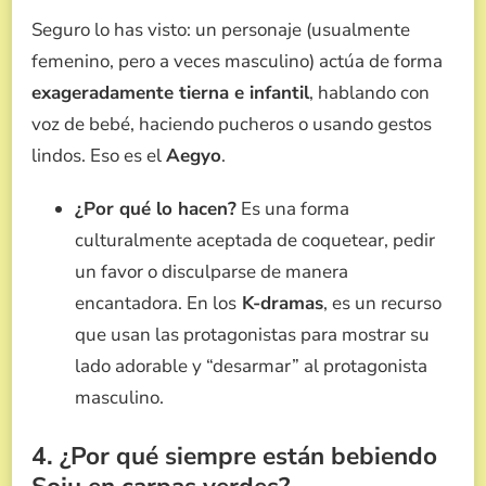
Seguro lo has visto: un personaje (usualmente
femenino, pero a veces masculino) actúa de forma
exageradamente tierna e infantil
, hablando con
voz de bebé, haciendo pucheros o usando gestos
lindos. Eso es el
Aegyo
.
¿Por qué lo hacen?
Es una forma
culturalmente aceptada de coquetear, pedir
un favor o disculparse de manera
encantadora. En los
K-dramas
, es un recurso
que usan las protagonistas para mostrar su
lado adorable y “desarmar” al protagonista
masculino.
4. ¿Por qué siempre están bebiendo