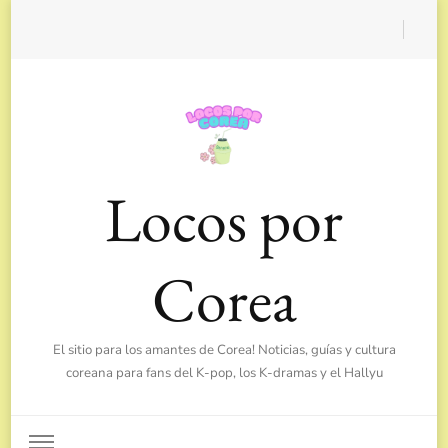
Locos por
Corea
El sitio para los amantes de Corea! Noticias, guías y cultura
coreana para fans del K-pop, los K-dramas y el Hallyu