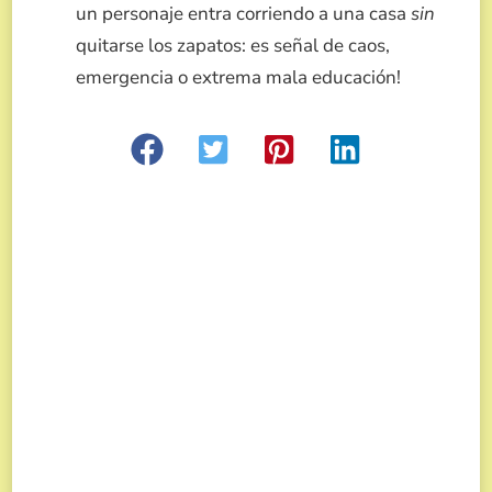
un personaje entra corriendo a una casa
sin
quitarse los zapatos: es señal de caos,
emergencia o extrema mala educación!