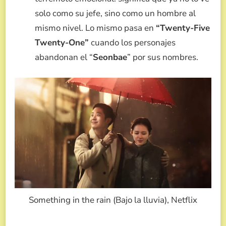
solo como su jefe, sino como un hombre al
mismo nivel. Lo mismo pasa en
“Twenty-Five
Twenty-One”
cuando los personajes
abandonan el “
Seonbae
” por sus nombres.
Something in the rain (Bajo la lluvia), Netflix