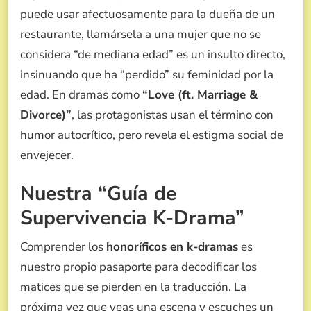
puede usar afectuosamente para la dueña de un
restaurante, llamársela a una mujer que no se
considera “de mediana edad” es un insulto directo,
insinuando que ha “perdido” su feminidad por la
edad. En dramas como
“Love (ft. Marriage &
Divorce)”
, las protagonistas usan el término con
humor autocrítico, pero revela el estigma social de
envejecer.
Nuestra “Guía de
Supervivencia K-Drama”
Comprender los
honoríficos en k-dramas
es
nuestro propio pasaporte para decodificar los
matices que se pierden en la traducción. La
próxima vez que veas una escena y escuches un