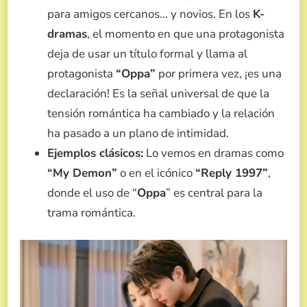
para amigos cercanos… y novios. En los
K-
dramas
, el momento en que una protagonista
deja de usar un título formal y llama al
protagonista
“Oppa”
por primera vez, ¡es una
declaración! Es la señal universal de que la
tensión romántica ha cambiado y la relación
ha pasado a un plano de intimidad.
Ejemplos clásicos:
Lo vemos en dramas como
“My Demon”
o en el icónico
“Reply 1997”
,
donde el uso de “
Oppa
” es central para la
trama romántica.