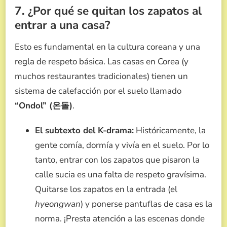
7. ¿Por qué se quitan los zapatos al
entrar a una casa?
Esto es fundamental en la cultura coreana y una
regla de respeto básica. Las casas en Corea (y
muchos restaurantes tradicionales) tienen un
sistema de calefacción por el suelo llamado
“Ondol” (온돌)
.
El subtexto del K-drama:
Históricamente, la
gente comía, dormía y vivía en el suelo. Por lo
tanto, entrar con los zapatos que pisaron la
calle sucia es una falta de respeto gravísima.
Quitarse los zapatos en la entrada (el
hyeongwan
) y ponerse pantuflas de casa es la
norma. ¡Presta atención a las escenas donde