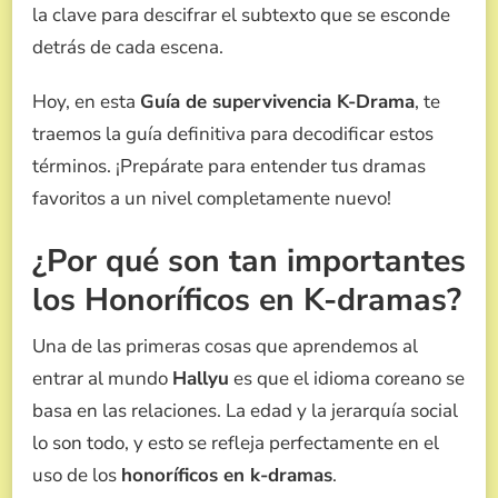
la clave para descifrar el subtexto que se esconde
detrás de cada escena.
Hoy, en esta
Guía de supervivencia K-Drama
, te
traemos la guía definitiva para decodificar estos
términos. ¡Prepárate para entender tus dramas
favoritos a un nivel completamente nuevo!
¿Por qué son tan importantes
los Honoríficos en K-dramas?
Una de las primeras cosas que aprendemos al
entrar al mundo
Hallyu
es que el idioma coreano se
basa en las relaciones. La edad y la jerarquía social
lo son todo, y esto se refleja perfectamente en el
uso de los
honoríficos en k-dramas
.