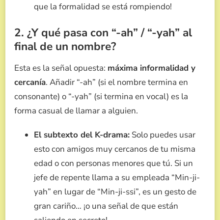
que la formalidad se está rompiendo!
2. ¿Y qué pasa con “-ah” / “-yah” al
final de un nombre?
Esta es la señal opuesta:
máxima informalidad y
cercanía
. Añadir “-ah” (si el nombre termina en
consonante) o “-yah” (si termina en vocal) es la
forma casual de llamar a alguien.
El subtexto del K-drama:
Solo puedes usar
esto con amigos muy cercanos de tu misma
edad o con personas menores que tú. Si un
jefe de repente llama a su empleada “Min-ji-
yah” en lugar de “Min-ji-ssi”, es un gesto de
gran cariño… ¡o una señal de que están