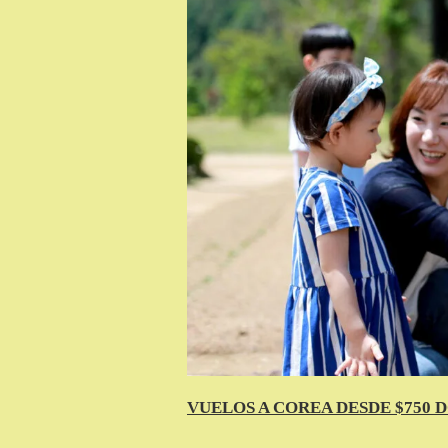
VUELOS A COREA DESDE $750 D