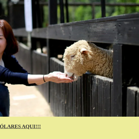
ÓLARES AQUI!!!