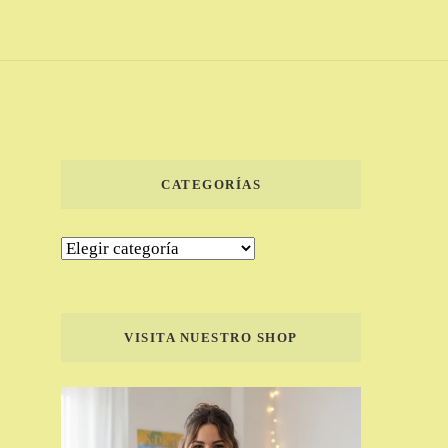
CATEGORÍAS
Categorías
VISITA NUESTRO SHOP