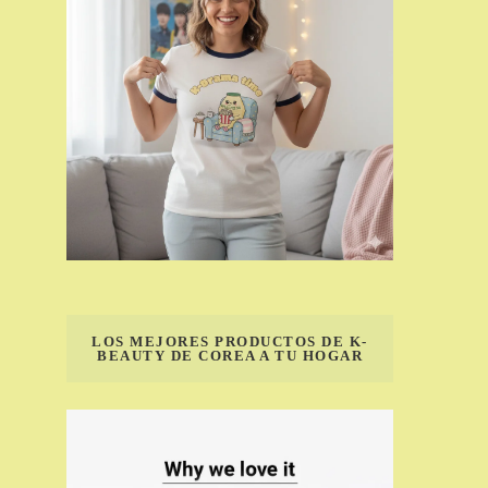
LOS MEJORES PRODUCTOS DE K-
BEAUTY DE COREA A TU HOGAR