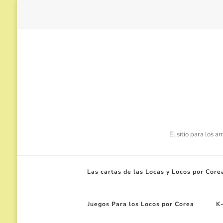
El sitio para los 
Las cartas de las Locas y Locos por Core
Juegos Para los Locos por Corea
K