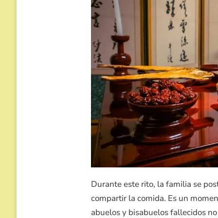
Durante este rito, la familia se pos
compartir la comida. Es un momento
abuelos y bisabuelos fallecidos no 