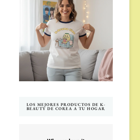
LOS MEJORES PRODUCTOS DE K-
BEAUTY DE COREA A TU HOGAR