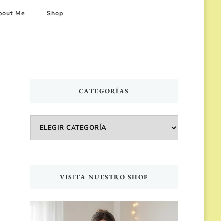
bout Me
Shop
CATEGORÍAS
Categorías
VISITA NUESTRO SHOP