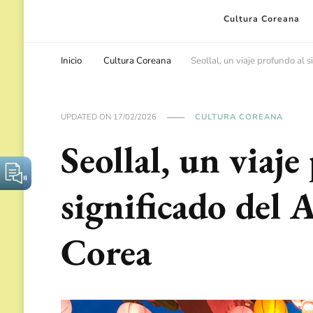
Cultura Coreana
Inicio
Cultura Coreana
Seollal, un viaje profundo al
UPDATED ON
17/02/2026
CULTURA COREANA
Seollal, un viaj
significado del
Corea