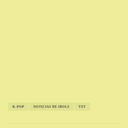
K-POP
NOTICIAS DE IDOLS
TXT