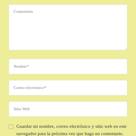
Guardar mi nombre, correo electrónico y sitio web en este
navegador para la próxima vez que haga un comentario.