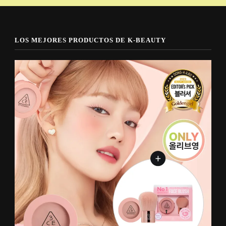
LOS MEJORES PRODUCTOS DE K-BEAUTY