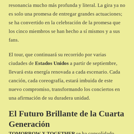
resonancia mucho más profunda y literal. La gira ya no
es solo una promesa de entregar grandes actuaciones;
se ha convertido en la celebración de la promesa que
los cinco miembros se han hecho a sí mismos y a sus
fans.
El tour, que continuará su recorrido por varias
ciudades de
Estados Unidos
a partir de septiembre,
llevará esta energía renovada a cada escenario. Cada
canción, cada coreografía, estará imbuida de este
nuevo compromiso, transformando los conciertos en
una afirmación de su duradera unidad.
El Futuro Brillante de la Cuarta
Generación
TOMORROW X TOGETHER
se ha consolidado