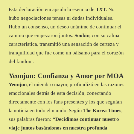
Esta declaración encapsula la esencia de
TXT
. No
hubo negociaciones tensas ni dudas individuales.
Hubo un consenso, un deseo unánime de continuar el
camino que empezaron juntos.
Soobin
, con su calma
característica, transmitió una sensación de certeza y
tranquilidad que fue como un bálsamo para el corazón
del fandom.
Yeonjun: Confianza y Amor por MOA
Yeonjun
, el miembro mayor, profundizó en las razones
emocionales detrás de esta decisión, conectando
directamente con los fans presentes y los que seguían
la noticia en todo el mundo. Según
The Korea Times
,
sus palabras fueron:
“Decidimos continuar nuestro
viaje juntos basándonos en nuestra profunda