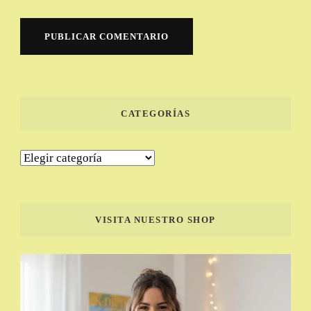
CATEGORÍAS
Categorías
VISITA NUESTRO SHOP