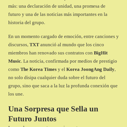
más: una declaración de unidad, una promesa de
futuro y una de las noticias más importantes en la
historia del grupo.
En un momento cargado de emoción, entre canciones y
discursos,
TXT
anunció al mundo que los cinco
miembros han renovado sus contratos con
BigHit
Music
. La noticia, confirmada por medios de prestigio
como
The Korea Times
y el
Korea JoongAng Daily
,
no solo disipa cualquier duda sobre el futuro del
grupo, sino que saca a la luz la profunda conexión que
los une.
Una Sorpresa que Sella un
Futuro Juntos