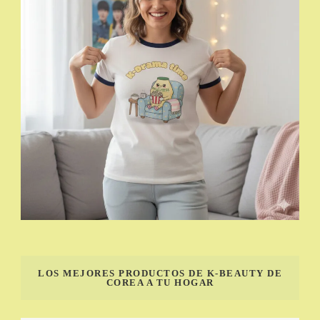
LOS MEJORES PRODUCTOS DE K-BEAUTY DE
COREA A TU HOGAR