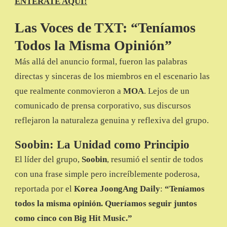
ENTÉRATE AQUÍ!
Las Voces de TXT: “Teníamos
Todos la Misma Opinión”
Más allá del anuncio formal, fueron las palabras
directas y sinceras de los miembros en el escenario las
que realmente conmovieron a
MOA
. Lejos de un
comunicado de prensa corporativo, sus discursos
reflejaron la naturaleza genuina y reflexiva del grupo.
Soobin: La Unidad como Principio
El líder del grupo,
Soobin
, resumió el sentir de todos
con una frase simple pero increíblemente poderosa,
reportada por el
Korea JoongAng Daily
:
“Teníamos
todos la misma opinión. Queríamos seguir juntos
como cinco con Big Hit Music.”