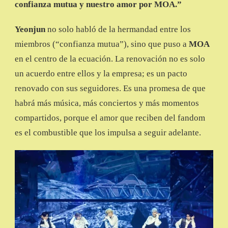
confianza mutua y nuestro amor por MOA.”
Yeonjun
no solo habló de la hermandad entre los
miembros (“confianza mutua”), sino que puso a
MOA
en el centro de la ecuación. La renovación no es solo
un acuerdo entre ellos y la empresa; es un pacto
renovado con sus seguidores. Es una promesa de que
habrá más música, más conciertos y más momentos
compartidos, porque el amor que reciben del fandom
es el combustible que los impulsa a seguir adelante.