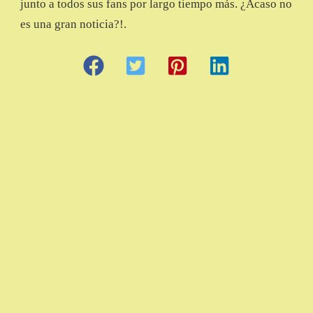
junto a todos sus fans por largo tiempo más. ¿Acaso no
es una gran noticia?!.