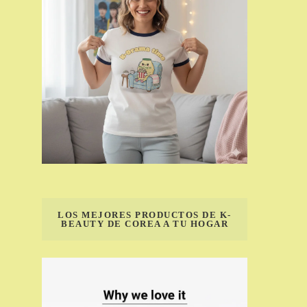
LOS MEJORES PRODUCTOS DE K-
BEAUTY DE COREA A TU HOGAR