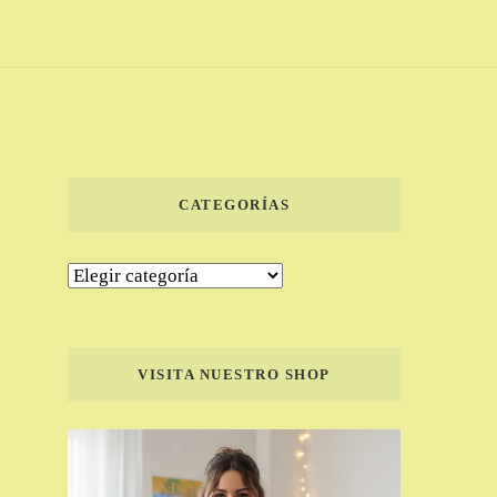
CATEGORÍAS
Categorías
VISITA NUESTRO SHOP