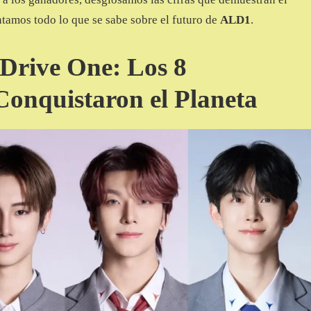
tamos todo lo que se sabe sobre el futuro de
ALD1
.
Drive One: Los 8
onquistaron el Planeta