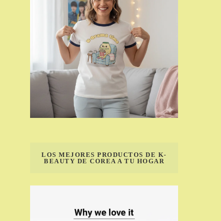
LOS MEJORES PRODUCTOS DE K-
BEAUTY DE COREA A TU HOGAR