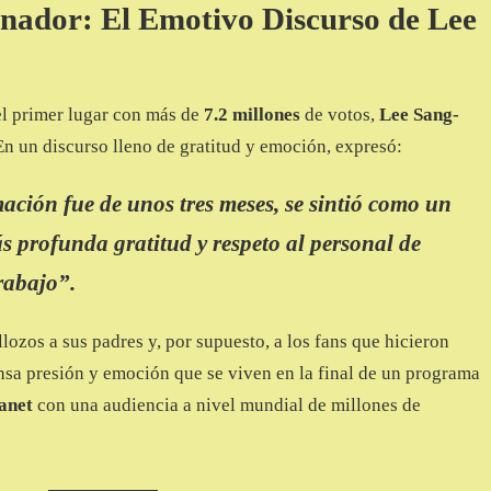
nador: El Emotivo Discurso de Lee
l primer lugar con más de
7.2 millones
de votos,
Lee Sang-
n un discurso lleno de gratitud y emoción, expresó:
ación fue de unos tres meses, se sintió como un
 profunda gratitud y respeto al personal de
rabajo”
.
lozos a sus padres y, por supuesto, a los fans que hicieron
nsa presión y emoción que se viven en la final de un programa
anet
con una audiencia a nivel mundial de millones de