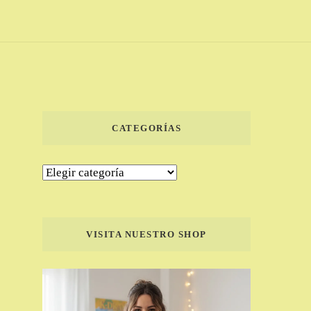
CATEGORÍAS
Categorías
VISITA NUESTRO SHOP