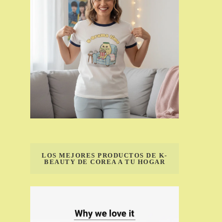
LOS MEJORES PRODUCTOS DE K-
BEAUTY DE COREA A TU HOGAR