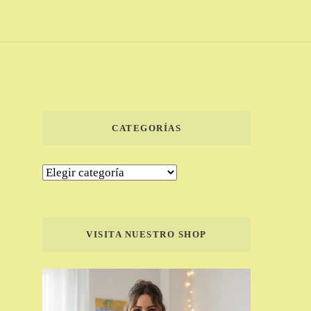
CATEGORÍAS
Categorías
VISITA NUESTRO SHOP