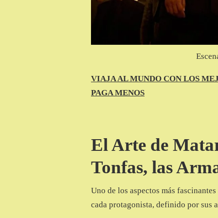
Escena
VIAJA AL MUNDO CON LOS MEJ
PAGA MENOS
El Arte de Mata
Tonfas, las Arma
Uno de los aspectos más fascinantes 
cada protagonista, definido por sus 