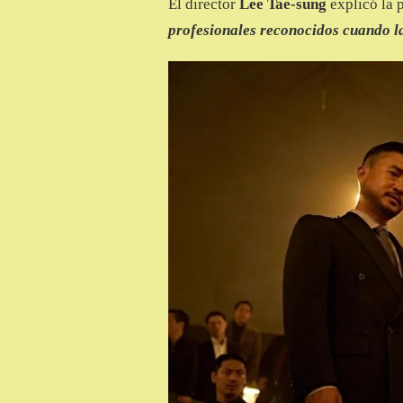
El director
Lee Tae-sung
explicó la 
profesionales reconocidos cuando l