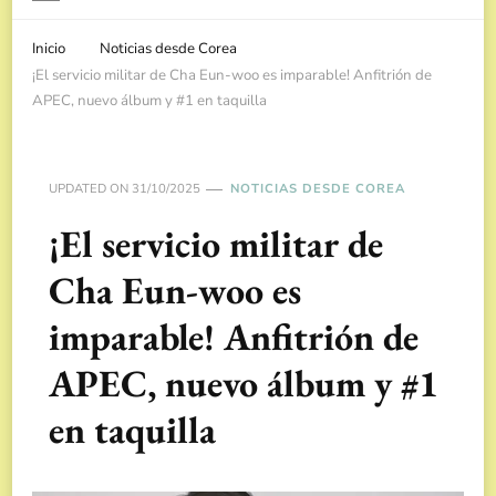
Inicio
Noticias desde Corea
¡El servicio militar de Cha Eun-woo es imparable! Anfitrión de
APEC, nuevo álbum y #1 en taquilla
UPDATED ON
31/10/2025
NOTICIAS DESDE COREA
¡El servicio militar de
Cha Eun-woo es
imparable! Anfitrión de
APEC, nuevo álbum y #1
en taquilla