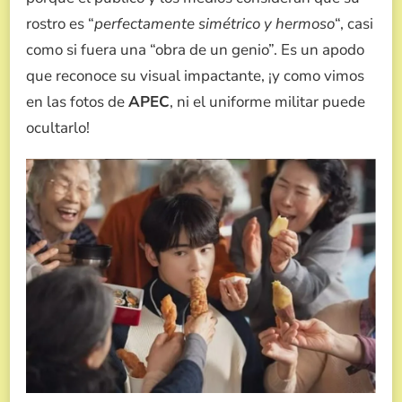
rostro es “
perfectamente simétrico y hermoso
“, casi
como si fuera una “obra de un genio”. Es un apodo
que reconoce su visual impactante, ¡y como vimos
en las fotos de
APEC
, ni el uniforme militar puede
ocultarlo!