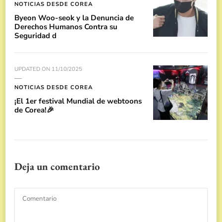
NOTICIAS DESDE COREA
Byeon Woo-seok y la Denuncia de
Derechos Humanos Contra su
Seguridad d
UPDATED ON
11/10/2025
NOTICIAS DESDE COREA
¡El 1er festival Mundial de webtoons
de Corea!🎉
Deja un comentario