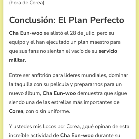
(hora de Corea).
Conclusión: El Plan Perfecto
Cha Eun-woo
se alistó el 28 de julio, pero su
equipo y él han ejecutado un plan maestro para
que sus fans no sientan el vacío de su
servicio
militar
.
Entre ser anfitrión para líderes mundiales, dominar
la taquilla con su película y prepararnos para un
nuevo álbum,
Cha Eun-woo
demuestra que sigue
siendo una de las estrellas más importantes de
Corea
, con o sin uniforme.
Y ustedes mis Locos por Corea, ¿qué opinan de esta
increíble actividad de
Cha Eun-woo
durante su