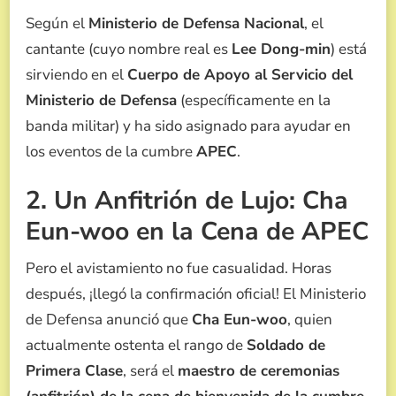
Según el
Ministerio de Defensa Nacional
, el
cantante (cuyo nombre real es
Lee Dong-min
) está
sirviendo en el
Cuerpo de Apoyo al Servicio del
Ministerio de Defensa
(específicamente en la
banda militar) y ha sido asignado para ayudar en
los eventos de la cumbre
APEC
.
2. Un Anfitrión de Lujo: Cha
Eun-woo en la Cena de APEC
Pero el avistamiento no fue casualidad. Horas
después, ¡llegó la confirmación oficial! El Ministerio
de Defensa anunció que
Cha Eun-woo
, quien
actualmente ostenta el rango de
Soldado de
Primera Clase
, será el
maestro de ceremonias