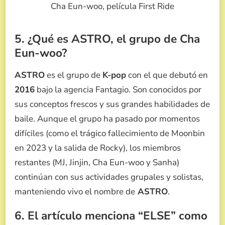
Cha Eun-woo, película First Ride
5. ¿Qué es ASTRO, el grupo de Cha
Eun-woo?
ASTRO
es el grupo de
K-pop
con el que debutó en
2016
bajo la agencia Fantagio. Son conocidos por
sus conceptos frescos y sus grandes habilidades de
baile. Aunque el grupo ha pasado por momentos
difíciles (como el trágico fallecimiento de Moonbin
en 2023 y la salida de Rocky), los miembros
restantes (MJ, Jinjin, Cha Eun-woo y Sanha)
continúan con sus actividades grupales y solistas,
manteniendo vivo el nombre de
ASTRO
.
6. El artículo menciona “ELSE” como