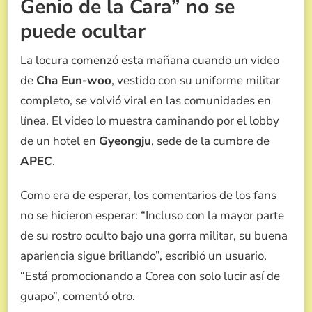
Genio de la Cara” no se
puede ocultar
La locura comenzó esta mañana cuando un video
de
Cha Eun-woo
, vestido con su uniforme militar
completo, se volvió viral en las comunidades en
línea. El video lo muestra caminando por el lobby
de un hotel en
Gyeongju
, sede de la cumbre de
APEC
.
Como era de esperar, los comentarios de los fans
no se hicieron esperar: “Incluso con la mayor parte
de su rostro oculto bajo una gorra militar, su buena
apariencia sigue brillando”, escribió un usuario.
“Está promocionando a Corea con solo lucir así de
guapo”, comentó otro.