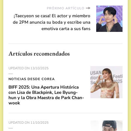
PRÓXIMO ARTÍCULO
¡Taecyeon se casa! El actor y miembro
de 2PM anuncia su boda y escribe una
emotiva carta a sus fans
Artículos recomendados
UPDATED ON
13/10/2025
NOTICIAS DESDE COREA
BIFF 2025: Una Apertura Histórica
con Lisa de Blackpink, Lee Byung-
hun y la Obra Maestra de Park Chan-
wook
UPDATED ON
11/10/2025