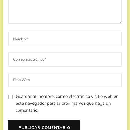
Guardar mi nombre, correo electrónico y sitio web en
este navegador para la próxima vez que haga un
comentario.