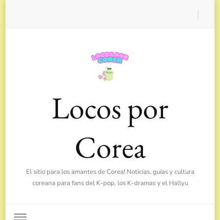
Locos por
Corea
El sitio para los amantes de Corea! Noticias, guías y cultura
coreana para fans del K-pop, los K-dramas y el Hallyu