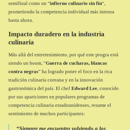
semifinal como un “
infierno culinario sin fin
“,
prometiendo la competencia individual más intensa
hasta ahora.
Impacto duradero en la industria
culinaria
Más allá del entretenimiento, por qué este progra está
siendo un boom, “
Guerra de cucharas, blancas
contra negras
” ha logrado poner el foco en la rica
tradición culinaria coreana y en la innovación
gastronómica del país. El chef
Edward Lee
, conocido
por sus apariciones en populares programas de
competencia culinaria estadounidenses, resume el
sentimiento de muchos participantes:
“
Siempre me encuentro volviendo a los