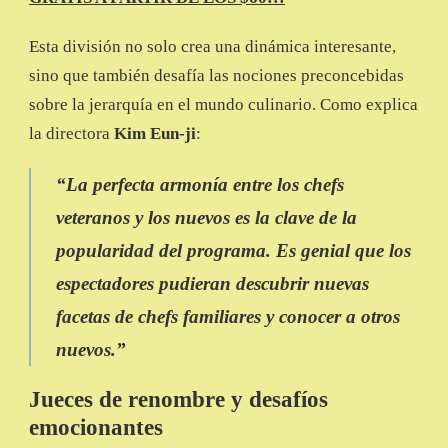
Esta división no solo crea una dinámica interesante,
sino que también desafía las nociones preconcebidas
sobre la jerarquía en el mundo culinario. Como explica
la directora
Kim Eun-ji
:
“
La perfecta armonía entre los chefs
veteranos y los nuevos es la clave de la
popularidad del programa. Es genial que los
espectadores pudieran descubrir nuevas
facetas de chefs familiares y conocer a otros
nuevos
.”
Jueces de renombre y desafíos
emocionantes