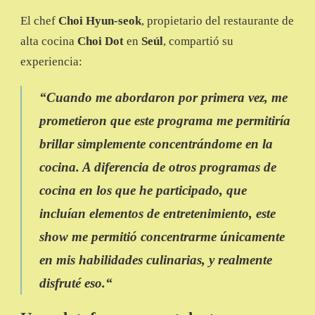
El chef
Choi Hyun-seok
, propietario del restaurante de
alta cocina
Choi Dot
en
Seúl
, compartió su
experiencia:
“
Cuando me abordaron por primera vez, me
prometieron que este programa me permitiría
brillar simplemente concentrándome en la
cocina. A diferencia de otros programas de
cocina en los que he participado, que
incluían elementos de entretenimiento, este
show me permitió concentrarme únicamente
en mis habilidades culinarias, y realmente
disfruté eso.
“