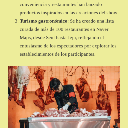
conveniencia y restaurantes han lanzado
productos inspirados en las creaciones del show.
Turismo gastronómico
: Se ha creado una lista
curada de más de 100 restaurantes en Naver
Maps, desde Seúl hasta Jeju, reflejando el
entusiasmo de los espectadores por explorar los
establecimientos de los participantes.