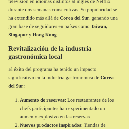
televisión en idiomas distintos al inglés de Netflix
durante dos semanas consecutivas. Su popularidad se
ha extendido más allá de
Corea del Sur
, ganando una
gran base de seguidores en países como
Taiwán
,
Singapur
y
Hong Kong
.
Revitalización de la industria
gastronómica local
El éxito del programa ha tenido un impacto
significativo en la industria gastronómica de
Corea
del Sur:
Aumento de reservas
: Los restaurantes de los
chefs participantes han experimentado un
aumento explosivo en las reservas.
Nuevos productos inspirados
: Tiendas de