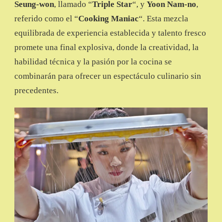
Seung-won
, llamado “
Triple Star
“, y
Yoon Nam-no
,
referido como el “
Cooking Maniac
“. Esta mezcla
equilibrada de experiencia establecida y talento fresco
promete una final explosiva, donde la creatividad, la
habilidad técnica y la pasión por la cocina se
combinarán para ofrecer un espectáculo culinario sin
precedentes.