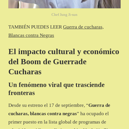
Chef Jung Ji-sun
TAMBIÉN PUEDES LEER
Guerra de cucharas,
Blancas contra Negras
El impacto cultural y económico
del Boom de Guerrade
Cucharas
Un fenómeno viral que trasciende
fronteras
Desde su estreno el 17 de septiembre, “
Guerra de
cucharas, blancas contra negras
” ha ocupado el
primer puesto en la lista global de programas de