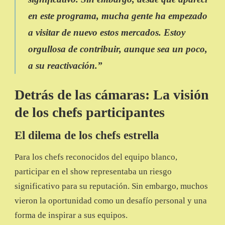
en este programa, mucha gente ha empezado
a visitar de nuevo estos mercados. Estoy
orgullosa de contribuir, aunque sea un poco,
a su reactivación
.”
Detrás de las cámaras: La visión
de los chefs participantes
El dilema de los chefs estrella
Para los chefs reconocidos del equipo blanco,
participar en el show representaba un riesgo
significativo para su reputación. Sin embargo, muchos
vieron la oportunidad como un desafío personal y una
forma de inspirar a sus equipos.