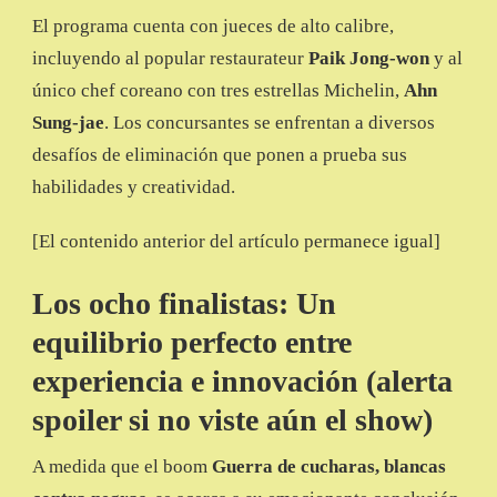
El programa cuenta con jueces de alto calibre,
incluyendo al popular restaurateur
Paik Jong-won
y al
único chef coreano con tres estrellas Michelin,
Ahn
Sung-jae
. Los concursantes se enfrentan a diversos
desafíos de eliminación que ponen a prueba sus
habilidades y creatividad.
[El contenido anterior del artículo permanece igual]
Los ocho finalistas: Un
equilibrio perfecto entre
experiencia e innovación (alerta
spoiler si no viste aún el show)
A medida que el boom
Guerra de cucharas, blancas