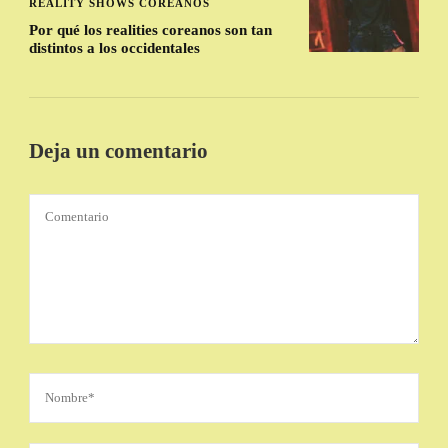
REALITY SHOWS COREANOS
Por qué los realities coreanos son tan
distintos a los occidentales
Deja un comentario