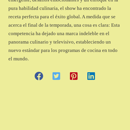
pura habilidad culinaria, el show ha encontrado la
receta perfecta para el éxito global. A medida que se
acerca el final de la temporada, una cosa es clara: Esta
competencia ha dejado una marca indeleble en el
panorama culinario y televisivo, estableciendo un
nuevo estándar para los programas de cocina en todo
el mundo.