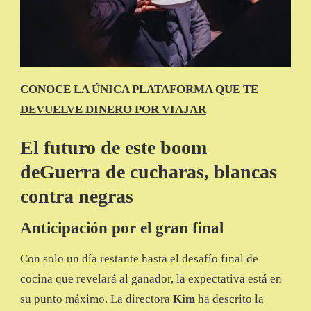
CONOCE LA ÚNICA PLATAFORMA QUE TE
DEVUELVE DINERO POR VIAJAR
El futuro de este boom
deGuerra de cucharas, blancas
contra negras
Anticipación por el gran final
Con solo un día restante hasta el desafío final de
cocina que revelará al ganador, la expectativa está en
su punto máximo. La directora
Kim
ha descrito la