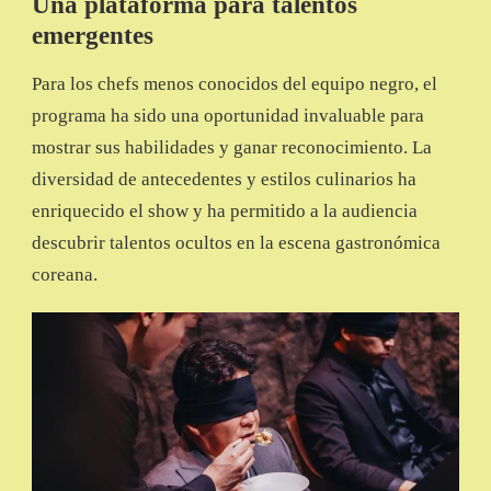
Una plataforma para talentos
emergentes
Para los chefs menos conocidos del equipo negro, el
programa ha sido una oportunidad invaluable para
mostrar sus habilidades y ganar reconocimiento. La
diversidad de antecedentes y estilos culinarios ha
enriquecido el show y ha permitido a la audiencia
descubrir talentos ocultos en la escena gastronómica
coreana.