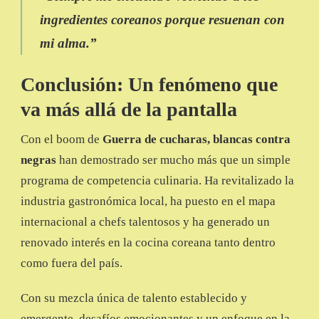
ingredientes coreanos porque resuenan con
mi alma
.”
Conclusión: Un fenómeno que
va más allá de la pantalla
Con el boom de
Guerra de cucharas, blancas contra
negras
han demostrado ser mucho más que un simple
programa de competencia culinaria. Ha revitalizado la
industria gastronómica local, ha puesto en el mapa
internacional a chefs talentosos y ha generado un
renovado interés en la cocina coreana tanto dentro
como fuera del país.
Con su mezcla única de talento establecido y
emergente, desafíos emocionantes y un enfoque en la