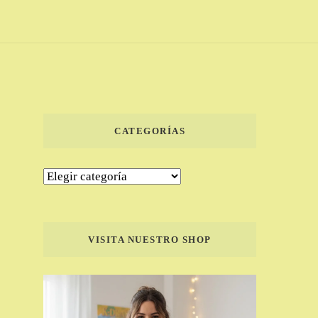
CATEGORÍAS
Categorías
VISITA NUESTRO SHOP