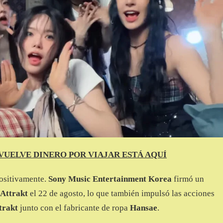
VUELVE DINERO POR VIAJAR ESTÁ AQUÍ
ositivamente.
Sony Music Entertainment Korea
firmó un
Attrakt
el 22 de agosto, lo que también impulsó las acciones
trakt
junto con el fabricante de ropa
Hansae
.