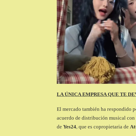
LA ÚNICA EMPRESA QUE TE DE
El mercado también ha respondido p
acuerdo de distribución musical con
de
Yes24
, que es copropietaria de
At