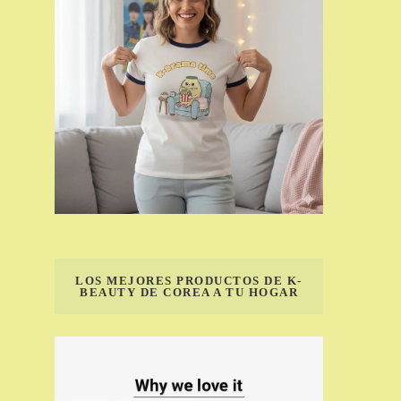
LOS MEJORES PRODUCTOS DE K-
BEAUTY DE COREA A TU HOGAR