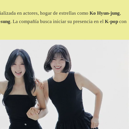
alizada en actores, hogar de estrellas como
Ko Hyun-jung
,
-sung
. La compañía busca iniciar su presencia en el
K-pop
con