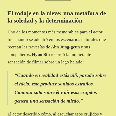
El rodaje en la nieve: una metáfora de
la soledad y la determinación
Uno de los momentos más memorables para el actor
fue cuando se adentró en los escenarios naturales que
recrean las travesías de
Ahn Jung-geun
y sus
compañeros.
Hyun Bin
recordó la inquietante
sensación de filmar sobre un lago helado:
“Cuando en realidad estás allí, parado sobre
el hielo, este produce sonidos extraños.
Caminar solo sobre él y oír esos crujidos
genera una sensación de miedo.”
El actor describió cómo, al escuchar esos crujidos y