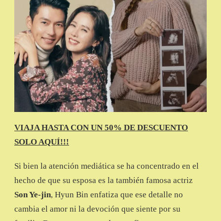
VIAJA HASTA CON UN 50% DE DESCUENTO
SOLO AQUÍ!!!
Si bien la atención mediática se ha concentrado en el
hecho de que su esposa es la también famosa actriz
Son Ye-jin
, Hyun Bin enfatiza que ese detalle no
cambia el amor ni la devoción que siente por su