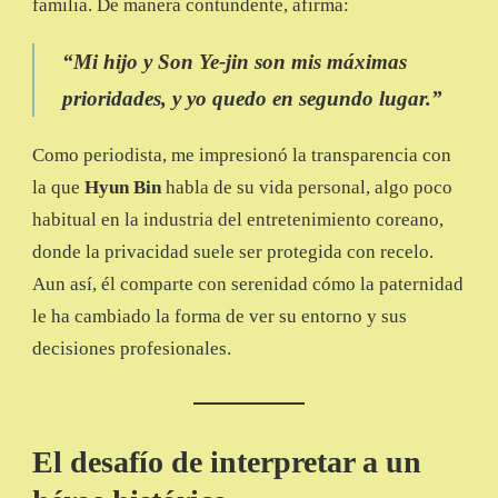
familia. De manera contundente, afirma:
“Mi hijo y Son Ye-jin son mis máximas
prioridades, y yo quedo en segundo lugar.”
Como periodista, me impresionó la transparencia con
la que
Hyun Bin
habla de su vida personal, algo poco
habitual en la industria del entretenimiento coreano,
donde la privacidad suele ser protegida con recelo.
Aun así, él comparte con serenidad cómo la paternidad
le ha cambiado la forma de ver su entorno y sus
decisiones profesionales.
El desafío de interpretar a un