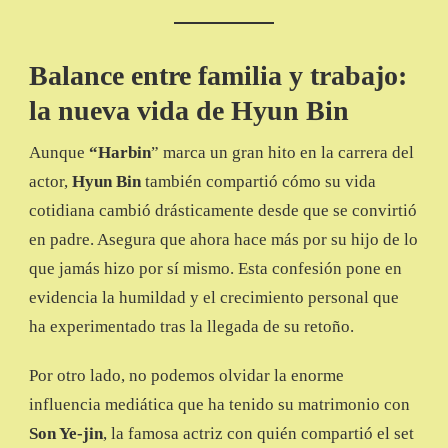
Balance entre familia y trabajo:
la nueva vida de Hyun Bin
Aunque
“Harbin
” marca un gran hito en la carrera del
actor,
Hyun Bin
también compartió cómo su vida
cotidiana cambió drásticamente desde que se convirtió
en padre. Asegura que ahora hace más por su hijo de lo
que jamás hizo por sí mismo. Esta confesión pone en
evidencia la humildad y el crecimiento personal que
ha experimentado tras la llegada de su retoño.
Por otro lado, no podemos olvidar la enorme
influencia mediática que ha tenido su matrimonio con
Son Ye-jin
, la famosa actriz con quién compartió el set