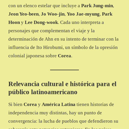
con un elenco estelar que incluye a
Park Jung-min
,
Jeon Yeo-been
,
Jo Woo-jin
,
Yoo Jae-myung
,
Park
Hoon
y
Lee Dong-wook
. Cada uno interpreta a
personajes que complementan el viaje y la
determinación de Ahn en su intento de terminar con la
influencia de Ito Hirobumi, un símbolo de la opresión
colonial japonesa sobre
Corea
.
Relevancia cultural e histórica para el
público latinoamericano
Si bien
Corea
y
América Latina
tienen historias de
independencia muy distintas, hay un punto de
convergencia: la lucha de pueblos que defendieron su