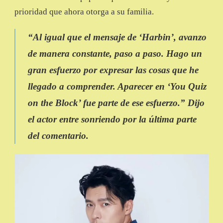
prioridad que ahora otorga a su familia.
“
Al igual que el mensaje de ‘Harbin’, avanzo
de manera constante, paso a paso. Hago un
gran esfuerzo por expresar las cosas que he
llegado a comprender. Aparecer en ‘You Quiz
on the Block’ fue parte de ese esfuerzo
.” Dijo
el actor entre sonriendo por la última parte
del comentario.