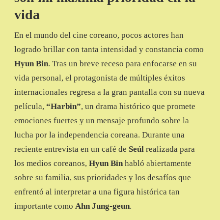
UNA
vida
ENTREVISTA
ÚNICA
En el mundo del cine coreano, pocos actores han
logrado brillar con tanta intensidad y constancia como
Hyun Bin
. Tras un breve receso para enfocarse en su
vida personal, el protagonista de múltiples éxitos
internacionales regresa a la gran pantalla con su nueva
película,
“Harbin”
, un drama histórico que promete
emociones fuertes y un mensaje profundo sobre la
lucha por la independencia coreana. Durante una
reciente entrevista en un café de
Seúl
realizada para
los medios coreanos,
Hyun Bin
habló abiertamente
sobre su familia, sus prioridades y los desafíos que
enfrentó al interpretar a una figura histórica tan
importante como
Ahn Jung-geun
.