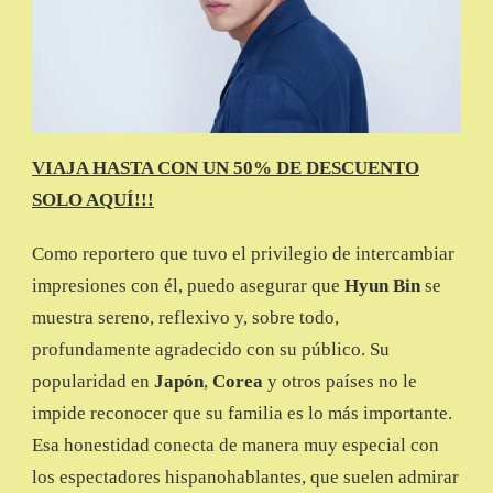
VIAJA HASTA CON UN 50% DE DESCUENTO
SOLO AQUÍ!!!
Como reportero que tuvo el privilegio de intercambiar
impresiones con él, puedo asegurar que
Hyun Bin
se
muestra sereno, reflexivo y, sobre todo,
profundamente agradecido con su público. Su
popularidad en
Japón
,
Corea
y otros países no le
impide reconocer que su familia es lo más importante.
Esa honestidad conecta de manera muy especial con
los espectadores hispanohablantes, que suelen admirar