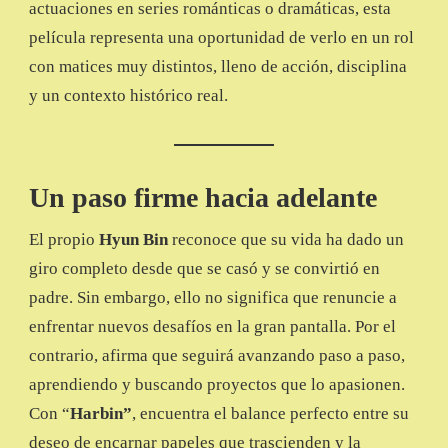
actuaciones en series románticas o dramáticas, esta
película representa una oportunidad de verlo en un rol
con matices muy distintos, lleno de acción, disciplina
y un contexto histórico real.
Un paso firme hacia adelante
El propio
Hyun Bin
reconoce que su vida ha dado un
giro completo desde que se casó y se convirtió en
padre. Sin embargo, ello no significa que renuncie a
enfrentar nuevos desafíos en la gran pantalla. Por el
contrario, afirma que seguirá avanzando paso a paso,
aprendiendo y buscando proyectos que lo apasionen.
Con “
Harbin”
, encuentra el balance perfecto entre su
deseo de encarnar papeles que trascienden y la