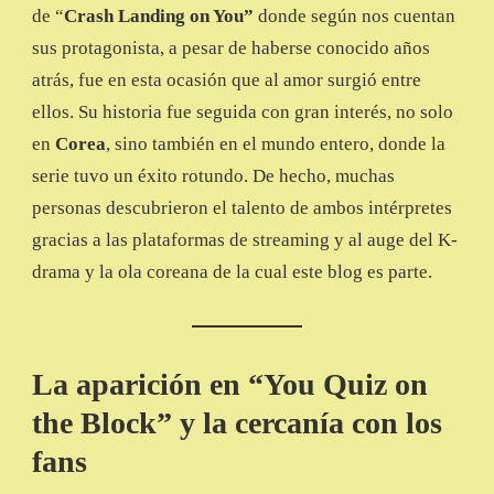
de “
Crash Landing on You”
donde según nos cuentan
sus protagonista, a pesar de haberse conocido años
atrás, fue en esta ocasión que al amor surgió entre
ellos. Su historia fue seguida con gran interés, no solo
en
Corea
, sino también en el mundo entero, donde la
serie tuvo un éxito rotundo. De hecho, muchas
personas descubrieron el talento de ambos intérpretes
gracias a las plataformas de streaming y al auge del K-
drama y la ola coreana de la cual este blog es parte.
La aparición en “You Quiz on
the Block” y la cercanía con los
fans