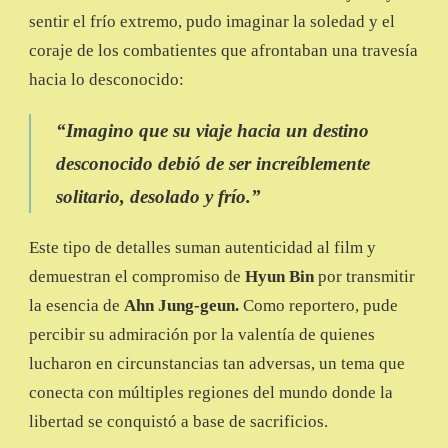
sentir el frío extremo, pudo imaginar la soledad y el
coraje de los combatientes que afrontaban una travesía
hacia lo desconocido:
“Imagino que su viaje hacia un destino
desconocido debió de ser increíblemente
solitario, desolado y frío.”
Este tipo de detalles suman autenticidad al film y
demuestran el compromiso de
Hyun Bin
por transmitir
la esencia de
Ahn Jung-geun.
Como reportero, pude
percibir su admiración por la valentía de quienes
lucharon en circunstancias tan adversas, un tema que
conecta con múltiples regiones del mundo donde la
libertad se conquistó a base de sacrificios.