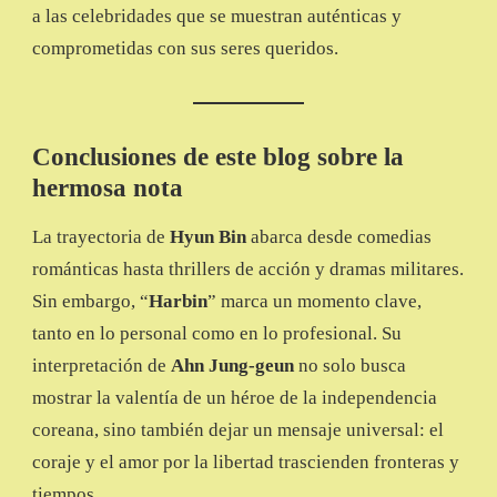
a las celebridades que se muestran auténticas y
comprometidas con sus seres queridos.
Conclusiones de este blog sobre la
hermosa nota
La trayectoria de
Hyun Bin
abarca desde comedias
románticas hasta thrillers de acción y dramas militares.
Sin embargo, “
Harbin
” marca un momento clave,
tanto en lo personal como en lo profesional. Su
interpretación de
Ahn Jung-geun
no solo busca
mostrar la valentía de un héroe de la independencia
coreana, sino también dejar un mensaje universal: el
coraje y el amor por la libertad trascienden fronteras y
tiempos.