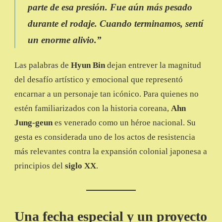
parte de esa presión. Fue aún más pesado
durante el rodaje. Cuando terminamos, sentí
un enorme alivio
.”
Las palabras de
Hyun Bin
dejan entrever la magnitud
del desafío artístico y emocional que representó
encarnar a un personaje tan icónico. Para quienes no
estén familiarizados con la historia coreana,
Ahn
Jung-geun
es venerado como un héroe nacional. Su
gesta es considerada uno de los actos de resistencia
más relevantes contra la expansión colonial japonesa a
principios del
siglo XX
.
Una fecha especial y un proyecto