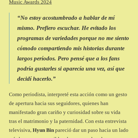
Music Awards 2024
“No estoy acostumbrado a hablar de mí
mismo. Prefiero escuchar. He evitado los
programas de variedades porque no me siento
cómodo compartiendo mis historias durante
largos períodos. Pero pensé que a los fans
podría gustarles si aparecía una vez, así que
decidí hacerlo.”
Como periodista, interpreté esta acción como un gesto
de apertura hacia sus seguidores, quienes han
manifestado gran cariño y curiosidad sobre su vida
tras el matrimonio y la paternidad. Con esta entrevista
televisiva,
Hyun Bin
pareció dar un paso hacia un lado