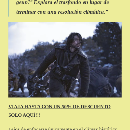
geun?’ Explora el trasfondo en lugar de
terminar con una resolución climática.”
VIAJA HASTA CON UN 50% DE DESCUENTO
SOLO AQUÍ!!!
Lejos de enfocarse únicamente en el clímax histórico,