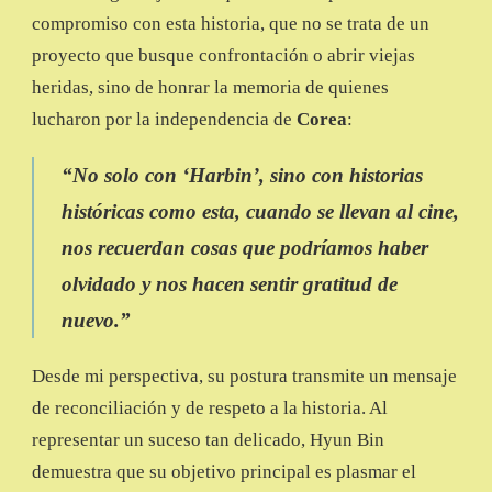
compromiso con esta historia, que no se trata de un
proyecto que busque confrontación o abrir viejas
heridas, sino de honrar la memoria de quienes
lucharon por la independencia de
Corea
:
“No solo con ‘Harbin’, sino con historias
históricas como esta, cuando se llevan al cine,
nos recuerdan cosas que podríamos haber
olvidado y nos hacen sentir gratitud de
nuevo.”
Desde mi perspectiva, su postura transmite un mensaje
de reconciliación y de respeto a la historia. Al
representar un suceso tan delicado, Hyun Bin
demuestra que su objetivo principal es plasmar el