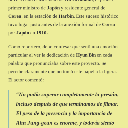
primer ministro de
Japón
y residente general de
Corea
, en la estación de
Harbin
. Este suceso histórico
tuvo lugar justo antes de la anexión formal de
Corea
por
Japón
en
1910.
Como reportero, debo confesar que sentí una emoción
particular al ver la dedicación de
Hyun Bin
en cada
palabra que pronunciaba sobre este proyecto. Se
percibe claramente que no tomó este papel a la ligera.
El actor comentó:
“
No podía superar completamente la presión,
incluso después de que terminamos de filmar.
El peso de la presencia y la importancia de
Ahn Jung-geun es enorme, y todavía siento