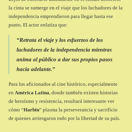
la cinta se sumerge en el viaje que los luchadores de la
independencia emprendieron para llegar hasta ese
punto. El actor enfatiza que:
“Retrata el viaje y los esfuerzos de los
luchadores de la independencia mientras
anima al público a dar sus propios pasos
hacia adelante.”
Para los aficionados al cine histórico, especialmente
en
América Latina
, donde también existen historias
de heroísmo y resistencia, resultará interesante ver
cómo “
Harbin
” plasma la perseverancia y sacrificio
de quienes arriesgaron todo por la libertad de su país.