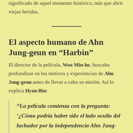
significado de aquel momento histórico, más que abrir
viejas heridas.
El aspecto humano de Ahn
Jung-geun en “Harbin”
El director de la película,
Woo Min-ho
, buscaba
profundizar en los motivos y experiencias de
Ahn
Jung-geun
antes de llevar a cabo su misión. Así lo
explica
Hyun Bin:
“La película comienza con la pregunta:
‘¿Cómo podría haber sido el lado oculto del
luchador por la independencia Ahn Jung-