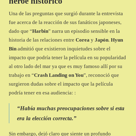
héroe histórico
Una de las preguntas que surgió durante la entrevista
fue acerca de la reacción de sus fanáticos japoneses,
dado que “
Harbin
” narra un episodio sensible en la
historia de las relaciones entre
Corea
y
Japón
.
Hyun
Bin
admitió que existieron inquietudes sobre el
impacto que podría tener la película en su popularidad
al otro lado del mar ya que es muy famoso allí por su
trabajo en “
Crash Landing on You
”, reconoció que
surgieron dudas sobre el impacto que la película
podría tener en esa audiencia: :
“
Había muchas preocupaciones sobre si esta
era la elección correcta
.”
Sin embargo, dejó claro que siente un profundo