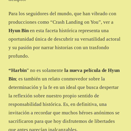
Para los seguidores del mundo, que han vibrado con
producciones como “Crash Landing on You”, ver a
Hyun Bin
en esta faceta histórica representa una
oportunidad única de descubrir su versatilidad actoral
y su pasión por narrar historias con un trasfondo
profundo.
“Harbin
” no es solamente
la nueva película de Hyun
Bin
; es también un relato conmovedor sobre la
determinación y la fe en un ideal que busca despertar
la reflexión sobre nuestro propio sentido de
responsabilidad histórica. Es, en definitiva, una
invitación a recordar que muchos héroes anónimos se
sacrificaron para que hoy disfrutemos de libertades
que antes parecían inalcanzables.