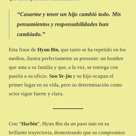
“
Casarme y tener un hijo cambió todo. Mis
pensamientos y responsabilidades han
cambiado.
”
Esta frase de
Hyun Bin
, que tanto se ha repetido en los
medios, ilustra perfectamente su presente: un hombre
que ama a su familia y que, a la vez, se entrega con
pasión a su oficio.
Son Ye-jin
y su hijo ocupan el
primer lugar en su vida, pero su determinación como
actor sigue fuerte y clara.
Con “
Harbin
”, Hyun Bin da un paso más en su
brillante trayectoria, demostrando que su compromiso