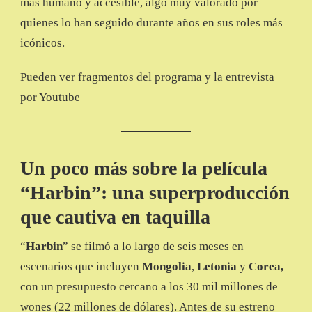
más humano y accesible, algo muy valorado por
quienes lo han seguido durante años en sus roles más
icónicos.
Pueden ver fragmentos del programa y la entrevista
por Youtube
Un poco más sobre la película
“Harbin”: una superproducción
que cautiva en taquilla
“
Harbin
” se filmó a lo largo de seis meses en
escenarios que incluyen
Mongolia
,
Letonia
y
Corea,
con un presupuesto cercano a los 30 mil millones de
wones (22 millones de dólares). Antes de su estreno