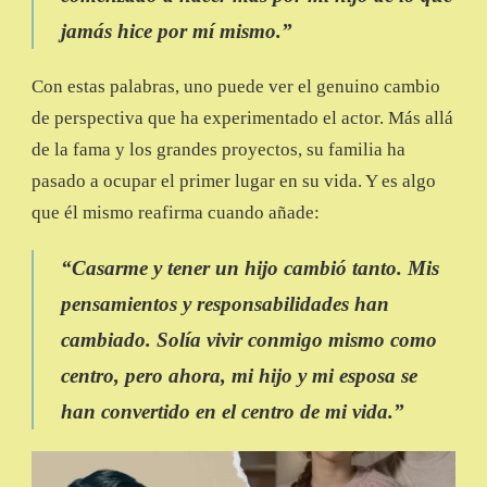
jamás hice por mí mismo.”
Con estas palabras, uno puede ver el genuino cambio
de perspectiva que ha experimentado el actor. Más allá
de la fama y los grandes proyectos, su familia ha
pasado a ocupar el primer lugar en su vida. Y es algo
que él mismo reafirma cuando añade:
“Casarme y tener un hijo cambió tanto. Mis
pensamientos y responsabilidades han
cambiado. Solía vivir conmigo mismo como
centro, pero ahora, mi hijo y mi esposa se
han convertido en el centro de mi vida.”